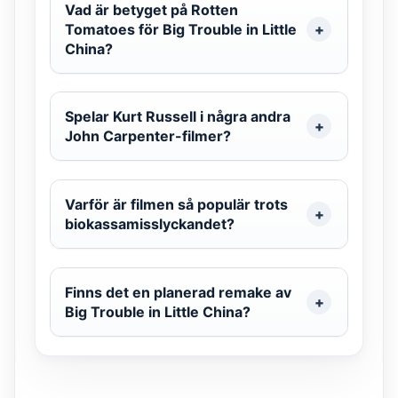
Vad är betyget på Rotten
Tomatoes för Big Trouble in Little
China?
Spelar Kurt Russell i några andra
John Carpenter-filmer?
Varför är filmen så populär trots
biokassamisslyckandet?
Finns det en planerad remake av
Big Trouble in Little China?