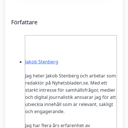
Författare
Jakob Stenberg
Jag heter Jakob Stenberg och arbetar som
redaktör på Nyhetsbladen.se. Med ett
starkt intresse för samhällsfrågor, medier
och digital journalistik ansvarar jag för att
utveckla innehåll som är relevant, sakligt
och engagerande.
Jag har flera års erfarenhet av