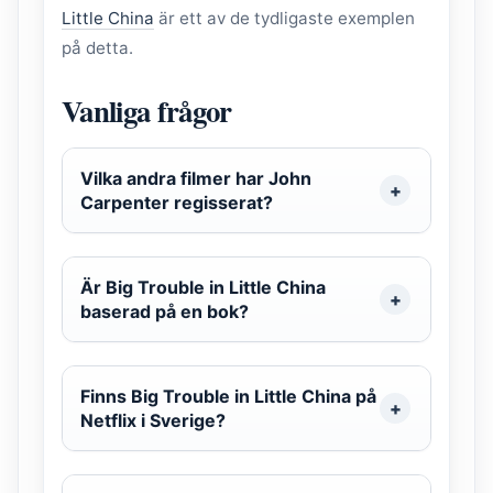
Little China
är ett av de tydligaste exemplen
på detta.
Vanliga frågor
Vilka andra filmer har John
Carpenter regisserat?
Är Big Trouble in Little China
baserad på en bok?
Finns Big Trouble in Little China på
Netflix i Sverige?