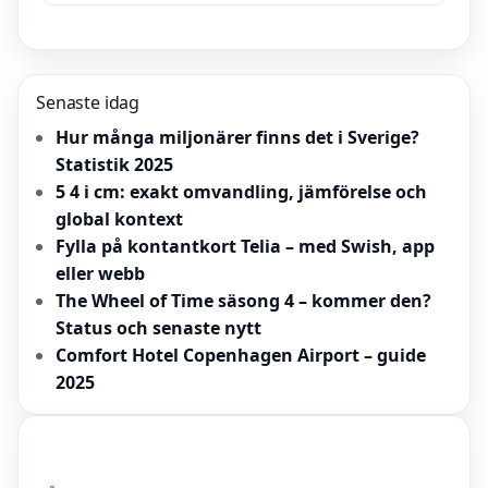
Senaste idag
Hur många miljonärer finns det i Sverige?
Statistik 2025
5 4 i cm: exakt omvandling, jämförelse och
global kontext
Fylla på kontantkort Telia – med Swish, app
eller webb
The Wheel of Time säsong 4 – kommer den?
Status och senaste nytt
Comfort Hotel Copenhagen Airport – guide
2025