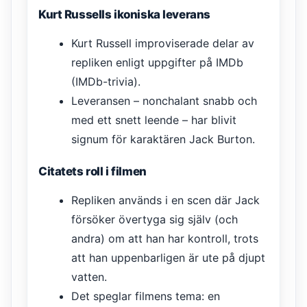
Kurt Russells ikoniska leverans
Kurt Russell improviserade delar av
repliken enligt uppgifter på IMDb
(IMDb-trivia).
Leveransen – nonchalant snabb och
med ett snett leende – har blivit
signum för karaktären Jack Burton.
Citatets roll i filmen
Repliken används i en scen där Jack
försöker övertyga sig själv (och
andra) om att han har kontroll, trots
att han uppenbarligen är ute på djupt
vatten.
Det speglar filmens tema: en