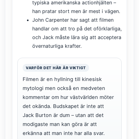
typiska amerikanska actionhjälten –
han pratar stort men är mest i vägen.
John Carpenter har sagt att filmen
handlar om att tro på det oförklarliga,
och Jack måste lära sig att acceptera
övernaturliga krafter.
VARFÖR DET HÄR ÄR VIKTIGT
Filmen är en hyllning till kinesisk
mytologi men också en medveten
kommentar om hur västvärlden möter
det okända. Budskapet är inte att
Jack Burton är dum – utan att det
modigaste man kan göra är att
erkänna att man inte har alla svar.