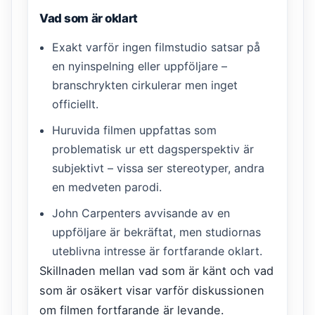
Vad som är oklart
Exakt varför ingen filmstudio satsar på
en nyinspelning eller uppföljare –
branschrykten cirkulerar men inget
officiellt.
Huruvida filmen uppfattas som
problematisk ur ett dagsperspektiv är
subjektivt – vissa ser stereotyper, andra
en medveten parodi.
John Carpenters avvisande av en
uppföljare är bekräftat, men studiornas
uteblivna intresse är fortfarande oklart.
Skillnaden mellan vad som är känt och vad
som är osäkert visar varför diskussionen
om filmen fortfarande är levande.