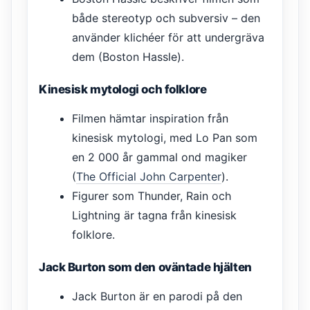
både stereotyp och subversiv – den
använder klichéer för att undergräva
dem (Boston Hassle).
Kinesisk mytologi och folklore
Filmen hämtar inspiration från
kinesisk mytologi, med Lo Pan som
en 2 000 år gammal ond magiker
(
The Official John Carpenter
).
Figurer som Thunder, Rain och
Lightning är tagna från kinesisk
folklore.
Jack Burton som den oväntade hjälten
Jack Burton är en parodi på den