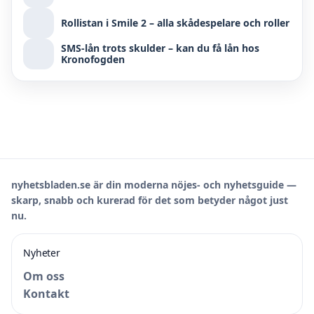
Rollistan i Smile 2 – alla skådespelare och roller
SMS-lån trots skulder – kan du få lån hos
Kronofogden
nyhetsbladen.se är din moderna nöjes- och nyhetsguide —
skarp, snabb och kurerad för det som betyder något just
nu.
Nyheter
Om oss
Kontakt