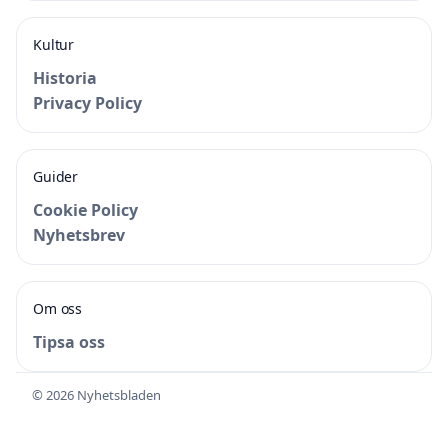
Kultur
Historia
Privacy Policy
Guider
Cookie Policy
Nyhetsbrev
Om oss
Tipsa oss
© 2026 Nyhetsbladen