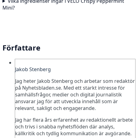
Vilka ingredienser ingår i VELO Crispy Peppermint
Mini?
Författare
Jakob Stenberg
Jag heter Jakob Stenberg och arbetar som redaktör
på Nyhetsbladen.se. Med ett starkt intresse för
samhällsfrågor, medier och digital journalistik
ansvarar jag för att utveckla innehåll som är
relevant, sakligt och engagerande.
Jag har flera års erfarenhet av redaktionellt arbete
och trivs i snabba nyhetsflöden där analys,
källkritik och tydlig kommunikation är avgörande.