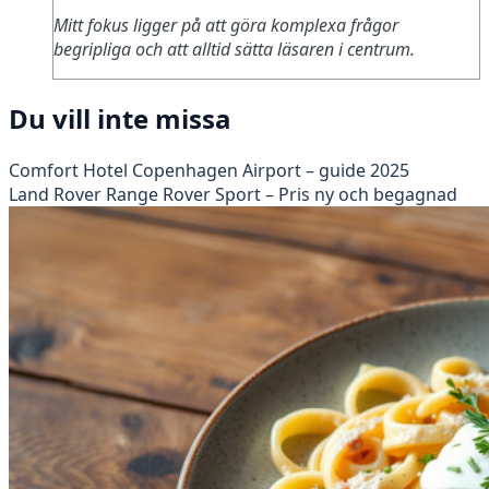
Mitt fokus ligger på att göra komplexa frågor
begripliga och att alltid sätta läsaren i centrum.
Du vill inte missa
Comfort Hotel Copenhagen Airport – guide 2025
Land Rover Range Rover Sport – Pris ny och begagnad