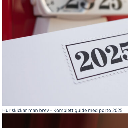
Hur skickar man brev – Komplett guide med porto 2025