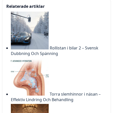
Relaterade artiklar
Rollistan i bilar 2 – Svensk
Dubbning Och Spänning
Torra slemhinnor i näsan –
Effektiv Lindring Och Behandling