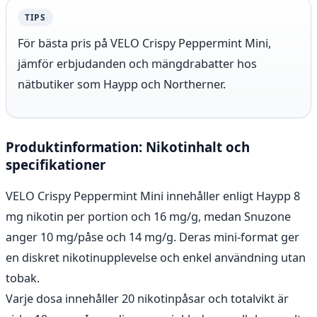
TIPS
För bästa pris på VELO Crispy Peppermint Mini,
jämför erbjudanden och mängdrabatter hos
nätbutiker som Haypp och Northerner.
Produktinformation: Nikotinhalt och
specifikationer
VELO Crispy Peppermint Mini innehåller enligt Haypp 8
mg nikotin per portion och 16 mg/g, medan Snuzone
anger 10 mg/påse och 14 mg/g. Deras mini-format ger
en diskret nikotinupplevelse och enkel användning utan
tobak.
Varje dosa innehåller 20 nikotinpåsar och totalvikt är