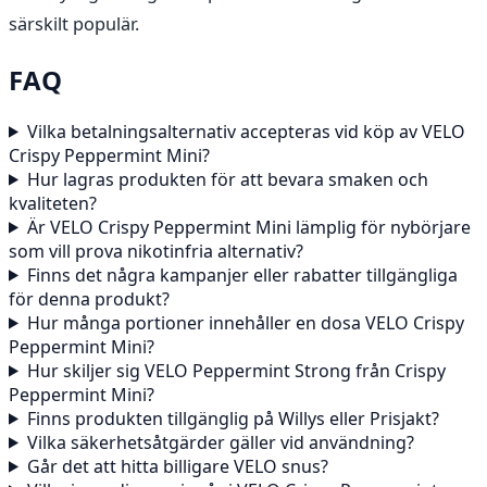
särskilt populär.
FAQ
Vilka betalningsalternativ accepteras vid köp av VELO
Crispy Peppermint Mini?
Hur lagras produkten för att bevara smaken och
kvaliteten?
Är VELO Crispy Peppermint Mini lämplig för nybörjare
som vill prova nikotinfria alternativ?
Finns det några kampanjer eller rabatter tillgängliga
för denna produkt?
Hur många portioner innehåller en dosa VELO Crispy
Peppermint Mini?
Hur skiljer sig VELO Peppermint Strong från Crispy
Peppermint Mini?
Finns produkten tillgänglig på Willys eller Prisjakt?
Vilka säkerhetsåtgärder gäller vid användning?
Går det att hitta billigare VELO snus?