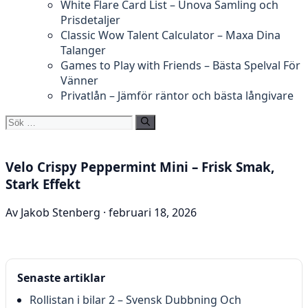
White Flare Card List – Unova Samling och
Prisdetaljer
Classic Wow Talent Calculator – Maxa Dina
Talanger
Games to Play with Friends – Bästa Spelval För
Vänner
Privatlån – Jämför räntor och bästa långivare
Sök
efter:
Velo Crispy Peppermint Mini – Frisk Smak,
Stark Effekt
Av Jakob Stenberg · februari 18, 2026
Senaste artiklar
Rollistan i bilar 2 – Svensk Dubbning Och