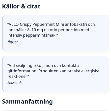
Källor & citat
”VELO Crispy Peppermint Mini är tobaksfri och
innehåller 8–10 mg nikotin per portion med
intensiv pepparmintsmak.”
Haypp
”Vid sväljning: Skölj mun och kontakta
giftinformation. Produkten kan orsaka allergiska
reaktioner.”
Snuset.de
Sammanfattning