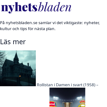
På nyhetsbladen.se samlar vi det viktigaste: nyheter,
kultur och tips för nästa plan.
Läs mer
Rollistan i Damen i svart (1958) –