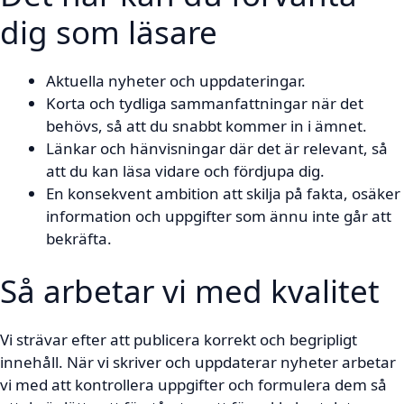
dig som läsare
Aktuella nyheter och uppdateringar.
Korta och tydliga sammanfattningar när det
behövs, så att du snabbt kommer in i ämnet.
Länkar och hänvisningar där det är relevant, så
att du kan läsa vidare och fördjupa dig.
En konsekvent ambition att skilja på fakta, osäker
information och uppgifter som ännu inte går att
bekräfta.
Så arbetar vi med kvalitet
Vi strävar efter att publicera korrekt och begripligt
innehåll. När vi skriver och uppdaterar nyheter arbetar
vi med att kontrollera uppgifter och formulera dem så