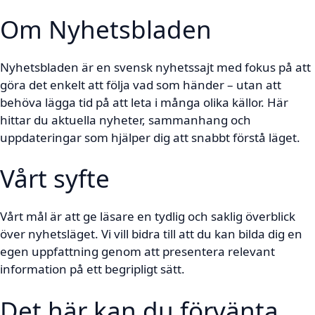
Om Nyhetsbladen
Nyhetsbladen är en svensk nyhetssajt med fokus på att
göra det enkelt att följa vad som händer – utan att
behöva lägga tid på att leta i många olika källor. Här
hittar du aktuella nyheter, sammanhang och
uppdateringar som hjälper dig att snabbt förstå läget.
Vårt syfte
Vårt mål är att ge läsare en tydlig och saklig överblick
över nyhetsläget. Vi vill bidra till att du kan bilda dig en
egen uppfattning genom att presentera relevant
information på ett begripligt sätt.
Det här kan du förvänta