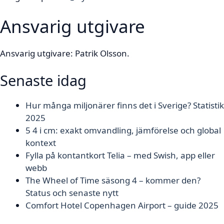
Ansvarig utgivare
Ansvarig utgivare: Patrik Olsson.
Senaste idag
Hur många miljonärer finns det i Sverige? Statistik
2025
5 4 i cm: exakt omvandling, jämförelse och global
kontext
Fylla på kontantkort Telia – med Swish, app eller
webb
The Wheel of Time säsong 4 – kommer den?
Status och senaste nytt
Comfort Hotel Copenhagen Airport – guide 2025