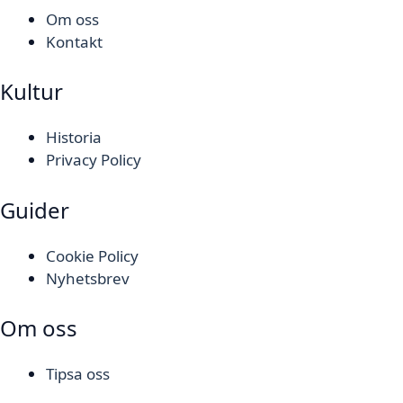
Om oss
Kontakt
Kultur
Historia
Privacy Policy
Guider
Cookie Policy
Nyhetsbrev
Om oss
Tipsa oss