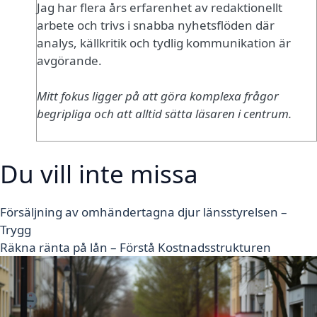
Jag har flera års erfarenhet av redaktionellt
arbete och trivs i snabba nyhetsflöden där
analys, källkritik och tydlig kommunikation är
avgörande.
Mitt fokus ligger på att göra komplexa frågor
begripliga och att alltid sätta läsaren i centrum.
Du vill inte missa
Försäljning av omhändertagna djur länsstyrelsen –
Trygg
Räkna ränta på lån – Förstå Kostnadsstrukturen