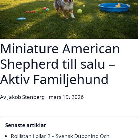
Miniature American
Shepherd till salu –
Aktiv Familjehund
Av Jakob Stenberg · mars 19, 2026
Senaste artiklar
Rollistan i bilar 2 – Svensk Dubbning Och