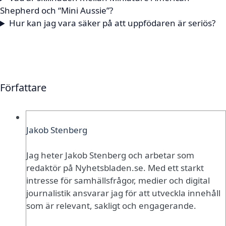
Shepherd och “Mini Aussie”?
Hur kan jag vara säker på att uppfödaren är seriös?
Författare
Jakob Stenberg
Jag heter Jakob Stenberg och arbetar som
redaktör på Nyhetsbladen.se. Med ett starkt
intresse för samhällsfrågor, medier och digital
journalistik ansvarar jag för att utveckla innehåll
som är relevant, sakligt och engagerande.