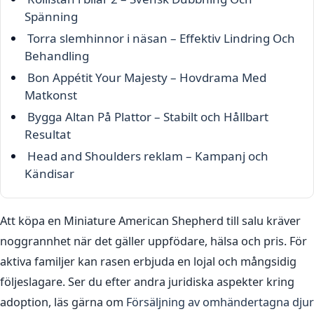
Spänning
Torra slemhinnor i näsan – Effektiv Lindring Och
Behandling
Bon Appétit Your Majesty – Hovdrama Med
Matkonst
Bygga Altan På Plattor – Stabilt och Hållbart
Resultat
Head and Shoulders reklam – Kampanj och
Kändisar
Att köpa en Miniature American Shepherd till salu kräver
noggrannhet när det gäller uppfödare, hälsa och pris. För
aktiva familjer kan rasen erbjuda en lojal och mångsidig
följeslagare. Ser du efter andra juridiska aspekter kring
adoption, läs gärna om
Försäljning av omhändertagna djur