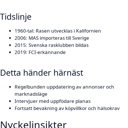
Tidslinje
1960-tal: Rasen utvecklas i Kalifornien
2006: MAS importeras till Sverige
2015: Svenska rasklubben bildas
2019: FCI-erkännande
Detta händer härnäst
Regelbunden uppdatering av annonser och
marknadsläge
Intervjuer med uppfödare planas
Fortsatt bevakning av köpvillkor och hälsokrav
Nyckelinsikter