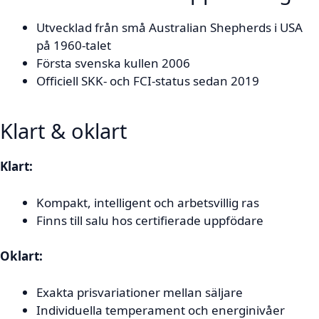
Utvecklad från små Australian Shepherds i USA
på 1960-talet
Första svenska kullen 2006
Officiell SKK- och FCI-status sedan 2019
Klart & oklart
Klart:
Kompakt, intelligent och arbetsvillig ras
Finns till salu hos certifierade uppfödare
Oklart:
Exakta prisvariationer mellan säljare
Individuella temperament och energinivåer