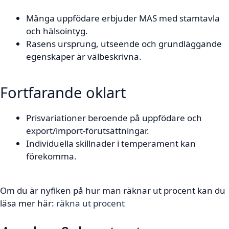
Många uppfödare erbjuder MAS med stamtavla
och hälsointyg.
Rasens ursprung, utseende och grundläggande
egenskaper är välbeskrivna.
Fortfarande oklart
Prisvariationer beroende på uppfödare och
export/import-förutsättningar.
Individuella skillnader i temperament kan
förekomma.
Om du är nyfiken på hur man räknar ut procent kan du
läsa mer här:
räkna ut procent