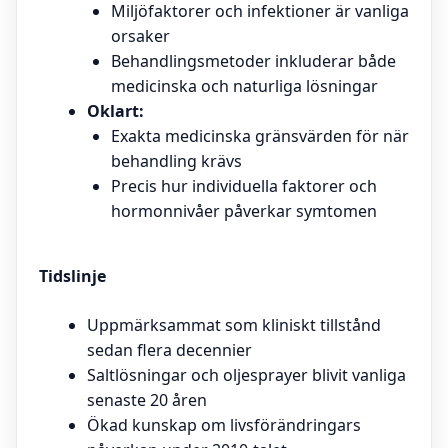
Miljöfaktorer och infektioner är vanliga
orsaker
Behandlingsmetoder inkluderar både
medicinska och naturliga lösningar
Oklart:
Exakta medicinska gränsvärden för när
behandling krävs
Precis hur individuella faktorer och
hormonnivåer påverkar symtomen
Tidslinje
Uppmärksammat som kliniskt tillstånd
sedan flera decennier
Saltlösningar och oljesprayer blivit vanliga
senaste 20 åren
Ökad kunskap om livsförändringars