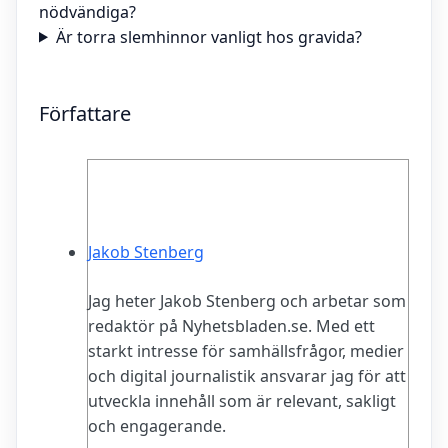
nödvändiga?
Är torra slemhinnor vanligt hos gravida?
Författare
Jakob Stenberg
Jag heter Jakob Stenberg och arbetar som
redaktör på Nyhetsbladen.se. Med ett
starkt intresse för samhällsfrågor, medier
och digital journalistik ansvarar jag för att
utveckla innehåll som är relevant, sakligt
och engagerande.