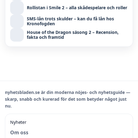
Rollistan i Smile 2 – alla skådespelare och roller
SMS-lån trots skulder – kan du få lån hos
Kronofogden
House of the Dragon säsong 2 – Recension,
fakta och framtid
nyhetsbladen.se är din moderna nöjes- och nyhetsguide —
skarp, snabb och kurerad för det som betyder något just
nu.
Nyheter
Om oss