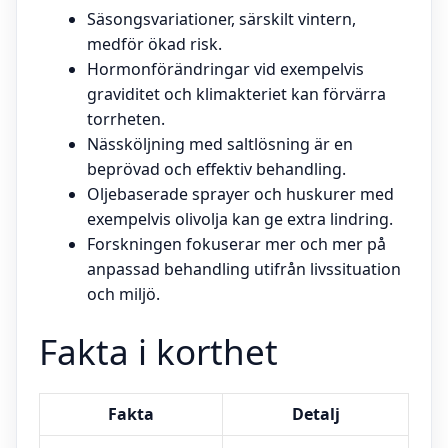
Säsongsvariationer, särskilt vintern,
medför ökad risk.
Hormonförändringar vid exempelvis
graviditet och klimakteriet kan förvärra
torrheten.
Nässköljning med saltlösning är en
beprövad och effektiv behandling.
Oljebaserade sprayer och huskurer med
exempelvis olivolja kan ge extra lindring.
Forskningen fokuserar mer och mer på
anpassad behandling utifrån livssituation
och miljö.
Fakta i korthet
Fakta
Detalj