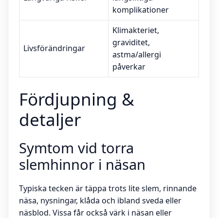
komplikationer
Klimakteriet,
graviditet,
Livsförändringar
astma/allergi
påverkar
Fördjupning &
detaljer
Symtom vid torra
slemhinnor i näsan
Typiska tecken är täppa trots lite slem, rinnande
näsa, nysningar, klåda och ibland sveda eller
näsblod. Vissa får också värk i näsan eller