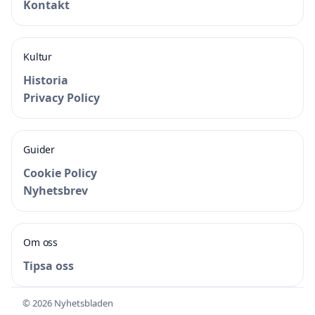
Kontakt
Kultur
Historia
Privacy Policy
Guider
Cookie Policy
Nyhetsbrev
Om oss
Tipsa oss
© 2026 Nyhetsbladen