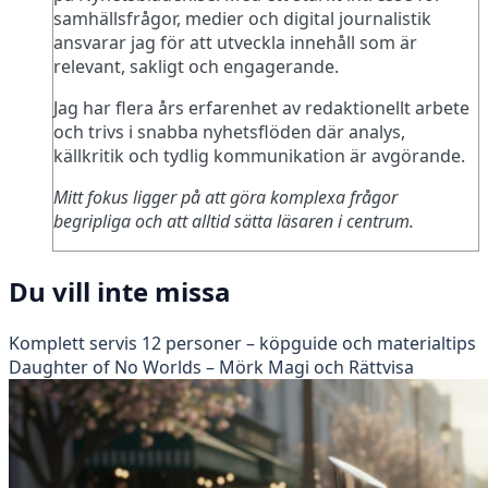
samhällsfrågor, medier och digital journalistik
ansvarar jag för att utveckla innehåll som är
relevant, sakligt och engagerande.
Jag har flera års erfarenhet av redaktionellt arbete
och trivs i snabba nyhetsflöden där analys,
källkritik och tydlig kommunikation är avgörande.
Mitt fokus ligger på att göra komplexa frågor
begripliga och att alltid sätta läsaren i centrum.
Du vill inte missa
Komplett servis 12 personer – köpguide och materialtips
Daughter of No Worlds – Mörk Magi och Rättvisa