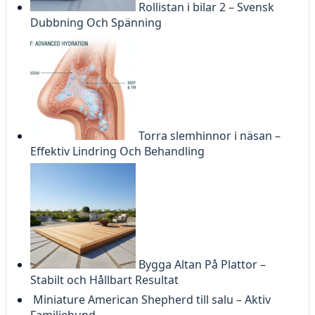
Rollistan i bilar 2 – Svensk
Dubbning Och Spänning
Torra slemhinnor i näsan –
Effektiv Lindring Och Behandling
Bygga Altan På Plattor –
Stabilt och Hållbart Resultat
Miniature American Shepherd till salu – Aktiv