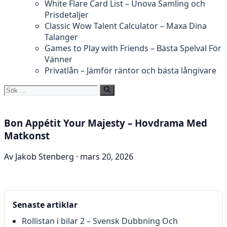
White Flare Card List – Unova Samling och
Prisdetaljer
Classic Wow Talent Calculator – Maxa Dina
Talanger
Games to Play with Friends – Bästa Spelval För
Vänner
Privatlån – Jämför räntor och bästa långivare
Sök
efter:
Bon Appétit Your Majesty – Hovdrama Med
Matkonst
Av Jakob Stenberg · mars 20, 2026
Senaste artiklar
Rollistan i bilar 2 – Svensk Dubbning Och