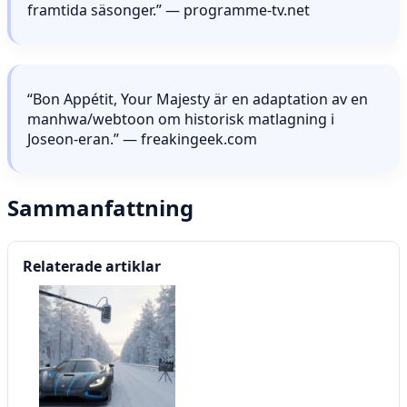
framtida säsonger.” — programme-tv.net
“Bon Appétit, Your Majesty är en adaptation av en
manhwa/webtoon om historisk matlagning i
Joseon-eran.” — freakingeek.com
Sammanfattning
Relaterade artiklar