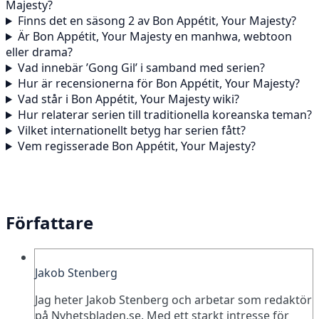
Majesty?
Finns det en säsong 2 av Bon Appétit, Your Majesty?
Är Bon Appétit, Your Majesty en manhwa, webtoon
eller drama?
Vad innebär ’Gong Gil’ i samband med serien?
Hur är recensionerna för Bon Appétit, Your Majesty?
Vad står i Bon Appétit, Your Majesty wiki?
Hur relaterar serien till traditionella koreanska teman?
Vilket internationellt betyg har serien fått?
Vem regisserade Bon Appétit, Your Majesty?
Författare
Jakob Stenberg
Jag heter Jakob Stenberg och arbetar som redaktör
på Nyhetsbladen.se. Med ett starkt intresse för