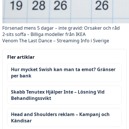
Försenad mens 5 dagar – inte gravid: Orsaker och råd
2-sits soffa – Billiga modeller från IKEA
Venom The Last Dance – Streaming Info i Sverige
Fler artiklar
Hur mycket Swish kan man ta emot? Gränser
per bank
Skabb Tenutex Hjälper Inte – Lösning Vid
Behandlingssvikt
Head and Shoulders reklam – Kampanj och
Kändisar