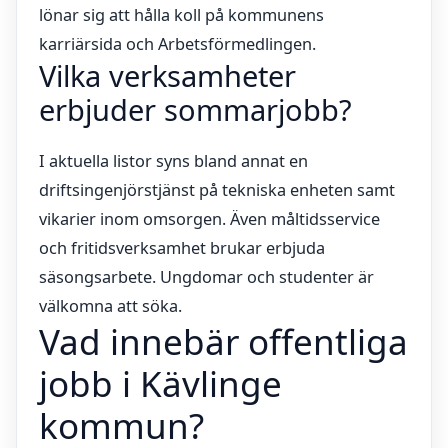
lönar sig att hålla koll på kommunens
karriärsida och Arbetsförmedlingen.
Vilka verksamheter
erbjuder sommarjobb?
I aktuella listor syns bland annat en
driftsingenjörstjänst på tekniska enheten samt
vikarier inom omsorgen. Även måltidsservice
och fritidsverksamhet brukar erbjuda
säsongsarbete. Ungdomar och studenter är
välkomna att söka.
Vad innebär offentliga
jobb i Kävlinge
kommun?