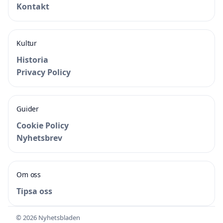
Kontakt
Kultur
Historia
Privacy Policy
Guider
Cookie Policy
Nyhetsbrev
Om oss
Tipsa oss
© 2026 Nyhetsbladen