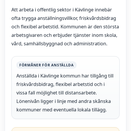
Att arbeta i offentlig sektor i Kävlinge innebär
ofta trygga anställningsvillkor, friskvårdsbidrag
och flexibel arbetstid. Kommunen är den största
arbetsgivaren och erbjuder tjänster inom skola,
vård, samhällsbyggnad och administration.
FÖRMÅNER FÖR ANSTÄLLDA
Anställda i Kävlinge kommun har tillgång till
friskvårdsbidrag, flexibel arbetstid och i
vissa fall möjlighet till distansarbete.
Lönenivån ligger i linje med andra skånska
kommuner med eventuella lokala tillägg.