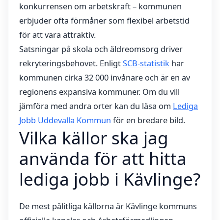
konkurrensen om arbetskraft – kommunen
erbjuder ofta förmåner som flexibel arbetstid
för att vara attraktiv.
Satsningar på skola och äldreomsorg driver
rekryteringsbehovet. Enligt
SCB-statistik
har
kommunen cirka 32 000 invånare och är en av
regionens expansiva kommuner. Om du vill
jämföra med andra orter kan du läsa om
Lediga
Jobb Uddevalla Kommun
för en bredare bild.
Vilka källor ska jag
använda för att hitta
lediga jobb i Kävlinge?
De mest pålitliga källorna är Kävlinge kommuns