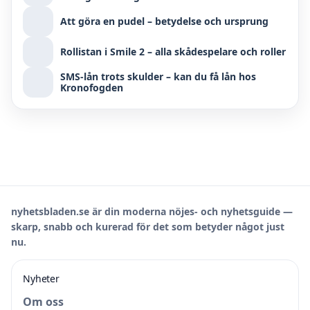
Att göra en pudel – betydelse och ursprung
Rollistan i Smile 2 – alla skådespelare och roller
SMS-lån trots skulder – kan du få lån hos
Kronofogden
nyhetsbladen.se är din moderna nöjes- och nyhetsguide —
skarp, snabb och kurerad för det som betyder något just
nu.
Nyheter
Om oss