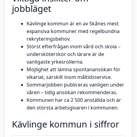
jobbläget
Kävlinge kommun är en av Skånes mest
expansiva kommuner med regelbundna
rekryteringsbehov.
Störst efterfrågan inom vård och skola –
undersköterskor och lärare är de
vanligaste yrkesrollerna.
Möjlighet att lämna spontanansökan för
vikariat, särskilt inom måltidsservice.
Sommarjobben publiceras vanligen under
våren – tidig ansökan rekommenderas.
Kommunen har ca 2 500 anställda och är
den största arbetsgivaren i kommunen.
Kävlinge kommun i siffror