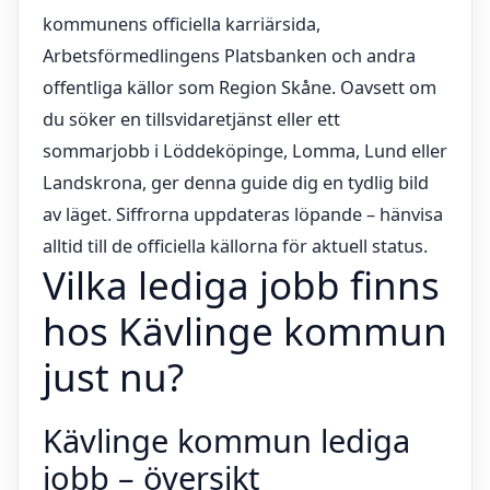
kommunens officiella karriärsida,
Arbetsförmedlingens Platsbanken och andra
offentliga källor som Region Skåne. Oavsett om
du söker en tillsvidaretjänst eller ett
sommarjobb i Löddeköpinge, Lomma, Lund eller
Landskrona, ger denna guide dig en tydlig bild
av läget. Siffrorna uppdateras löpande – hänvisa
alltid till de officiella källorna för aktuell status.
Vilka lediga jobb finns
hos Kävlinge kommun
just nu?
Kävlinge kommun lediga
jobb – översikt