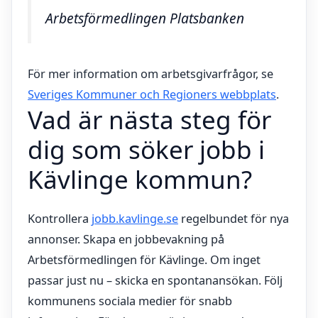
Arbetsförmedlingen Platsbanken
För mer information om arbetsgivarfrågor, se
Sveriges Kommuner och Regioners webbplats
.
Vad är nästa steg för
dig som söker jobb i
Kävlinge kommun?
Kontrollera
jobb.kavlinge.se
regelbundet för nya
annonser. Skapa en jobbevakning på
Arbetsförmedlingen för Kävlinge. Om inget
passar just nu – skicka en spontanansökan. Följ
kommunens sociala medier för snabb