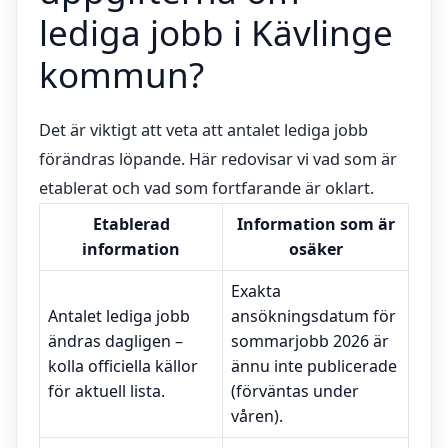
lediga jobb i Kävlinge
kommun?
Det är viktigt att veta att antalet lediga jobb
förändras löpande. Här redovisar vi vad som är
etablerat och vad som fortfarande är oklart.
Etablerad
Information som är
information
osäker
Exakta
Antalet lediga jobb
ansökningsdatum för
ändras dagligen –
sommarjobb 2026 är
kolla officiella källor
ännu inte publicerade
för aktuell lista.
(förväntas under
våren).