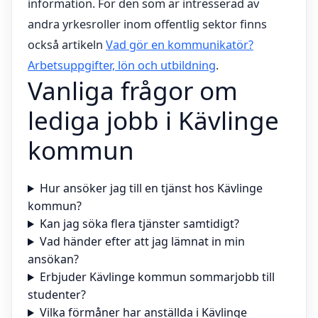
information. För den som är intresserad av
andra yrkesroller inom offentlig sektor finns
också artikeln
Vad gör en kommunikatör?
Arbetsuppgifter, lön och utbildning
.
Vanliga frågor om
lediga jobb i Kävlinge
kommun
Hur ansöker jag till en tjänst hos Kävlinge
kommun?
Kan jag söka flera tjänster samtidigt?
Vad händer efter att jag lämnat in min
ansökan?
Erbjuder Kävlinge kommun sommarjobb till
studenter?
Vilka förmåner har anställda i Kävlinge