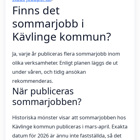
Finns det
sommarjobb i
Kävlinge kommun?
Ja, varje år publiceras flera sommarjobb inom
olika verksamheter. Enligt planen läggs de ut
under våren, och tidig ansökan
rekommenderas.
När publiceras
sommarjobben?
Historiska mönster visar att sommarjobben hos
Kävlinge kommun publiceras i mars‑april. Exakta
datum för 2026 är ännu inte fastställda, så det