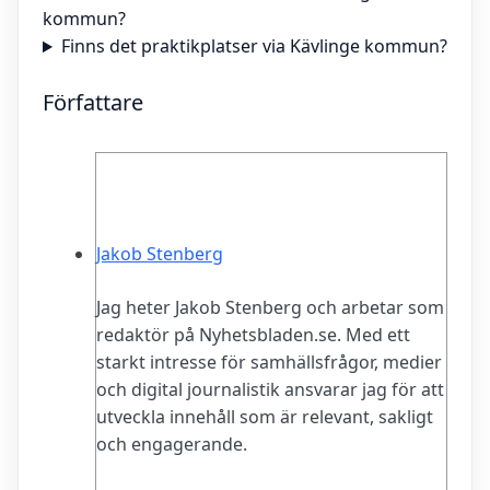
kommun?
Finns det praktikplatser via Kävlinge kommun?
Författare
Jakob Stenberg
Jag heter Jakob Stenberg och arbetar som
redaktör på Nyhetsbladen.se. Med ett
starkt intresse för samhällsfrågor, medier
och digital journalistik ansvarar jag för att
utveckla innehåll som är relevant, sakligt
och engagerande.