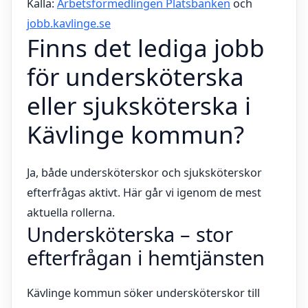
Källa:
Arbetsförmedlingen Platsbanken
och
jobb.kavlinge.se
Finns det lediga jobb
för undersköterska
eller sjuksköterska i
Kävlinge kommun?
Ja, både undersköterskor och sjuksköterskor
efterfrågas aktivt. Här går vi igenom de mest
aktuella rollerna.
Undersköterska – stor
efterfrågan i hemtjänsten
Kävlinge kommun söker undersköterskor till