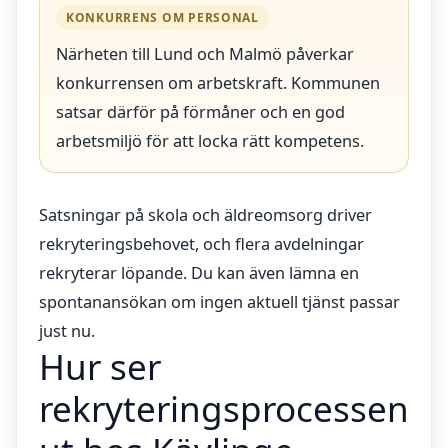
KONKURRENS OM PERSONAL
Närheten till Lund och Malmö påverkar
konkurrensen om arbetskraft. Kommunen
satsar därför på förmåner och en god
arbetsmiljö för att locka rätt kompetens.
Satsningar på skola och äldreomsorg driver
rekryteringsbehovet, och flera avdelningar
rekryterar löpande. Du kan även lämna en
spontanansökan om ingen aktuell tjänst passar
just nu.
Hur ser
rekryteringsprocessen