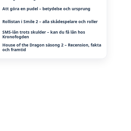
Att göra en pudel – betydelse och ursprung
Rollistan i Smile 2 – alla skådespelare och roller
SMS-lån trots skulder – kan du få lån hos
Kronofogden
House of the Dragon säsong 2 – Recension, fakta
och framtid