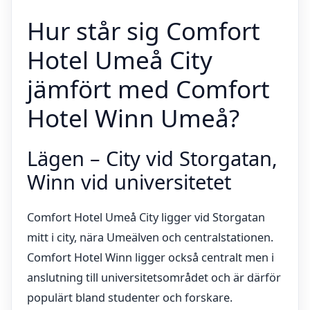
Hur står sig Comfort
Hotel Umeå City
jämfört med Comfort
Hotel Winn Umeå?
Lägen – City vid Storgatan,
Winn vid universitetet
Comfort Hotel Umeå City ligger vid Storgatan
mitt i city, nära Umeälven och centralstationen.
Comfort Hotel Winn ligger också centralt men i
anslutning till universitetsområdet och är därför
populärt bland studenter och forskare.