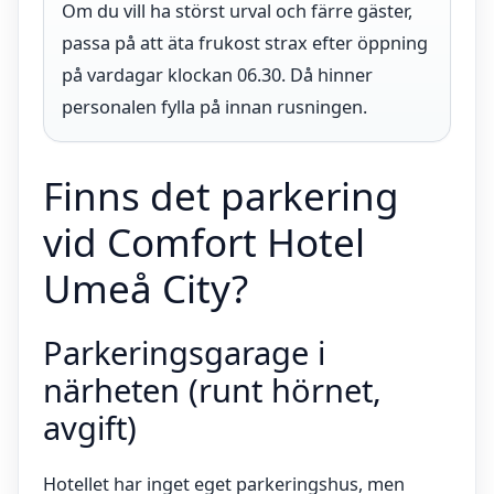
Om du vill ha störst urval och färre gäster,
passa på att äta frukost strax efter öppning
på vardagar klockan 06.30. Då hinner
personalen fylla på innan rusningen.
Finns det parkering
vid Comfort Hotel
Umeå City?
Parkeringsgarage i
närheten (runt hörnet,
avgift)
Hotellet har inget eget parkeringshus, men