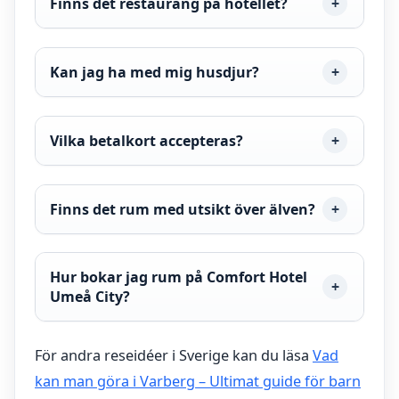
Finns det restaurang på hotellet?
Kan jag ha med mig husdjur?
Vilka betalkort accepteras?
Finns det rum med utsikt över älven?
Hur bokar jag rum på Comfort Hotel
Umeå City?
För andra reseidéer i Sverige kan du läsa
Vad
kan man göra i Varberg – Ultimat guide för barn