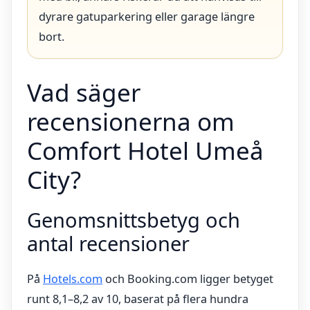
dyrare gatuparkering eller garage längre
bort.
Vad säger
recensionerna om
Comfort Hotel Umeå
City?
Genomsnittsbetyg och
antal recensioner
På
Hotels.com
och Booking.com ligger betyget
runt 8,1–8,2 av 10, baserat på flera hundra