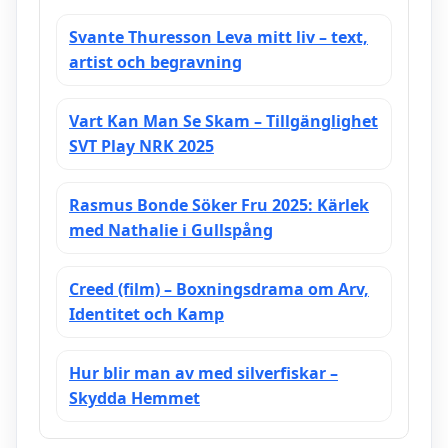
Svante Thuresson Leva mitt liv – text,
artist och begravning
Vart Kan Man Se Skam – Tillgänglighet
SVT Play NRK 2025
Rasmus Bonde Söker Fru 2025: Kärlek
med Nathalie i Gullspång
Creed (film) – Boxningsdrama om Arv,
Identitet och Kamp
Hur blir man av med silverfiskar –
Skydda Hemmet