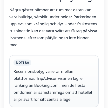
Några gäster nämner att rum mot gatan kan
vara bullriga, särskilt under helger. Parkeringen
upplevs som krånglig och dyr. Under frukostens
rusningstid kan det vara svårt att få tag på vissa
livsmedel eftersom påfyllningen inte hinner
med.
NOTERA
Recensionsbetyg varierar mellan
plattformar. TripAdvisor visar en lägre
ranking än Booking.com, men de flesta
omdömen är samstämmiga om att hotellet
är prisvärt för sitt centrala läge.