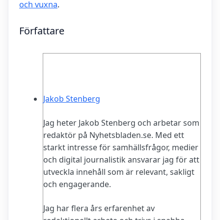
och vuxna
.
Författare
Jakob Stenberg
Jag heter Jakob Stenberg och arbetar som
redaktör på Nyhetsbladen.se. Med ett
starkt intresse för samhällsfrågor, medier
och digital journalistik ansvarar jag för att
utveckla innehåll som är relevant, sakligt
och engagerande.
Jag har flera års erfarenhet av