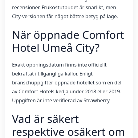
recensioner. Frukostutbudet är snarlikt, men
City-versionen får något bättre betyg på läge.
När öppnade Comfort
Hotel Umeå City?
Exakt öppningsdatum finns inte officiellt
bekräftat i tillgängliga källor. Enligt
branschuppgifter öppnade hotellet som en del
av Comfort Hotels kedja under 2018 eller 2019.
Uppgiften är inte verifierad av Strawberry.
Vad är säkert
respektive osäkert om