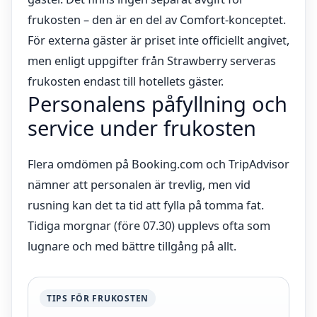
frukosten – den är en del av Comfort-konceptet.
För externa gäster är priset inte officiellt angivet,
men enligt uppgifter från Strawberry serveras
frukosten endast till hotellets gäster.
Personalens påfyllning och
service under frukosten
Flera omdömen på Booking.com och TripAdvisor
nämner att personalen är trevlig, men vid
rusning kan det ta tid att fylla på tomma fat.
Tidiga morgnar (före 07.30) upplevs ofta som
lugnare och med bättre tillgång på allt.
TIPS FÖR FRUKOSTEN