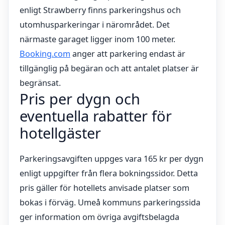
enligt Strawberry finns parkeringshus och
utomhusparkeringar i närområdet. Det
närmaste garaget ligger inom 100 meter.
Booking.com
anger att parkering endast är
tillgänglig på begäran och att antalet platser är
begränsat.
Pris per dygn och
eventuella rabatter för
hotellgäster
Parkeringsavgiften uppges vara 165 kr per dygn
enligt uppgifter från flera bokningssidor. Detta
pris gäller för hotellets anvisade platser som
bokas i förväg. Umeå kommuns parkeringssida
ger information om övriga avgiftsbelagda