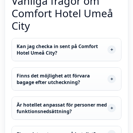
Vanliga frågor om
Comfort Hotel Umeå
City
Kan jag checka in sent på Comfort
Hotel Umeå City?
Finns det möjlighet att förvara
bagage efter utcheckning?
Är hotellet anpassat för personer med
funktionsnedsättning?