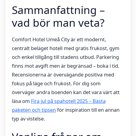
Sammanfattning –
vad bör man veta?
Comfort Hotel Umeå City är ett modernt,
centralt beläget hotell med gratis frukost, gym
och enkel tillgång till stadens utbud. Parkering
finns mot avgift men är begränsad – boka i tid.
Recensionerna är övervägande positiva med
fokus på läge och frukost. För dig som
överväger andra boenden kan det vara värt att
läsa om
Fira jul på spahotell 2025 – Bästa
paketen och tipsen
för inspiration till en annan
typ av vistelse.