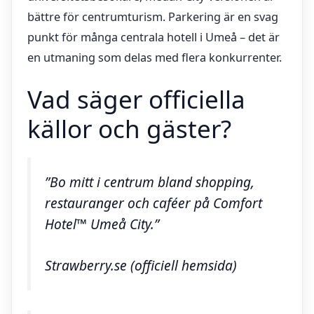
bättre för centrumturism. Parkering är en svag
punkt för många centrala hotell i Umeå – det är
en utmaning som delas med flera konkurrenter.
Vad säger officiella
källor och gäster?
”Bo mitt i centrum bland shopping,
restauranger och caféer på Comfort
Hotel™ Umeå City.”
Strawberry.se (officiell hemsida)