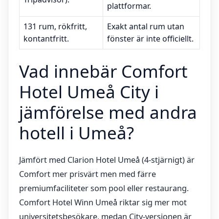
plattformar.
131 rum, rökfritt,
Exakt antal rum utan
kontantfritt.
fönster är inte officiellt.
Vad innebär Comfort
Hotel Umeå City i
jämförelse med andra
hotell i Umeå?
Jämfört med Clarion Hotel Umeå (4-stjärnigt) är
Comfort mer prisvärt men med färre
premiumfaciliteter som pool eller restaurang.
Comfort Hotel Winn Umeå riktar sig mer mot
universitetsbesökare, medan City-versionen är