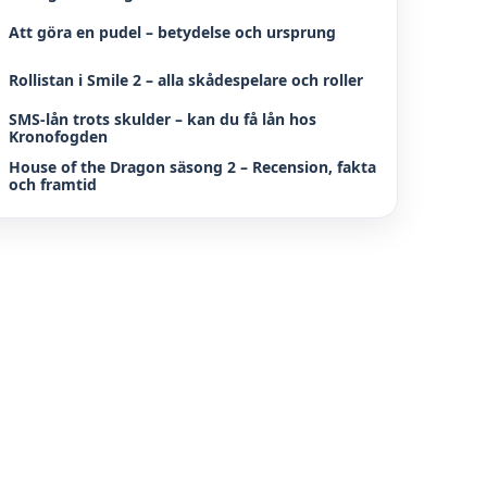
Att göra en pudel – betydelse och ursprung
Rollistan i Smile 2 – alla skådespelare och roller
SMS-lån trots skulder – kan du få lån hos
Kronofogden
House of the Dragon säsong 2 – Recension, fakta
och framtid