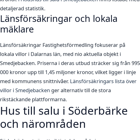
detaljerad statistik.
Länsförsäkringar och lokala
mäklare
Länsförsäkringar Fastighetsförmedling fokuserar på
lokala villor i Dalarnas län, med nio aktuella objekt i
Smedjebacken. Priserna i deras utbud sträcker sig från 995
000 kronor upp till 1,45 miljoner kronor, vilket ligger i linje
med kommunens snittnivåer.
Länsförsäkringars lista över
villor i Smedjebacken
ger alternativ till de stora
rikstäckande plattformarna.
Hus till salu i Söderbärke
och närområden