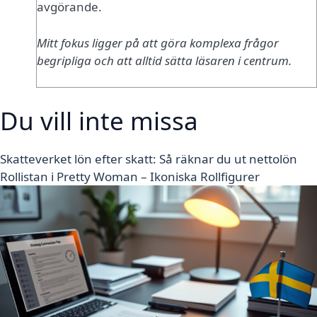
avgörande.
Mitt fokus ligger på att göra komplexa frågor
begripliga och att alltid sätta läsaren i centrum.
Du vill inte missa
Skatteverket lön efter skatt: Så räknar du ut nettolön
Rollistan i Pretty Woman – Ikoniska Rollfigurer