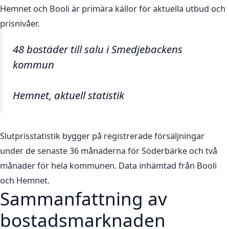
Hemnet och Booli är primära källor för aktuella utbud och
prisnivåer.
48 bostäder till salu i Smedjebackens
kommun
Hemnet, aktuell statistik
Slutprisstatistik bygger på registrerade försäljningar
under de senaste 36 månaderna för Söderbärke och två
månader för hela kommunen. Data inhämtad från Booli
och Hemnet.
Sammanfattning av
bostadsmarknaden