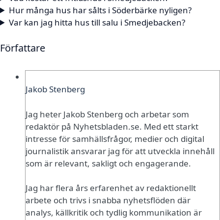
Hur många hus har sålts i Söderbärke nyligen?
Var kan jag hitta hus till salu i Smedjebacken?
Författare
Jakob Stenberg
Jag heter Jakob Stenberg och arbetar som
redaktör på Nyhetsbladen.se. Med ett starkt
intresse för samhällsfrågor, medier och digital
journalistik ansvarar jag för att utveckla innehåll
som är relevant, sakligt och engagerande.
Jag har flera års erfarenhet av redaktionellt
arbete och trivs i snabba nyhetsflöden där
analys, källkritik och tydlig kommunikation är