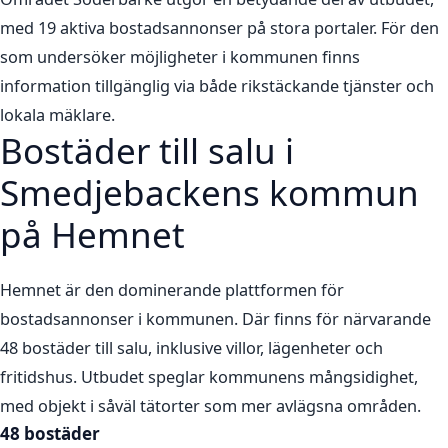
med 19 aktiva bostadsannonser på stora portaler. För den
som undersöker möjligheter i kommunen finns
information tillgänglig via både rikstäckande tjänster och
lokala mäklare.
Bostäder till salu i
Smedjebackens kommun
på Hemnet
Hemnet är den dominerande plattformen för
bostadsannonser i kommunen. Där finns för närvarande
48 bostäder till salu, inklusive villor, lägenheter och
fritidshus. Utbudet speglar kommunens mångsidighet,
med objekt i såväl tätorter som mer avlägsna områden.
48 bostäder