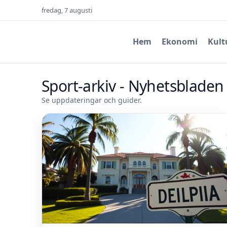
fredag, 7 augusti
Hem
Ekonomi
Kult
Sport-arkiv - Nyhetsbladen
Se uppdateringar och guider.