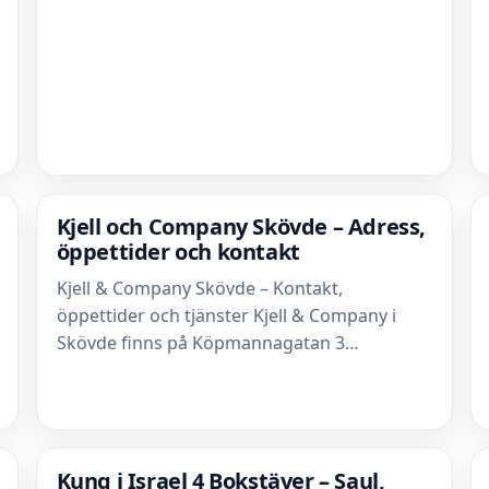
Kjell och Company Skövde – Adress,
öppettider och kontakt
Kjell & Company Skövde – Kontakt,
öppettider och tjänster Kjell & Company i
Skövde finns på Köpmannagatan 3…
Kung i Israel 4 Bokstäver – Saul,