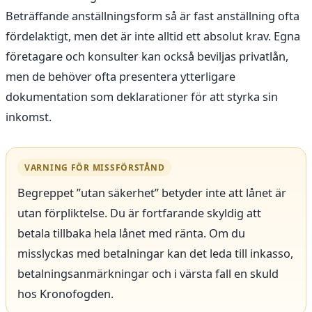
Beträffande anställningsform så är fast anställning ofta
fördelaktigt, men det är inte alltid ett absolut krav. Egna
företagare och konsulter kan också beviljas privatlån,
men de behöver ofta presentera ytterligare
dokumentation som deklarationer för att styrka sin
inkomst.
VARNING FÖR MISSFÖRSTÅND
Begreppet ”utan säkerhet” betyder inte att lånet är
utan förpliktelse. Du är fortfarande skyldig att
betala tillbaka hela lånet med ränta. Om du
misslyckas med betalningar kan det leda till inkasso,
betalningsanmärkningar och i värsta fall en skuld
hos Kronofogden.