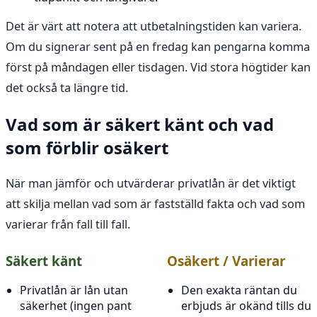
Det är värt att notera att utbetalningstiden kan variera.
Om du signerar sent på en fredag kan pengarna komma
först på måndagen eller tisdagen. Vid stora högtider kan
det också ta längre tid.
Vad som är säkert känt och vad
som förblir osäkert
När man jämför och utvärderar privatlån är det viktigt
att skilja mellan vad som är fastställd fakta och vad som
varierar från fall till fall.
Säkert känt
Osäkert / Varierar
Privatlån är lån utan
Den exakta räntan du
säkerhet (ingen pant
erbjuds är okänd tills du