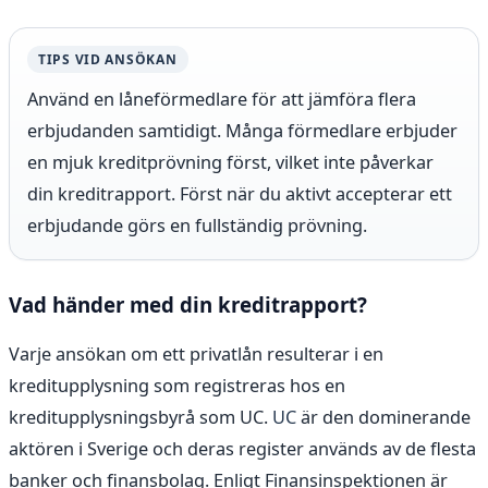
TIPS VID ANSÖKAN
Använd en låneförmedlare för att jämföra flera
erbjudanden samtidigt. Många förmedlare erbjuder
en mjuk kreditprövning först, vilket inte påverkar
din kreditrapport. Först när du aktivt accepterar ett
erbjudande görs en fullständig prövning.
Vad händer med din kreditrapport?
Varje ansökan om ett privatlån resulterar i en
kreditupplysning som registreras hos en
kreditupplysningsbyrå som UC.
UC
är den dominerande
aktören i Sverige och deras register används av de flesta
banker och finansbolag. Enligt Finansinspektionen är