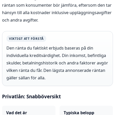
räntan som konsumenter bör jämföra, eftersom den tar
hänsyn till alla kostnader inklusive uppläggningsavgifter
och andra avgifter.
VIKTIGT ATT FÖRSTÅ
Den ränta du faktiskt erbjuds baseras på din
individuella kreditvärdighet. Din inkomst, befintliga
skulder, betalningshistorik och andra faktorer avgör
vilken ränta du får. Den lägsta annonserade räntan
gäller sällan för alla.
Privatlån: Snabböversikt
Vad det är
Typiska belopp