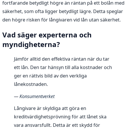
fortfarande betydligt högre än räntan på ett bolån med
säkerhet, som ofta ligger betydligt lägre. Detta speglar
den högre risken för långivaren vid lån utan säkerhet.
Vad säger experterna och
myndigheterna?
Jämför alltid den effektiva räntan när du tar
ett lån. Den tar hänsyn till alla kostnader och
ger en rättvis bild av den verkliga
lånekostnaden.
—
Konsumentverket
Långivare är skyldiga att göra en
kreditvärdighetsprövning för att lånet ska
vara ansvarsfullt. Detta är ett skydd för