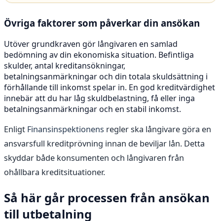
Övriga faktorer som påverkar din ansökan
Utöver grundkraven gör långivaren en samlad
bedömning av din ekonomiska situation. Befintliga
skulder, antal kreditansökningar,
betalningsanmärkningar och din totala skuldsättning i
förhållande till inkomst spelar in. En god kreditvärdighet
innebär att du har låg skuldbelastning, få eller inga
betalningsanmärkningar och en stabil inkomst.
Enligt
Finansinspektionens
regler ska långivare göra en
ansvarsfull kreditprövning innan de beviljar lån. Detta
skyddar både konsumenten och långivaren från
ohållbara kreditsituationer.
Så här går processen från ansökan
till utbetalning