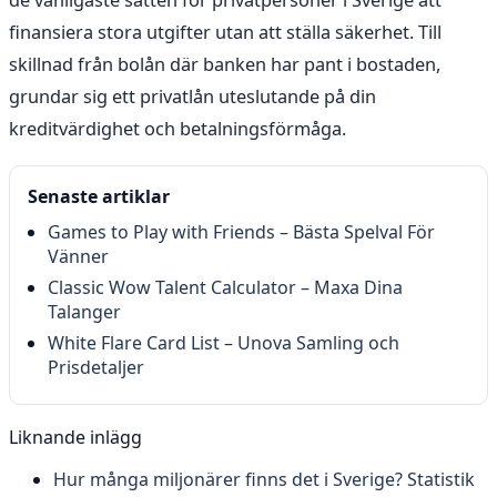
finansiera stora utgifter utan att ställa säkerhet. Till
skillnad från bolån där banken har pant i bostaden,
grundar sig ett privatlån uteslutande på din
kreditvärdighet och betalningsförmåga.
Senaste artiklar
Games to Play with Friends – Bästa Spelval För
Vänner
Classic Wow Talent Calculator – Maxa Dina
Talanger
White Flare Card List – Unova Samling och
Prisdetaljer
Liknande inlägg
Hur många miljonärer finns det i Sverige? Statistik