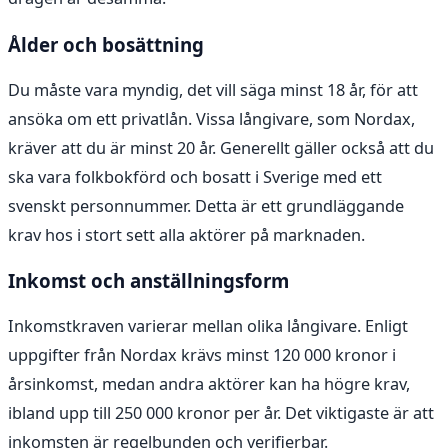
Ålder och bosättning
Du måste vara myndig, det vill säga minst 18 år, för att
ansöka om ett privatlån. Vissa långivare, som Nordax,
kräver att du är minst 20 år. Generellt gäller också att du
ska vara folkbokförd och bosatt i Sverige med ett
svenskt personnummer. Detta är ett grundläggande
krav hos i stort sett alla aktörer på marknaden.
Inkomst och anställningsform
Inkomstkraven varierar mellan olika långivare. Enligt
uppgifter från Nordax krävs minst 120 000 kronor i
årsinkomst, medan andra aktörer kan ha högre krav,
ibland upp till 250 000 kronor per år. Det viktigaste är att
inkomsten är regelbunden och verifierbar.