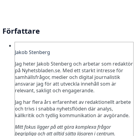
Författare
Jakob Stenberg
Jag heter Jakob Stenberg och arbetar som redaktör
på Nyhetsbladen.se. Med ett starkt intresse för
samhällsfrågor, medier och digital journalistik
ansvarar jag för att utveckla innehåll som är
relevant, sakligt och engagerande.
Jag har flera års erfarenhet av redaktionellt arbete
och trivs i snabba nyhetsflöden där analys,
källkritik och tydlig kommunikation är avgörande.
Mitt fokus ligger på att göra komplexa frågor
begripliga och att alltid sätta läsaren i centrum.