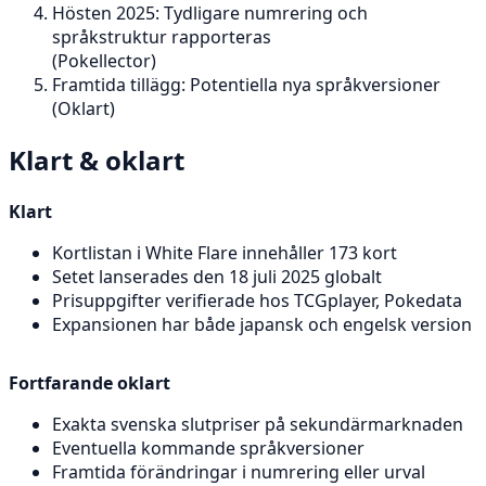
Hösten 2025: Tydligare numrering och
språkstruktur rapporteras
(Pokellector)
Framtida tillägg: Potentiella nya språkversioner
(Oklart)
Klart & oklart
Klart
Kortlistan i White Flare innehåller 173 kort
Setet lanserades den 18 juli 2025 globalt
Prisuppgifter verifierade hos TCGplayer, Pokedata
Expansionen har både japansk och engelsk version
Fortfarande oklart
Exakta svenska slutpriser på sekundärmarknaden
Eventuella kommande språkversioner
Framtida förändringar i numrering eller urval