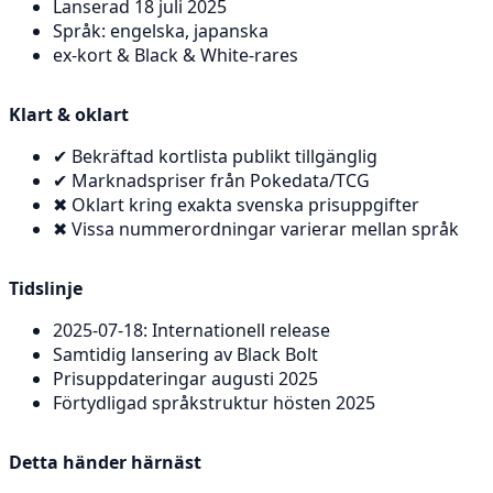
Lanserad 18 juli 2025
Språk: engelska, japanska
ex-kort & Black & White-rares
Klart & oklart
✔ Bekräftad kortlista publikt tillgänglig
✔ Marknadspriser från Pokedata/TCG
✖ Oklart kring exakta svenska prisuppgifter
✖ Vissa nummerordningar varierar mellan språk
Tidslinje
2025-07-18: Internationell release
Samtidig lansering av Black Bolt
Prisuppdateringar augusti 2025
Förtydligad språkstruktur hösten 2025
Detta händer härnäst