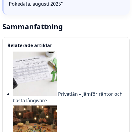
Pokedata, augusti 2025”
Sammanfattning
Relaterade artiklar
Privatlån – Jämför räntor och
bästa långivare