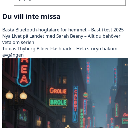
Du vill inte missa
Bästa Bluetooth-högtalare för hemmet – Bäst i test 2025
Nya Livet på Landet med Sarah Beeny – Allt du behöver
veta om serien
Tobias Thyberg Bilder Flashback – Hela storyn bakom
avgången