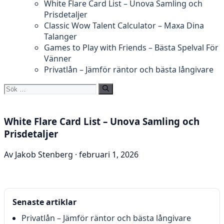
White Flare Card List – Unova Samling och
Prisdetaljer
Classic Wow Talent Calculator – Maxa Dina
Talanger
Games to Play with Friends – Bästa Spelval För
Vänner
Privatlån – Jämför räntor och bästa långivare
Sök
efter:
White Flare Card List – Unova Samling och
Prisdetaljer
Av Jakob Stenberg · februari 1, 2026
Senaste artiklar
Privatlån – Jämför räntor och bästa långivare