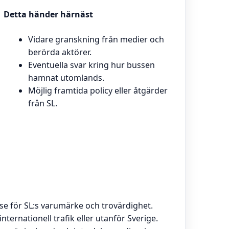
Detta händer härnäst
Vidare granskning från medier och
berörda aktörer.
Eventuella svar kring hur bussen
hamnat utomlands.
Möjlig framtida policy eller åtgärder
från SL.
se för SL:s varumärke och trovärdighet.
nternationell trafik eller utanför Sverige.