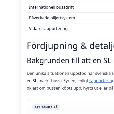
Internationell bussdrift
Påverkade biljettsystem
Vidare rapportering
Fördjupning & detalj
Bakgrunden till att en SL
Den unika situationen uppstod när svenska 
en SL-märkt buss i Syrien, enligt
rapportering
oklart om bussen köpts upp, hyrts ut eller på 
ATT TÄNKA PÅ