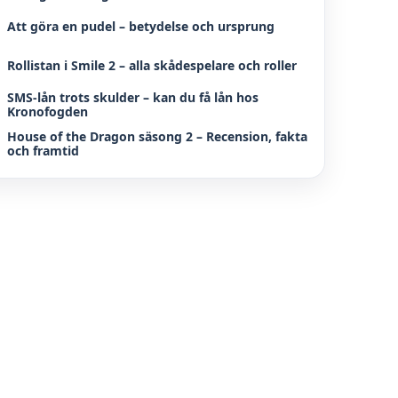
Att göra en pudel – betydelse och ursprung
Rollistan i Smile 2 – alla skådespelare och roller
SMS-lån trots skulder – kan du få lån hos
Kronofogden
House of the Dragon säsong 2 – Recension, fakta
och framtid