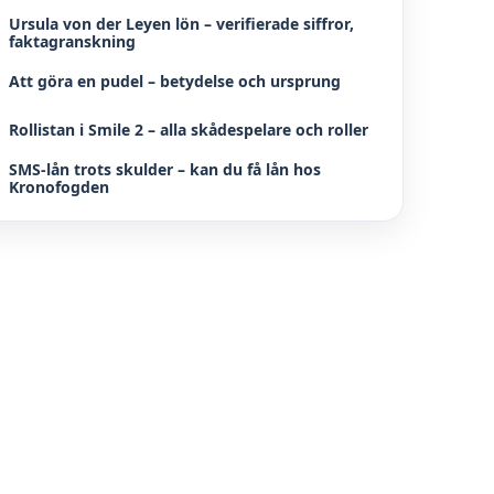
Ursula von der Leyen lön – verifierade siffror,
faktagranskning
Att göra en pudel – betydelse och ursprung
Rollistan i Smile 2 – alla skådespelare och roller
SMS-lån trots skulder – kan du få lån hos
Kronofogden