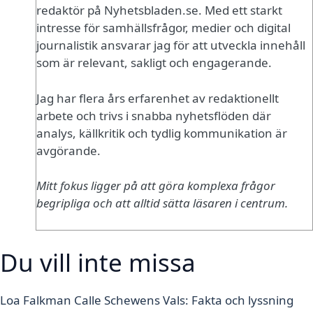
redaktör på Nyhetsbladen.se. Med ett starkt
intresse för samhällsfrågor, medier och digital
journalistik ansvarar jag för att utveckla innehåll
som är relevant, sakligt och engagerande.
Jag har flera års erfarenhet av redaktionellt
arbete och trivs i snabba nyhetsflöden där
analys, källkritik och tydlig kommunikation är
avgörande.
Mitt fokus ligger på att göra komplexa frågor
begripliga och att alltid sätta läsaren i centrum.
Du vill inte missa
Loa Falkman Calle Schewens Vals: Fakta och lyssning