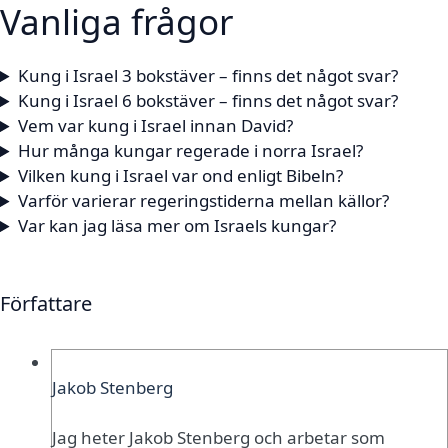
Vanliga frågor
Kung i Israel 3 bokstäver – finns det något svar?
Kung i Israel 6 bokstäver – finns det något svar?
Vem var kung i Israel innan David?
Hur många kungar regerade i norra Israel?
Vilken kung i Israel var ond enligt Bibeln?
Varför varierar regeringstiderna mellan källor?
Var kan jag läsa mer om Israels kungar?
Författare
Jakob Stenberg
Jag heter Jakob Stenberg och arbetar som