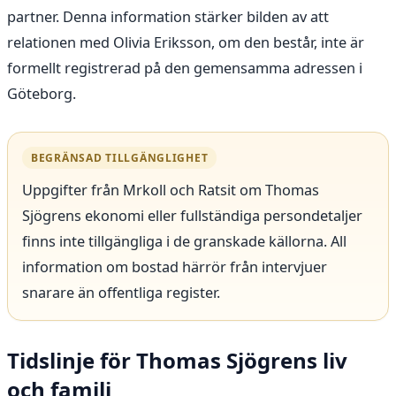
partner. Denna information stärker bilden av att
relationen med Olivia Eriksson, om den består, inte är
formellt registrerad på den gemensamma adressen i
Göteborg.
BEGRÄNSAD TILLGÄNGLIGHET
Uppgifter från Mrkoll och Ratsit om Thomas
Sjögrens ekonomi eller fullständiga persondetaljer
finns inte tillgängliga i de granskade källorna. All
information om bostad härrör från intervjuer
snarare än offentliga register.
Tidslinje för Thomas Sjögrens liv
och familj