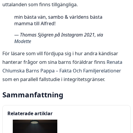
uttalanden som finns tillgängliga.
min bästa vän, sambo & världens bästa
mamma till Alfred!
— Thomas Sjögren på Instagram 2021, via
Modette
För läsare som vill fördjupa sig i hur andra kändisar
hanterar frågor om sina barns föräldrar finns
Renata
Chlumska Barns Pappa – Fakta Och Familjerelationer
som en parallell fallstudie i integritetsgränser.
Sammanfattning
Relaterade artiklar