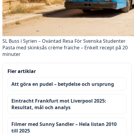
SL Buss i Syrien – Oväntad Resa För Svenska Studenter
Pasta med skinksås crème fraiche – Enkelt recept på 20
minuter
Fler artiklar
Att göra en pudel – betydelse och ursprung
Eintracht Frankfurt mot Liverpool 2025:
Resultat, mål och analys
Filmer med Sunny Sandler – Hela listan 2010
till 2025