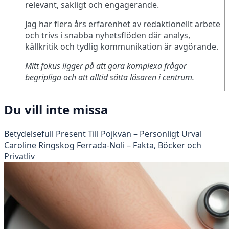
relevant, sakligt och engagerande.
Jag har flera års erfarenhet av redaktionellt arbete
och trivs i snabba nyhetsflöden där analys,
källkritik och tydlig kommunikation är avgörande.
Mitt fokus ligger på att göra komplexa frågor
begripliga och att alltid sätta läsaren i centrum.
Du vill inte missa
Betydelsefull Present Till Pojkvän – Personligt Urval
Caroline Ringskog Ferrada-Noli – Fakta, Böcker och
Privatliv