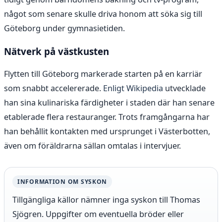
något som senare skulle driva honom att söka sig till
Göteborg under gymnasietiden.
Nätverk på västkusten
Flytten till Göteborg markerade starten på en karriär
som snabbt accelererade.
Enligt Wikipedia
utvecklade
han sina kulinariska färdigheter i staden där han senare
etablerade flera restauranger. Trots framgångarna har
han behållit kontakten med ursprunget i Västerbotten,
även om föräldrarna sällan omtalas i intervjuer.
INFORMATION OM SYSKON
Tillgängliga källor nämner inga syskon till Thomas
Sjögren. Uppgifter om eventuella bröder eller