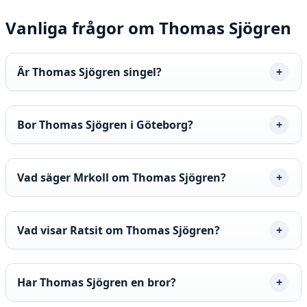
Vanliga frågor om Thomas Sjögren
Är Thomas Sjögren singel?
Bor Thomas Sjögren i Göteborg?
Vad säger Mrkoll om Thomas Sjögren?
Vad visar Ratsit om Thomas Sjögren?
Har Thomas Sjögren en bror?