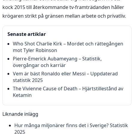
kock 2015 till återkommande tv-framträdanden håller
krögaren strikt på gränsen mellan arbete och privatliv.
Senaste artiklar
Who Shot Charlie Kirk – Mordet och rättegången
mot Tyler Robinson
Pierre-Emerick Aubameyang – Statistik,
övergångar och karriär
Vem är bäst Ronaldo eller Messi – Uppdaterad
statistik 2025
The Vivienne Cause of Death – Hjärtstillestånd av
Ketamin
Liknande inlägg
Hur många miljonärer finns det i Sverige? Statistik
2025