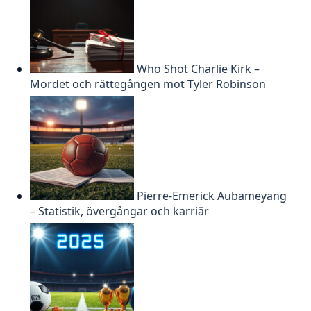
Who Shot Charlie Kirk –
Mordet och rättegången mot Tyler Robinson
Pierre-Emerick Aubameyang
– Statistik, övergångar och karriär