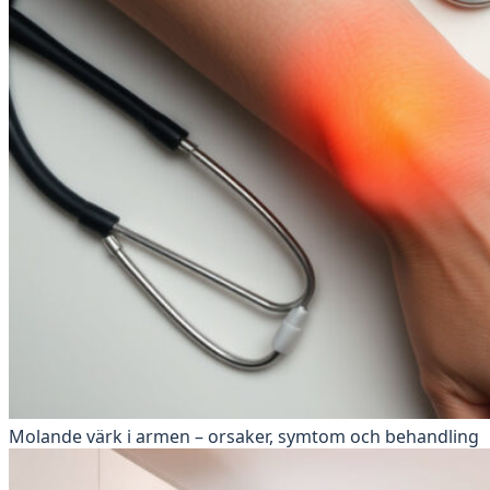
Molande värk i armen – orsaker, symtom och behandling