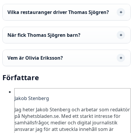
Vilka restauranger driver Thomas Sjögren?
När fick Thomas Sjögren barn?
Vem är Olivia Eriksson?
Författare
Jakob Stenberg
Jag heter Jakob Stenberg och arbetar som redaktör
på Nyhetsbladen.se. Med ett starkt intresse för
samhällsfrågor, medier och digital journalistik
ansvarar jag för att utveckla innehåll som är