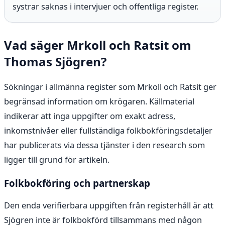
systrar saknas i intervjuer och offentliga register.
Vad säger Mrkoll och Ratsit om
Thomas Sjögren?
Sökningar i allmänna register som Mrkoll och Ratsit ger
begränsad information om krögaren. Källmaterial
indikerar att inga uppgifter om exakt adress,
inkomstnivåer eller fullständiga folkbokföringsdetaljer
har publicerats via dessa tjänster i den research som
ligger till grund för artikeln.
Folkbokföring och partnerskap
Den enda verifierbara uppgiften från registerhåll är att
Sjögren inte är folkbokförd tillsammans med någon