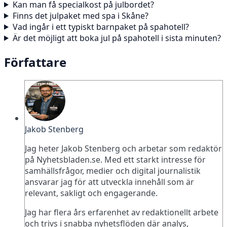
Kan man få specialkost på julbordet?
Finns det julpaket med spa i Skåne?
Vad ingår i ett typiskt barnpaket på spahotell?
Är det möjligt att boka jul på spahotell i sista minuten?
Författare
Jakob Stenberg
Jag heter Jakob Stenberg och arbetar som redaktör
på Nyhetsbladen.se. Med ett starkt intresse för
samhällsfrågor, medier och digital journalistik
ansvarar jag för att utveckla innehåll som är
relevant, sakligt och engagerande.
Jag har flera års erfarenhet av redaktionellt arbete
och trivs i snabba nyhetsflöden där analys,