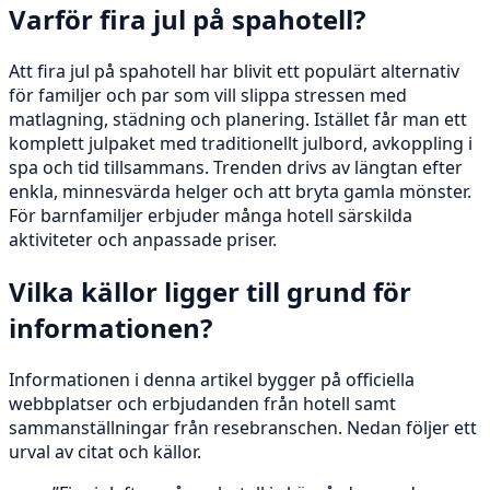
Varför fira jul på spahotell?
Att fira jul på spahotell har blivit ett populärt alternativ
för familjer och par som vill slippa stressen med
matlagning, städning och planering. Istället får man ett
komplett julpaket med traditionellt julbord, avkoppling i
spa och tid tillsammans. Trenden drivs av längtan efter
enkla, minnesvärda helger och att bryta gamla mönster.
För barnfamiljer erbjuder många hotell särskilda
aktiviteter och anpassade priser.
Vilka källor ligger till grund för
informationen?
Informationen i denna artikel bygger på officiella
webbplatser och erbjudanden från hotell samt
sammanställningar från resebranschen. Nedan följer ett
urval av citat och källor.