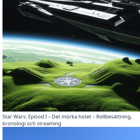
Star Wars: Episod I – Det mörka hotet – Rollbesättning,
kronologi och streaming