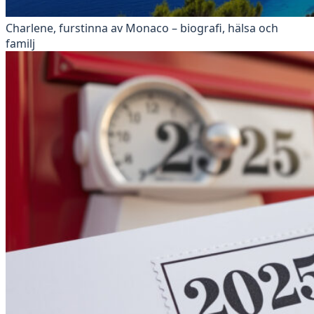
Charlene, furstinna av Monaco – biografi, hälsa och
familj