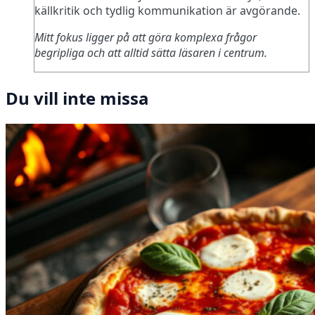
källkritik och tydlig kommunikation är avgörande.
Mitt fokus ligger på att göra komplexa frågor
begripliga och att alltid sätta läsaren i centrum.
Du vill inte missa