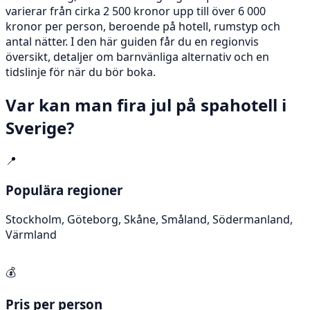
varierar från cirka 2 500 kronor upp till över 6 000
kronor per person, beroende på hotell, rumstyp och
antal nätter. I den här guiden får du en regionvis
översikt, detaljer om barnvänliga alternativ och en
tidslinje för när du bör boka.
Var kan man fira jul på spahotell i
Sverige?
📍
Populära regioner
Stockholm, Göteborg, Skåne, Småland, Södermanland,
Värmland
💰
Pris per person