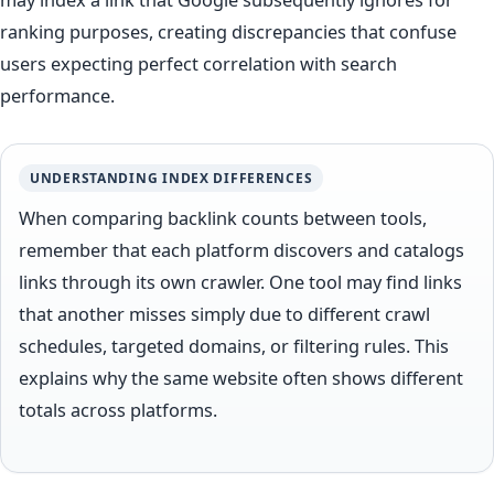
ranking purposes, creating discrepancies that confuse
users expecting perfect correlation with search
performance.
UNDERSTANDING INDEX DIFFERENCES
When comparing backlink counts between tools,
remember that each platform discovers and catalogs
links through its own crawler. One tool may find links
that another misses simply due to different crawl
schedules, targeted domains, or filtering rules. This
explains why the same website often shows different
totals across platforms.