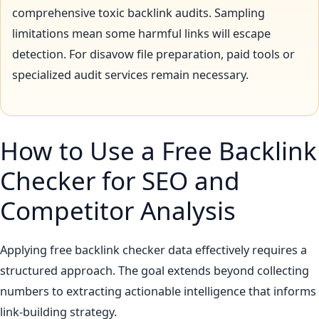
comprehensive toxic backlink audits. Sampling
limitations mean some harmful links will escape
detection. For disavow file preparation, paid tools or
specialized audit services remain necessary.
How to Use a Free Backlink
Checker for SEO and
Competitor Analysis
Applying free backlink checker data effectively requires a
structured approach. The goal extends beyond collecting
numbers to extracting actionable intelligence that informs
link-building strategy.