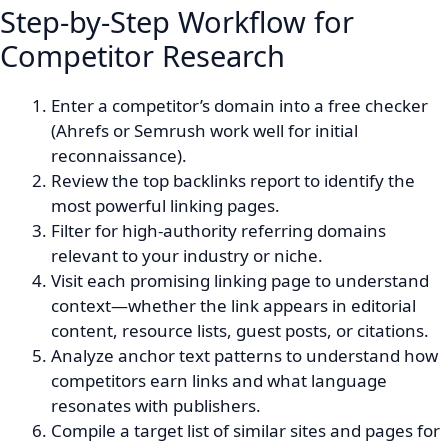
Step-by-Step Workflow for
Competitor Research
Enter a competitor’s domain into a free checker
(Ahrefs or Semrush work well for initial
reconnaissance).
Review the top backlinks report to identify the
most powerful linking pages.
Filter for high-authority referring domains
relevant to your industry or niche.
Visit each promising linking page to understand
context—whether the link appears in editorial
content, resource lists, guest posts, or citations.
Analyze anchor text patterns to understand how
competitors earn links and what language
resonates with publishers.
Compile a target list of similar sites and pages for