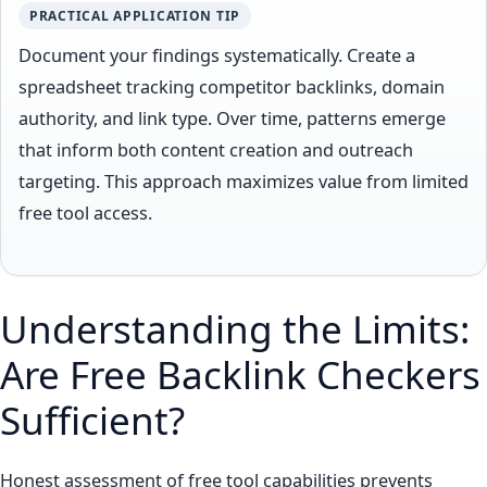
PRACTICAL APPLICATION TIP
Document your findings systematically. Create a
spreadsheet tracking competitor backlinks, domain
authority, and link type. Over time, patterns emerge
that inform both content creation and outreach
targeting. This approach maximizes value from limited
free tool access.
Understanding the Limits:
Are Free Backlink Checkers
Sufficient?
Honest assessment of free tool capabilities prevents