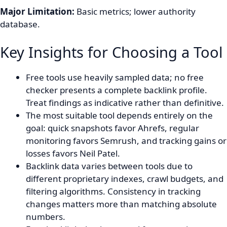
Major Limitation:
Basic metrics; lower authority
database.
Key Insights for Choosing a Tool
Free tools use heavily sampled data; no free
checker presents a complete backlink profile.
Treat findings as indicative rather than definitive.
The most suitable tool depends entirely on the
goal: quick snapshots favor Ahrefs, regular
monitoring favors Semrush, and tracking gains or
losses favors Neil Patel.
Backlink data varies between tools due to
different proprietary indexes, crawl budgets, and
filtering algorithms. Consistency in tracking
changes matters more than matching absolute
numbers.