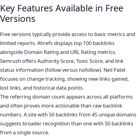
Key Features Available in Free
Versions
Free versions typically provide access to basic metrics and
limited reports. Ahrefs displays top 100 backlinks
alongside Domain Rating and URL Rating metrics.
Semrush offers Authority Score, Toxic Score, and link
status information (follow versus nofollow). Neil Patel
focuses on change tracking, showing new links gained,
lost links, and historical data points.
The referring domain count appears across all platforms
and often proves more actionable than raw backlink
numbers. A site with 50 backlinks from 45 unique domains
suggests broader recognition than one with 50 backlinks
from a single source.