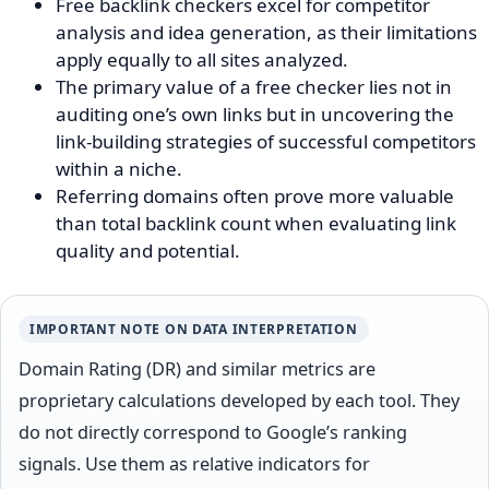
Free backlink checkers excel for competitor
analysis and idea generation, as their limitations
apply equally to all sites analyzed.
The primary value of a free checker lies not in
auditing one’s own links but in uncovering the
link-building strategies of successful competitors
within a niche.
Referring domains often prove more valuable
than total backlink count when evaluating link
quality and potential.
IMPORTANT NOTE ON DATA INTERPRETATION
Domain Rating (DR) and similar metrics are
proprietary calculations developed by each tool. They
do not directly correspond to Google’s ranking
signals. Use them as relative indicators for