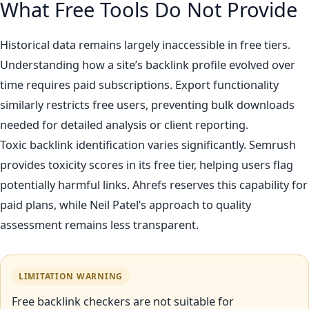
What Free Tools Do Not Provide
Historical data remains largely inaccessible in free tiers.
Understanding how a site’s backlink profile evolved over
time requires paid subscriptions. Export functionality
similarly restricts free users, preventing bulk downloads
needed for detailed analysis or client reporting.
Toxic backlink identification varies significantly. Semrush
provides toxicity scores in its free tier, helping users flag
potentially harmful links. Ahrefs reserves this capability for
paid plans, while Neil Patel’s approach to quality
assessment remains less transparent.
LIMITATION WARNING
Free backlink checkers are not suitable for