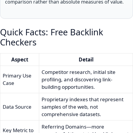
comparison rather than absolute measures of value.
Quick Facts: Free Backlink
Checkers
Aspect
Detail
Competitor research, initial site
Primary Use
profiling, and discovering link-
Case
building opportunities.
Proprietary indexes that represent
Data Source
samples of the web, not
comprehensive datasets.
Referring Domains—more
Key Metric to