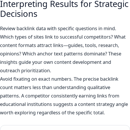
Interpreting Results for Strategic
Decisions
Review backlink data with specific questions in mind.
Which types of sites link to successful competitors? What
content formats attract links—guides, tools, research,
opinions? Which anchor text patterns dominate? These
insights guide your own content development and
outreach prioritization.
Avoid fixating on exact numbers. The precise backlink
count matters less than understanding qualitative
patterns. A competitor consistently earning links from
educational institutions suggests a content strategy angle
worth exploring regardless of the specific total.