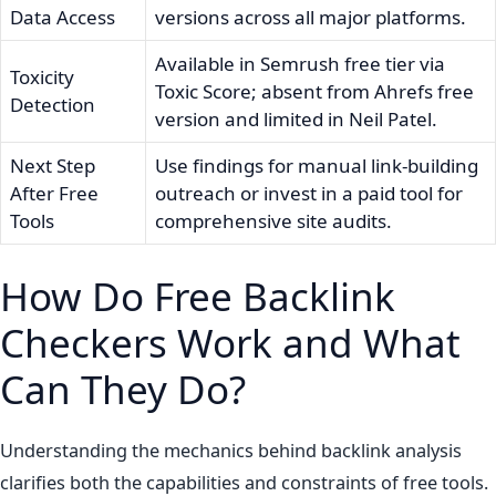
Data Access
versions across all major platforms.
Available in Semrush free tier via
Toxicity
Toxic Score; absent from Ahrefs free
Detection
version and limited in Neil Patel.
Next Step
Use findings for manual link-building
After Free
outreach or invest in a paid tool for
Tools
comprehensive site audits.
How Do Free Backlink
Checkers Work and What
Can They Do?
Understanding the mechanics behind backlink analysis
clarifies both the capabilities and constraints of free tools.