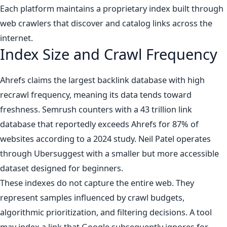
Each platform maintains a proprietary index built through
web crawlers that discover and catalog links across the
internet.
Index Size and Crawl Frequency
Ahrefs claims the largest backlink database with high
recrawl frequency, meaning its data tends toward
freshness. Semrush counters with a 43 trillion link
database that reportedly exceeds Ahrefs for 87% of
websites according to a 2024 study. Neil Patel operates
through Ubersuggest with a smaller but more accessible
dataset designed for beginners.
These indexes do not capture the entire web. They
represent samples influenced by crawl budgets,
algorithmic prioritization, and filtering decisions. A tool
may index a link that Google subsequently ignores for