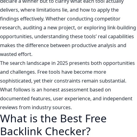
declare a winner but to clarify what each tool actually
delivers, where limitations lie, and how to apply the
findings effectively. Whether conducting competitor
research, auditing a new project, or exploring link-building
opportunities, understanding these tools’ real capabilities
makes the difference between productive analysis and
wasted effort.
The search landscape in 2025 presents both opportunities
and challenges. Free tools have become more
sophisticated, yet their constraints remain substantial.
What follows is an honest assessment based on
documented features, user experience, and independent
reviews from industry sources.
What is the Best Free
Backlink Checker?