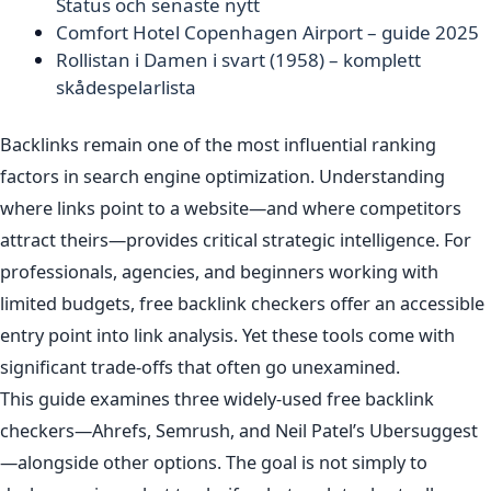
Status och senaste nytt
Comfort Hotel Copenhagen Airport – guide 2025
Rollistan i Damen i svart (1958) – komplett
skådespelarlista
Backlinks remain one of the most influential ranking
factors in search engine optimization. Understanding
where links point to a website—and where competitors
attract theirs—provides critical strategic intelligence. For
professionals, agencies, and beginners working with
limited budgets, free backlink checkers offer an accessible
entry point into link analysis. Yet these tools come with
significant trade-offs that often go unexamined.
This guide examines three widely-used free backlink
checkers—Ahrefs, Semrush, and Neil Patel’s Ubersuggest
—alongside other options. The goal is not simply to