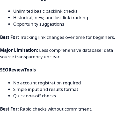
Unlimited basic backlink checks
Historical, new, and lost link tracking
Opportunity suggestions
Best For:
Tracking link changes over time for beginners.
Major Limitation:
Less comprehensive database; data
source transparency unclear.
SEOReviewTools
No account registration required
Simple input and results format
Quick one-off checks
Best For:
Rapid checks without commitment.