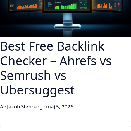
Best Free Backlink
Checker – Ahrefs vs
Semrush vs
Ubersuggest
Av Jakob Stenberg · maj 5, 2026