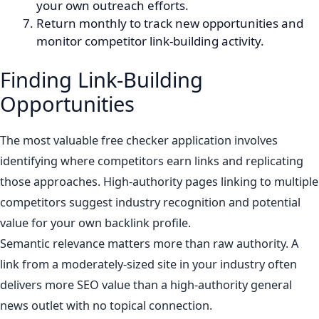
your own outreach efforts.
Return monthly to track new opportunities and
monitor competitor link-building activity.
Finding Link-Building
Opportunities
The most valuable free checker application involves
identifying where competitors earn links and replicating
those approaches. High-authority pages linking to multiple
competitors suggest industry recognition and potential
value for your own backlink profile.
Semantic relevance matters more than raw authority. A
link from a moderately-sized site in your industry often
delivers more SEO value than a high-authority general
news outlet with no topical connection.