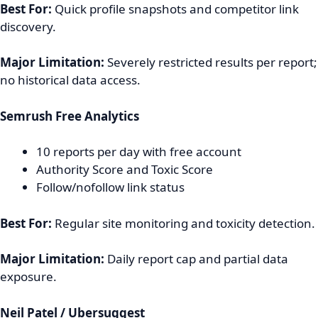
Best For:
Quick profile snapshots and competitor link
discovery.
Major Limitation:
Severely restricted results per report;
no historical data access.
Semrush Free Analytics
10 reports per day with free account
Authority Score and Toxic Score
Follow/nofollow link status
Best For:
Regular site monitoring and toxicity detection.
Major Limitation:
Daily report cap and partial data
exposure.
Neil Patel / Ubersuggest