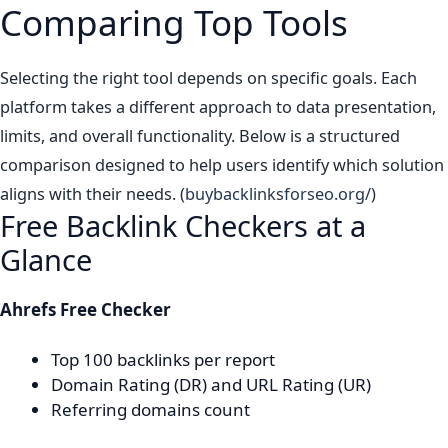
Comparing Top Tools
Selecting the right tool depends on specific goals. Each
platform takes a different approach to data presentation,
limits, and overall functionality. Below is a structured
comparison designed to help users identify which solution
aligns with their needs. (
buybacklinksforseo.org/
)
Free Backlink Checkers at a
Glance
Ahrefs Free Checker
Top 100 backlinks per report
Domain Rating (DR) and URL Rating (UR)
Referring domains count