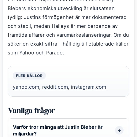
Biebers ekonomiska utveckling är slutsatsen
tydlig: Justins förmögenhet är mer dokumenterad
och stabil, medan Haileys är mer beroende av
framtida affärer och varumärkeslanseringar. Om du
söker en exakt siffra – håll dig till etablerade källor
som Yahoo och Parade.
FLER KÄLLOR
yahoo.com
,
reddit.com
,
instagram.com
Vanliga frågor
Varför tror många att Justin Bieber är
miljardär?