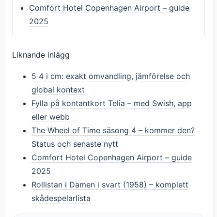
Comfort Hotel Copenhagen Airport – guide
2025
Liknande inlägg
5 4 i cm: exakt omvandling, jämförelse och
global kontext
Fylla på kontantkort Telia – med Swish, app
eller webb
The Wheel of Time säsong 4 – kommer den?
Status och senaste nytt
Comfort Hotel Copenhagen Airport – guide
2025
Rollistan i Damen i svart (1958) – komplett
skådespelarlista