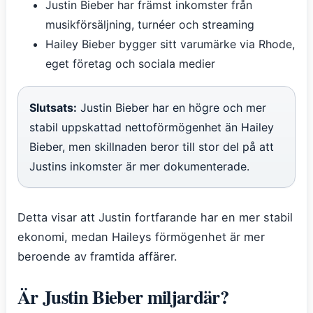
Justin Bieber har främst inkomster från
musikförsäljning, turnéer och streaming
Hailey Bieber bygger sitt varumärke via Rhode,
eget företag och sociala medier
Slutsats:
Justin Bieber har en högre och mer
stabil uppskattad nettoförmögenhet än Hailey
Bieber, men skillnaden beror till stor del på att
Justins inkomster är mer dokumenterade.
Detta visar att Justin fortfarande har en mer stabil
ekonomi, medan Haileys förmögenhet är mer
beroende av framtida affärer.
Är Justin Bieber miljardär?