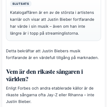
SLUTSATS
Katalogaffären är en av de största i artistens
karriär och visar att Justin Bieber fortfarande
har värde i sin musik – även om han inte
längre är i topp på streaminglistorna.
Detta bekräftar att Justin Biebers musik
fortfarande är en värdefull tillgång på marknaden.
Vem är den rikaste sångaren i
världen?
Enligt Forbes och andra etablerade källor är de
rikaste sångarna ofta Jay-Z eller Rihanna – inte
Justin Bieber.