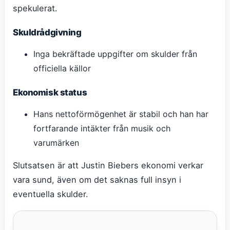
spekulerat.
Skuldrådgivning
Inga bekräftade uppgifter om skulder från
officiella källor
Ekonomisk status
Hans nettoförmögenhet är stabil och han har
fortfarande intäkter från musik och
varumärken
Slutsatsen är att Justin Biebers ekonomi verkar
vara sund, även om det saknas full insyn i
eventuella skulder.