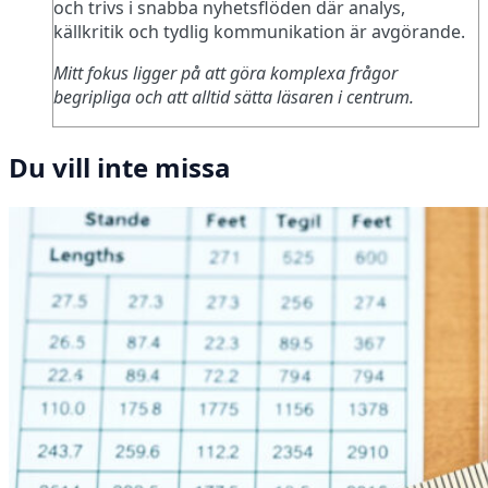
och trivs i snabba nyhetsflöden där analys,
källkritik och tydlig kommunikation är avgörande.
Mitt fokus ligger på att göra komplexa frågor
begripliga och att alltid sätta läsaren i centrum.
Du vill inte missa