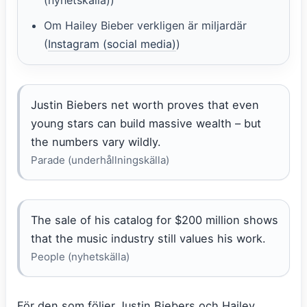
Om Hailey Bieber verkligen är miljardär
(
Instagram (social media)
)
Justin Biebers net worth proves that even
young stars can build massive wealth – but
the numbers vary wildly.
Parade (underhållningskälla)
The sale of his catalog for $200 million shows
that the music industry still values his work.
People (nyhetskälla)
För den som följer Justin Biebers och Hailey