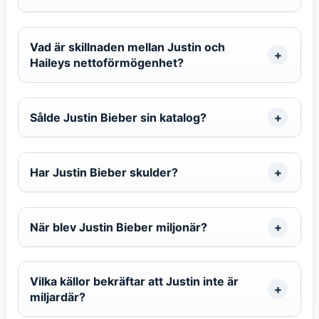
Vad är skillnaden mellan Justin och
Haileys nettoförmögenhet?
Sålde Justin Bieber sin katalog?
Har Justin Bieber skulder?
När blev Justin Bieber miljonär?
Vilka källor bekräftar att Justin inte är
miljardär?