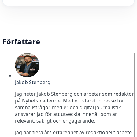
Författare
Jakob Stenberg
Jag heter Jakob Stenberg och arbetar som redaktör
på Nyhetsbladen.se. Med ett starkt intresse för
samhällsfrågor, medier och digital journalistik
ansvarar jag för att utveckla innehåll som är
relevant, sakligt och engagerande.
Jag har flera års erfarenhet av redaktionellt arbete