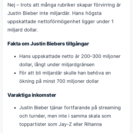
Nej – trots att många rubriker skapar förvirring är
Justin Bieber inte miljardär. Hans högsta
uppskattade nettoförmögenhet ligger under 1
miljard dollar.
Fakta om Justin Biebers tillgångar
Hans uppskattade netto är 200–300 miljoner
dollar, långt under miljardgränsen
För att bli miljardär skulle han behöva en
ökning på minst 700 miljoner dollar
Varaktiga inkomster
Justin Bieber tjänar fortfarande på streaming
och turnéer, men inte i samma skala som
toppartister som Jay-Z eller Rihanna