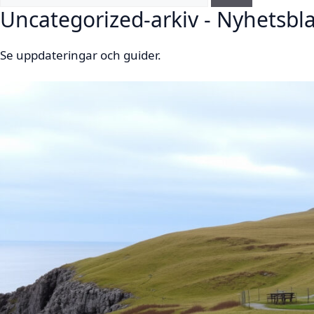
Uncategorized-arkiv - Nyhetsbl
Se uppdateringar och guider.