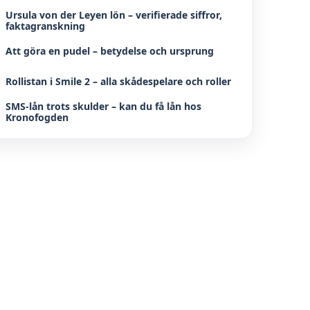
Ursula von der Leyen lön – verifierade siffror,
faktagranskning
Att göra en pudel – betydelse och ursprung
Rollistan i Smile 2 – alla skådespelare och roller
SMS-lån trots skulder – kan du få lån hos
Kronofogden