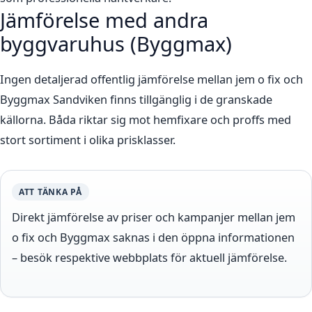
Jämförelse med andra
byggvaruhus (Byggmax)
Ingen detaljerad offentlig jämförelse mellan jem o fix och
Byggmax Sandviken finns tillgänglig i de granskade
källorna. Båda riktar sig mot hemfixare och proffs med
stort sortiment i olika prisklasser.
ATT TÄNKA PÅ
Direkt jämförelse av priser och kampanjer mellan jem
o fix och Byggmax saknas i den öppna informationen
– besök respektive webbplats för aktuell jämförelse.