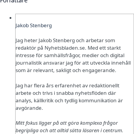
Författare
Jakob Stenberg
Jag heter Jakob Stenberg och arbetar som
redaktör på Nyhetsbladen.se. Med ett starkt
intresse för samhällsfrågor, medier och digital
journalistik ansvarar jag för att utveckla innehåll
som är relevant, sakligt och engagerande.
Jag har flera års erfarenhet av redaktionellt
arbete och trivs i snabba nyhetsflöden där
analys, källkritik och tydlig kommunikation är
avgörande.
Mitt fokus ligger på att göra komplexa frågor
begripliga och att alltid sätta läsaren i centrum.