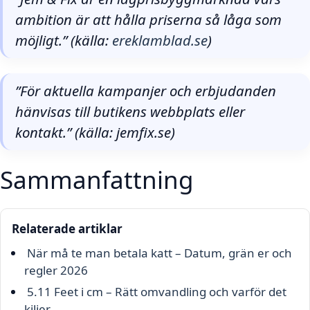
ambition är att hålla priserna så låga som
möjligt.” (källa:
ereklamblad.se
)
”För aktuella kampanjer och erbjudanden
hänvisas till butikens webbplats eller
kontakt.” (källa: jemfix.se)
Sammanfattning
Relaterade artiklar
När må te man betala katt – Datum, grän er och
regler 2026
5.11 Feet i cm – Rätt omvandling och varför det
kiljer