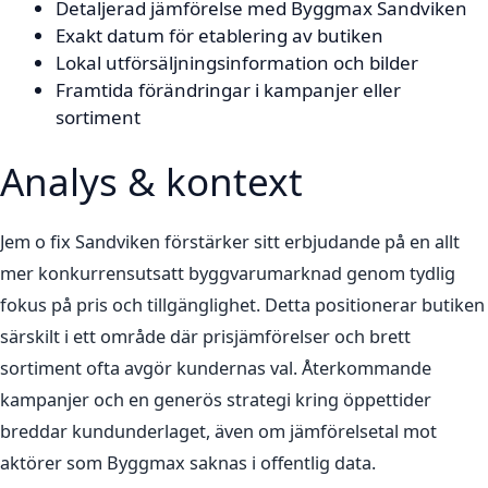
Detaljerad jämförelse med Byggmax Sandviken
Exakt datum för etablering av butiken
Lokal utförsäljningsinformation och bilder
Framtida förändringar i kampanjer eller
sortiment
Analys & kontext
Jem o fix Sandviken förstärker sitt erbjudande på en allt
mer konkurrensutsatt byggvarumarknad genom tydlig
fokus på pris och tillgänglighet. Detta positionerar butiken
särskilt i ett område där prisjämförelser och brett
sortiment ofta avgör kundernas val. Återkommande
kampanjer och en generös strategi kring öppettider
breddar kundunderlaget, även om jämförelsetal mot
aktörer som Byggmax saknas i offentlig data.