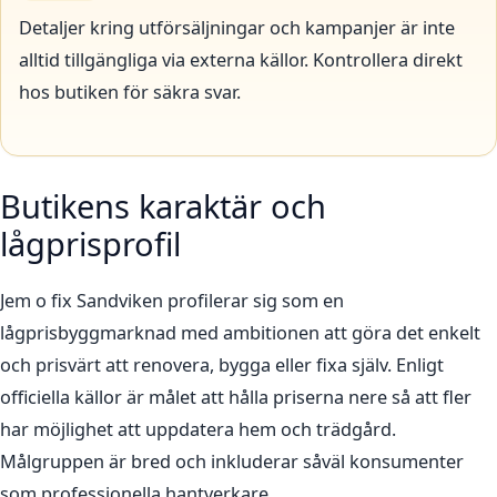
Detaljer kring utförsäljningar och kampanjer är inte
alltid tillgängliga via externa källor. Kontrollera direkt
hos butiken för säkra svar.
Butikens karaktär och
lågprisprofil
Jem o fix Sandviken profilerar sig som en
lågprisbyggmarknad med ambitionen att göra det enkelt
och prisvärt att renovera, bygga eller fixa själv. Enligt
officiella källor är målet att hålla priserna nere så att fler
har möjlighet att uppdatera hem och trädgård.
Målgruppen är bred och inkluderar såväl konsumenter
som professionella hantverkare.