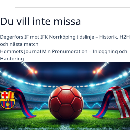
Du vill inte missa
Degerfors IF mot IFK Norrköping tidslinje – Historik, H2H
och nästa match
Hemmets Journal Min Prenumeration – Inloggning och
Hantering