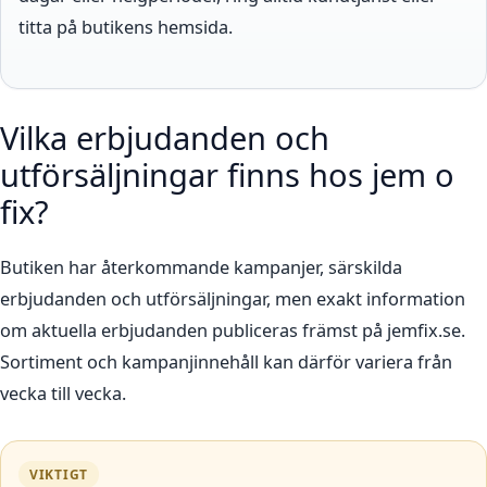
titta på butikens hemsida.
Vilka erbjudanden och
utförsäljningar finns hos jem o
fix?
Butiken har återkommande kampanjer, särskilda
erbjudanden och utförsäljningar, men exakt information
om aktuella erbjudanden publiceras främst på jemfix.se.
Sortiment och kampanjinnehåll kan därför variera från
vecka till vecka.
VIKTIGT