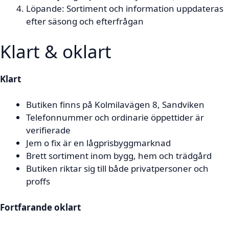
Löpande
: Sortiment och information uppdateras
efter säsong och efterfrågan
Klart & oklart
Klart
Butiken finns på Kolmilavägen 8, Sandviken
Telefonnummer och ordinarie öppettider är
verifierade
Jem o fix är en lågprisbyggmarknad
Brett sortiment inom bygg, hem och trädgård
Butiken riktar sig till både privatpersoner och
proffs
Fortfarande oklart