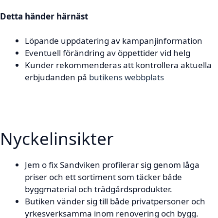
Detta händer härnäst
Löpande uppdatering av kampanjinformation
Eventuell förändring av öppettider vid helg
Kunder rekommenderas att kontrollera aktuella
erbjudanden på
butikens webbplats
Nyckelinsikter
Jem o fix Sandviken profilerar sig genom låga
priser och ett sortiment som täcker både
byggmaterial och trädgårdsprodukter.
Butiken vänder sig till både privatpersoner och
yrkesverksamma inom renovering och bygg.