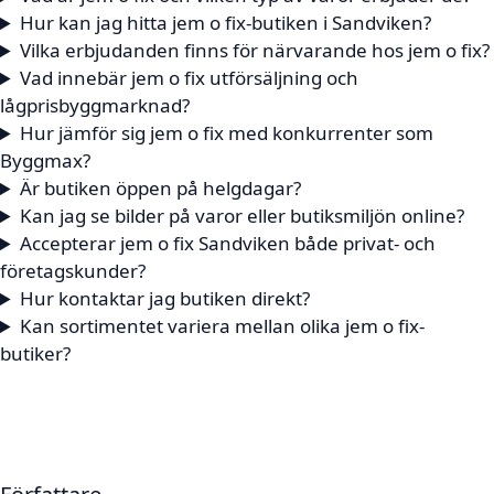
Hur kan jag hitta jem o fix-butiken i Sandviken?
Vilka erbjudanden finns för närvarande hos jem o fix?
Vad innebär jem o fix utförsäljning och
lågprisbyggmarknad?
Hur jämför sig jem o fix med konkurrenter som
Byggmax?
Är butiken öppen på helgdagar?
Kan jag se bilder på varor eller butiksmiljön online?
Accepterar jem o fix Sandviken både privat- och
företagskunder?
Hur kontaktar jag butiken direkt?
Kan sortimentet variera mellan olika jem o fix-
butiker?