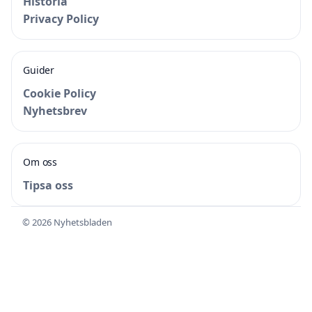
Historia
Privacy Policy
Guider
Cookie Policy
Nyhetsbrev
Om oss
Tipsa oss
© 2026 Nyhetsbladen