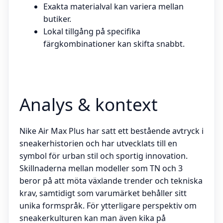
Exakta materialval kan variera mellan
butiker.
Lokal tillgång på specifika
färgkombinationer kan skifta snabbt.
Analys & kontext
Nike Air Max Plus har satt ett bestående avtryck i
sneakerhistorien och har utvecklats till en
symbol för urban stil och sportig innovation.
Skillnaderna mellan modeller som TN och 3
beror på att möta växlande trender och tekniska
krav, samtidigt som varumärket behåller sitt
unika formspråk. För ytterligare perspektiv om
sneakerkulturen kan man även kika på