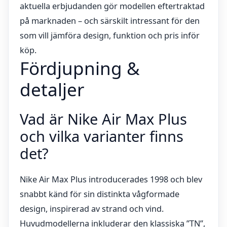
aktuella erbjudanden gör modellen eftertraktad
på marknaden – och särskilt intressant för den
som vill jämföra design, funktion och pris inför
köp.
Fördjupning &
detaljer
Vad är Nike Air Max Plus
och vilka varianter finns
det?
Nike Air Max Plus introducerades 1998 och blev
snabbt känd för sin distinkta vågformade
design, inspirerad av strand och vind.
Huvudmodellerna inkluderar den klassiska ”TN”,