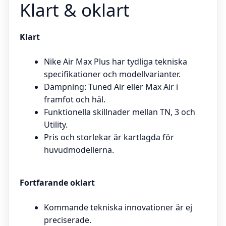
Klart & oklart
Klart
Nike Air Max Plus har tydliga tekniska
specifikationer och modellvarianter.
Dämpning: Tuned Air eller Max Air i
framfot och häl.
Funktionella skillnader mellan TN, 3 och
Utility.
Pris och storlekar är kartlagda för
huvudmodellerna.
Fortfarande oklart
Kommande tekniska innovationer är ej
preciserade.