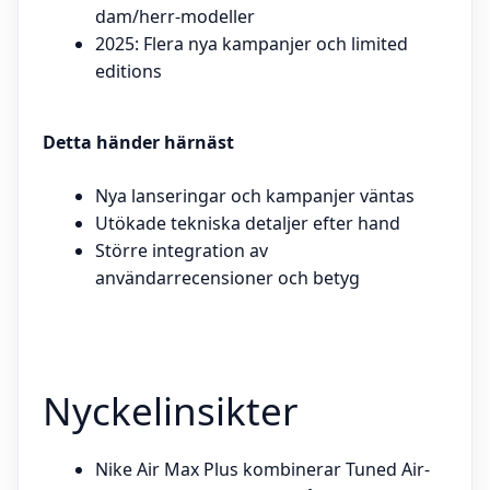
dam/herr-modeller
2025: Flera nya kampanjer och limited
editions
Detta händer härnäst
Nya lanseringar och kampanjer väntas
Utökade tekniska detaljer efter hand
Större integration av
användarrecensioner och betyg
Nyckelinsikter
Nike Air Max Plus kombinerar Tuned Air-