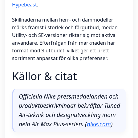
Hypebeast
.
Skillnaderna mellan herr- och dammodeller
märks främst i storlek och färgutbud, medan
Utility- och SE-versioner riktar sig mot aktiva
användare. Efterfrågan från marknaden har
format modellutbudet, vilket ger ett brett
sortiment anpassat för olika preferenser.
Källor & citat
Officiella Nike pressmeddelanden och
produktbeskrivningar bekräftar Tuned
Air-teknik och designutveckling inom
hela Air Max Plus-serien. (
nike.com
)