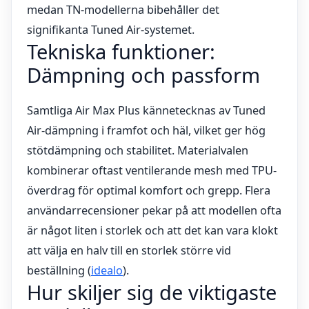
medan TN-modellerna bibehåller det
signifikanta Tuned Air-systemet.
Tekniska funktioner:
Dämpning och passform
Samtliga Air Max Plus kännetecknas av Tuned
Air-dämpning i framfot och häl, vilket ger hög
stötdämpning och stabilitet. Materialvalen
kombinerar oftast ventilerande mesh med TPU-
överdrag för optimal komfort och grepp. Flera
användarrecensioner pekar på att modellen ofta
är något liten i storlek och att det kan vara klokt
att välja en halv till en storlek större vid
beställning (
idealo
).
Hur skiljer sig de viktigaste