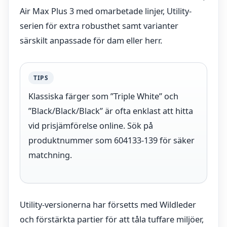
Air Max Plus 3 med omarbetade linjer, Utility-
serien för extra robusthet samt varianter
särskilt anpassade för dam eller herr.
TIPS
Klassiska färger som ”Triple White” och
”Black/Black/Black” är ofta enklast att hitta
vid prisjämförelse online. Sök på
produktnummer som 604133-139 för säker
matchning.
Utility-versionerna har försetts med Wildleder
och förstärkta partier för att tåla tuffare miljöer,