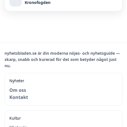
Kronofogden
nyhetsbladen.se är din moderna nöjes- och nyhetsguide —
skarp, snabb och kurerad för det som betyder något just
nu.
Nyheter
Om oss
Kontakt
Kultur