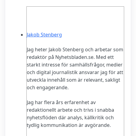
Jakob Stenberg
Jag heter Jakob Stenberg och arbetar som
redaktör på Nyhetsbladen.se. Med ett
starkt intresse för samhällsfrågor, medier
och digital journalistik ansvarar jag för att
utveckla innehåll som är relevant, sakligt
och engagerande.
Jag har flera års erfarenhet av
redaktionellt arbete och trivs i snabba
nyhetsflöden där analys, källkritik och
tydlig kommunikation är avgörande.