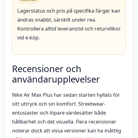
Lagerstatus och pris på specifika färger kan
ändras snabbt, särskilt under rea.
Kontrollera alltid leveranstid och returvillkor
vid e-köp.
Recensioner och
användarupplevelser
Nike Air Max Plus har sedan starten hyllats för
sitt uttryck och sin komfort. Streetwear-
entusiaster och löpare värdesätter både
hållbarhet och det visuella. Flera recensioner
noterar dock att vissa versioner kan ha måttlig