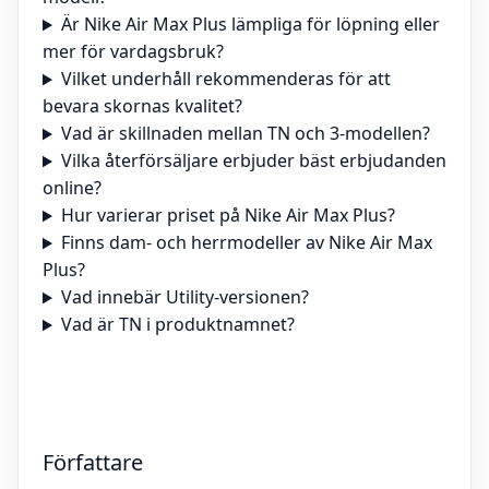
Är Nike Air Max Plus lämpliga för löpning eller
mer för vardagsbruk?
Vilket underhåll rekommenderas för att
bevara skornas kvalitet?
Vad är skillnaden mellan TN och 3-modellen?
Vilka återförsäljare erbjuder bäst erbjudanden
online?
Hur varierar priset på Nike Air Max Plus?
Finns dam- och herrmodeller av Nike Air Max
Plus?
Vad innebär Utility-versionen?
Vad är TN i produktnamnet?
Författare