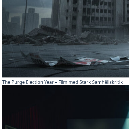
The Purge Election Year – Film med Stark Samhällskritik