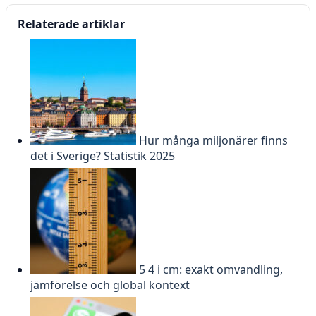
Relaterade artiklar
Hur många miljonärer finns
det i Sverige? Statistik 2025
5 4 i cm: exakt omvandling,
jämförelse och global kontext