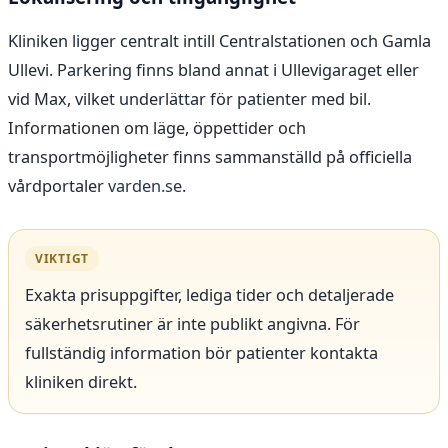
Kliniken ligger centralt intill Centralstationen och Gamla
Ullevi. Parkering finns bland annat i Ullevigaraget eller
vid Max, vilket underlättar för patienter med bil.
Informationen om läge, öppettider och
transportmöjligheter finns sammanställd på officiella
vårdportaler
varden.se
.
VIKTIGT
Exakta prisuppgifter, lediga tider och detaljerade
säkerhetsrutiner är inte publikt angivna. För
fullständig information bör patienter kontakta
kliniken direkt.