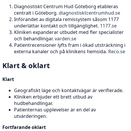
Diagnostiskt Centrum Hud Göteborg etableras
centralt i Göteborg.
diagnostisktcentrumhud.se
Införandet av digitala remissystem såsom 1177
underlättar kontakt och tillgänglighet.
1177.se
Kliniken expanderar utbudet med fler specialister
och behandlingar.
varden.se
Patientrecensioner lyfts fram i ökad utsträckning i
externa kanaler och på klinikens hemsida.
Reco.se
Klart & oklart
Klart
Geografiskt läge och kontaktvägar är verifierade.
Kliniken erbjuder ett brett utbud av
hudbehandlingar.
Patienternas upplevelser är en del av
utvärderingen.
Fortfarande oklart