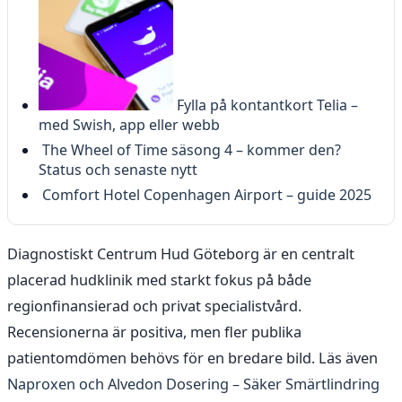
Fylla på kontantkort Telia –
med Swish, app eller webb
The Wheel of Time säsong 4 – kommer den?
Status och senaste nytt
Comfort Hotel Copenhagen Airport – guide 2025
Diagnostiskt Centrum Hud Göteborg är en centralt
placerad hudklinik med starkt fokus på både
regionfinansierad och privat specialistvård.
Recensionerna är positiva, men fler publika
patientomdömen behövs för en bredare bild. Läs även
Naproxen och Alvedon Dosering – Säker Smärtlindring