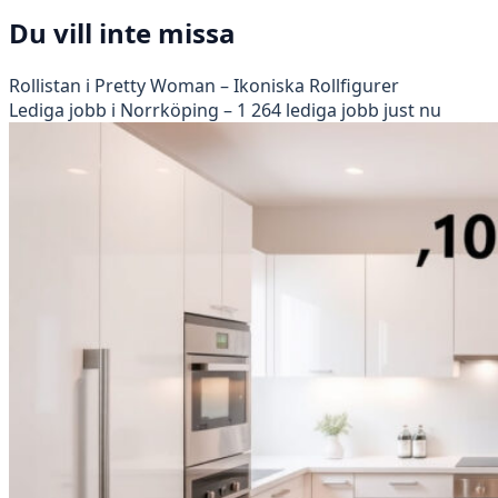
Du vill inte missa
Rollistan i Pretty Woman – Ikoniska Rollfigurer
Lediga jobb i Norrköping – 1 264 lediga jobb just nu