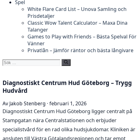
Spel
White Flare Card List – Unova Samling och
Prisdetaljer
Classic Wow Talent Calculator – Maxa Dina
Talanger
Games to Play with Friends – Bästa Spelval För
Vänner
Privatlån – Jämför räntor och bästa långivare
Sök
efter:
Diagnostiskt Centrum Hud Göteborg – Trygg
Hudvård
Av Jakob Stenberg · februari 1, 2026
Diagnostiskt Centrum Hud Göteborg ligger centralt på
Stampgatan nära Centralstationen och erbjuder
specialistvård för en rad olika hudsjukdomar. Kliniken är
ansluten till Västra Götalandsregionen och tar emot