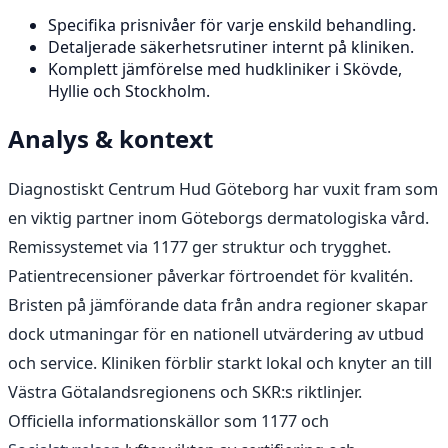
Specifika prisnivåer för varje enskild behandling.
Detaljerade säkerhetsrutiner internt på kliniken.
Komplett jämförelse med hudkliniker i Skövde,
Hyllie och Stockholm.
Analys & kontext
Diagnostiskt Centrum Hud Göteborg har vuxit fram som
en viktig partner inom Göteborgs dermatologiska vård.
Remissystemet via 1177 ger struktur och trygghet.
Patientrecensioner påverkar förtroendet för kvalitén.
Bristen på jämförande data från andra regioner skapar
dock utmaningar för en nationell utvärdering av utbud
och service. Kliniken förblir starkt lokal och knyter an till
Västra Götalandsregionens och SKR:s riktlinjer.
Officiella informationskällor som 1177 och