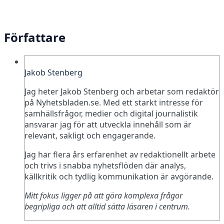
Författare
Jakob Stenberg
Jag heter Jakob Stenberg och arbetar som redaktör
på Nyhetsbladen.se. Med ett starkt intresse för
samhällsfrågor, medier och digital journalistik
ansvarar jag för att utveckla innehåll som är
relevant, sakligt och engagerande.
Jag har flera års erfarenhet av redaktionellt arbete
och trivs i snabba nyhetsflöden där analys,
källkritik och tydlig kommunikation är avgörande.
Mitt fokus ligger på att göra komplexa frågor
begripliga och att alltid sätta läsaren i centrum.