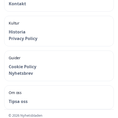
Kontakt
Kultur
Historia
Privacy Policy
Guider
Cookie Policy
Nyhetsbrev
Om oss
Tipsa oss
© 2026 Nyhetsbladen