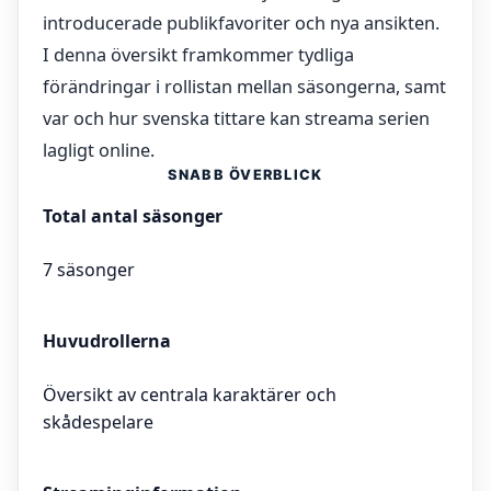
introducerade publikfavoriter och nya ansikten.
I denna översikt framkommer tydliga
förändringar i rollistan mellan säsongerna, samt
var och hur svenska tittare kan streama serien
lagligt online.
SNABB ÖVERBLICK
Total antal säsonger
7 säsonger
Huvudrollerna
Översikt av centrala karaktärer och
skådespelare