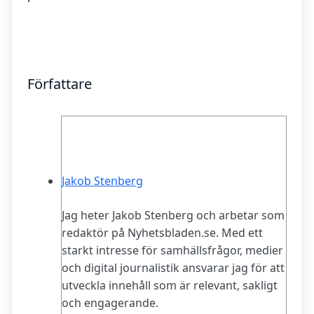
Författare
Jakob Stenberg
Jag heter Jakob Stenberg och arbetar som
redaktör på Nyhetsbladen.se. Med ett
starkt intresse för samhällsfrågor, medier
och digital journalistik ansvarar jag för att
utveckla innehåll som är relevant, sakligt
och engagerande.