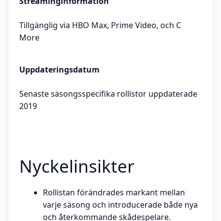
Streaminginformation
Tillgänglig via HBO Max, Prime Video, och C
More
Uppdateringsdatum
Senaste säsongsspecifika rollistor uppdaterade
2019
Nyckelinsikter
Rollistan förändrades markant mellan
varje säsong och introducerade både nya
och återkommande skådespelare.