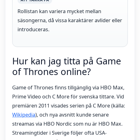
Rollistan kan variera mycket mellan
säsongerna, då vissa karaktärer avlider eller
introduceras.
Hur kan jag titta på Game
of Thrones online?
Game of Thrones finns tillgänglig via HBO Max,
Prime Video och C More för svenska tittare. Vid
premiären 2011 visades serien på C More (källa:
Wikipedia
), och nya avsnitt kunde senare
streamas via HBO Nordic som nu är HBO Max.
Streamingtider i Sverige följer ofta USA-