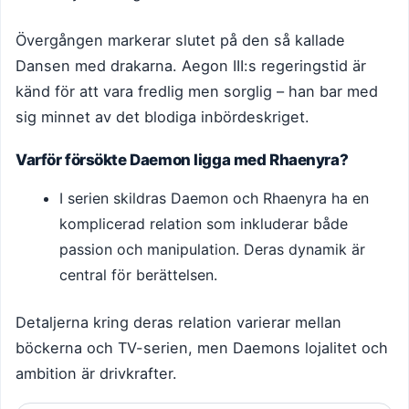
Övergången markerar slutet på den så kallade
Dansen med drakarna. Aegon III:s regeringstid är
känd för att vara fredlig men sorglig – han bar med
sig minnet av det blodiga inbördeskriget.
Varför försökte Daemon ligga med Rhaenyra?
I serien skildras Daemon och Rhaenyra ha en
komplicerad relation som inkluderar både
passion och manipulation. Deras dynamik är
central för berättelsen.
Detaljerna kring deras relation varierar mellan
böckerna och TV-serien, men Daemons lojalitet och
ambition är drivkrafter.