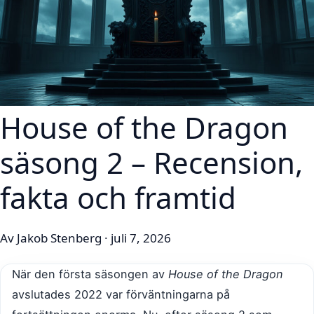
House of the Dragon
säsong 2 – Recension,
fakta och framtid
Av Jakob Stenberg · juli 7, 2026
När den första säsongen av
House of the Dragon
avslutades 2022 var förväntningarna på