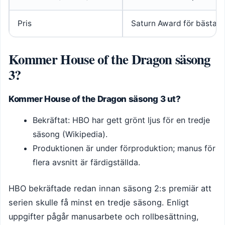
Pris
Saturn Award för bästa f
Kommer House of the Dragon säsong
3?
Kommer House of the Dragon säsong 3 ut?
Bekräftat: HBO har gett grönt ljus för en tredje
säsong (Wikipedia).
Produktionen är under förproduktion; manus för
flera avsnitt är färdigställda.
HBO bekräftade redan innan säsong 2:s premiär att
serien skulle få minst en tredje säsong. Enligt
uppgifter pågår manusarbete och rollbesättning,