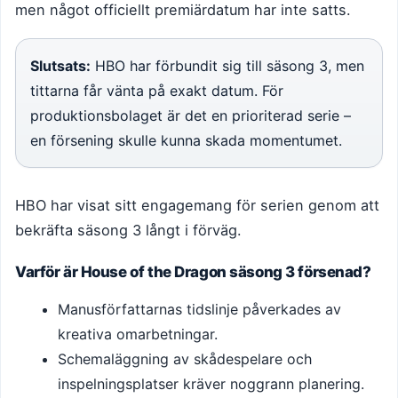
men något officiellt premiärdatum har inte satts.
Slutsats:
HBO har förbundit sig till säsong 3, men
tittarna får vänta på exakt datum. För
produktionsbolaget är det en prioriterad serie –
en försening skulle kunna skada momentumet.
HBO har visat sitt engagemang för serien genom att
bekräfta säsong 3 långt i förväg.
Varför är House of the Dragon säsong 3 försenad?
Manusförfattarnas tidslinje påverkades av
kreativa omarbetningar.
Schemaläggning av skådespelare och
inspelningsplatser kräver noggrann planering.