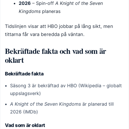
2026
– Spin-off
A Knight of the Seven
Kingdoms
planeras
Tidslinjen visar att HBO jobbar på lång sikt, men
tittarna får vara beredda på väntan.
Bekräftade fakta och vad som är
oklart
Bekräftade fakta
Säsong 3 är bekräftad av HBO (Wikipedia – globalt
uppslagsverk)
A Knight of the Seven Kingdoms
är planerad till
2026 (IMDb)
Vad som är oklart