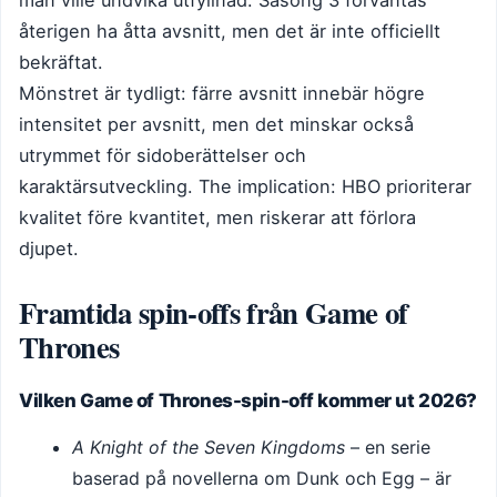
återigen ha åtta avsnitt, men det är inte officiellt
bekräftat.
Mönstret är tydligt: färre avsnitt innebär högre
intensitet per avsnitt, men det minskar också
utrymmet för sidoberättelser och
karaktärsutveckling. The implication: HBO prioriterar
kvalitet före kvantitet, men riskerar att förlora
djupet.
Framtida spin-offs från Game of
Thrones
Vilken Game of Thrones-spin-off kommer ut 2026?
A Knight of the Seven Kingdoms
– en serie
baserad på novellerna om Dunk och Egg – är