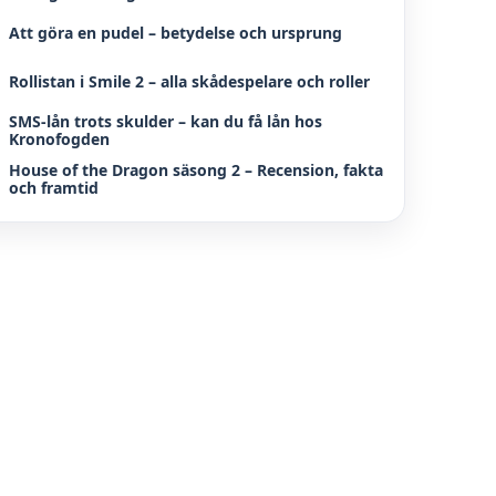
Att göra en pudel – betydelse och ursprung
Rollistan i Smile 2 – alla skådespelare och roller
SMS-lån trots skulder – kan du få lån hos
Kronofogden
House of the Dragon säsong 2 – Recension, fakta
och framtid