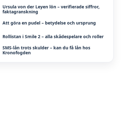
Ursula von der Leyen lön – verifierade siffror,
faktagranskning
Att göra en pudel – betydelse och ursprung
Rollistan i Smile 2 – alla skådespelare och roller
SMS-lån trots skulder – kan du få lån hos
Kronofogden