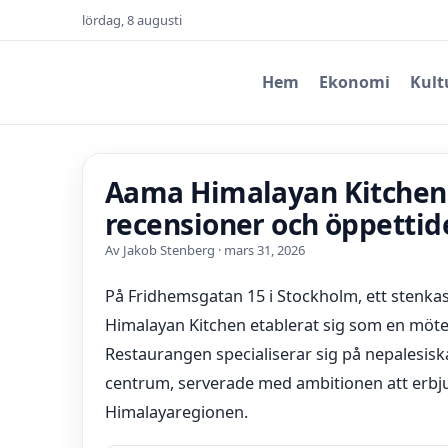
lördag, 8 augusti
Hem
Ekonomi
Kult
Aama Himalayan Kitchen
recensioner och öppettid
Av Jakob Stenberg · mars 31, 2026
På Fridhemsgatan 15 i Stockholm, ett stenka
Himalayan Kitchen etablerat sig som en möte
Restaurangen specialiserar sig på nepalesisk
centrum, serverade med ambitionen att erbj
Himalayaregionen.