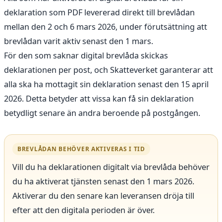
deklaration som PDF levererad direkt till brevlådan
mellan den 2 och 6 mars 2026, under förutsättning att
brevlådan varit aktiv senast den 1 mars.
För den som saknar digital brevlåda skickas
deklarationen per post, och Skatteverket garanterar att
alla ska ha mottagit sin deklaration senast den 15 april
2026. Detta betyder att vissa kan få sin deklaration
betydligt senare än andra beroende på postgången.
BREVLÅDAN BEHÖVER AKTIVERAS I TID
Vill du ha deklarationen digitalt via brevlåda behöver
du ha aktiverat tjänsten senast den 1 mars 2026.
Aktiverar du den senare kan leveransen dröja till
efter att den digitala perioden är över.