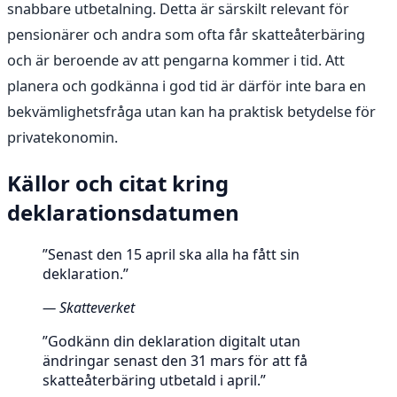
snabbare utbetalning. Detta är särskilt relevant för
pensionärer och andra som ofta får skatteåterbäring
och är beroende av att pengarna kommer i tid. Att
planera och godkänna i god tid är därför inte bara en
bekvämlighetsfråga utan kan ha praktisk betydelse för
privatekonomin.
Källor och citat kring
deklarationsdatumen
”Senast den 15 april ska alla ha fått sin
deklaration.”
— Skatteverket
”Godkänn din deklaration digitalt utan
ändringar senast den 31 mars för att få
skatteåterbäring utbetald i april.”