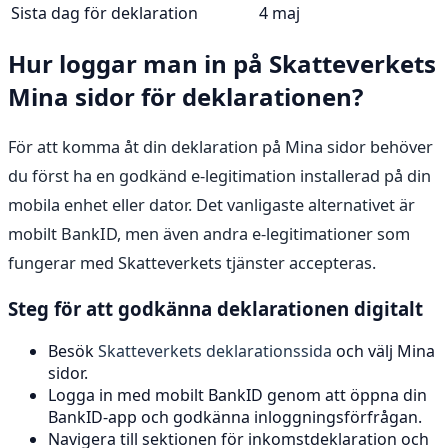
Sista dag för deklaration
4 maj
Hur loggar man in på Skatteverkets
Mina sidor för deklarationen?
För att komma åt din deklaration på Mina sidor behöver
du först ha en godkänd e-legitimation installerad på din
mobila enhet eller dator. Det vanligaste alternativet är
mobilt BankID, men även andra e-legitimationer som
fungerar med Skatteverkets tjänster accepteras.
Steg för att godkänna deklarationen digitalt
Besök
Skatteverkets deklarationssida
och välj Mina
sidor.
Logga in med mobilt BankID genom att öppna din
BankID-app och godkänna inloggningsförfrågan.
Navigera till sektionen för inkomstdeklaration och