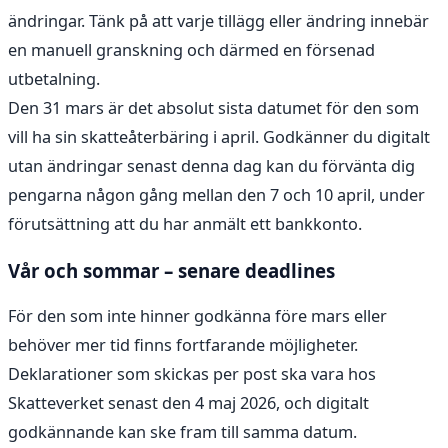
ändringar. Tänk på att varje tillägg eller ändring innebär
en manuell granskning och därmed en försenad
utbetalning.
Den 31 mars är det absolut sista datumet för den som
vill ha sin skatteåterbäring i april. Godkänner du digitalt
utan ändringar senast denna dag kan du förvänta dig
pengarna någon gång mellan den 7 och 10 april, under
förutsättning att du har anmält ett bankkonto.
Vår och sommar – senare deadlines
För den som inte hinner godkänna före mars eller
behöver mer tid finns fortfarande möjligheter.
Deklarationer som skickas per post ska vara hos
Skatteverket senast den 4 maj 2026, och digitalt
godkännande kan ske fram till samma datum.