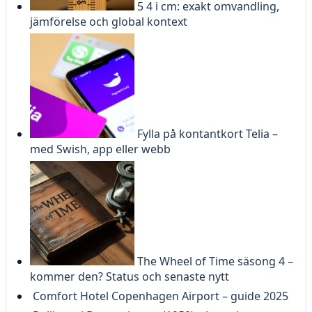
5 4 i cm: exakt omvandling,
jämförelse och global kontext
Fylla på kontantkort Telia –
med Swish, app eller webb
The Wheel of Time säsong 4 –
kommer den? Status och senaste nytt
Comfort Hotel Copenhagen Airport – guide 2025