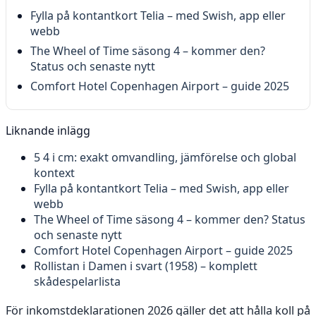
Fylla på kontantkort Telia – med Swish, app eller
webb
The Wheel of Time säsong 4 – kommer den?
Status och senaste nytt
Comfort Hotel Copenhagen Airport – guide 2025
Liknande inlägg
5 4 i cm: exakt omvandling, jämförelse och global
kontext
Fylla på kontantkort Telia – med Swish, app eller
webb
The Wheel of Time säsong 4 – kommer den? Status
och senaste nytt
Comfort Hotel Copenhagen Airport – guide 2025
Rollistan i Damen i svart (1958) – komplett
skådespelarlista
För inkomstdeklarationen 2026 gäller det att hålla koll på