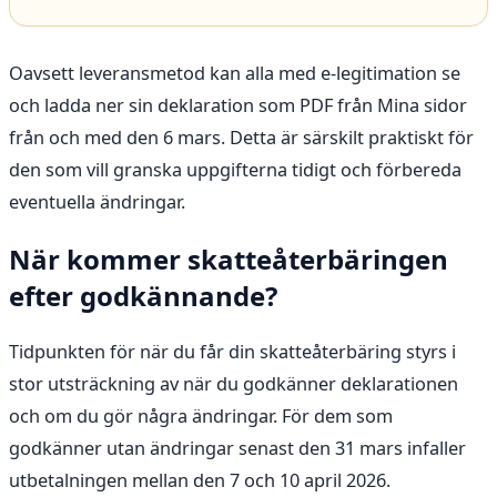
Oavsett leveransmetod kan alla med e-legitimation se
och ladda ner sin deklaration som PDF från Mina sidor
från och med den 6 mars. Detta är särskilt praktiskt för
den som vill granska uppgifterna tidigt och förbereda
eventuella ändringar.
När kommer skatteåterbäringen
efter godkännande?
Tidpunkten för när du får din skatteåterbäring styrs i
stor utsträckning av när du godkänner deklarationen
och om du gör några ändringar. För dem som
godkänner utan ändringar senast den 31 mars infaller
utbetalningen mellan den 7 och 10 april 2026.