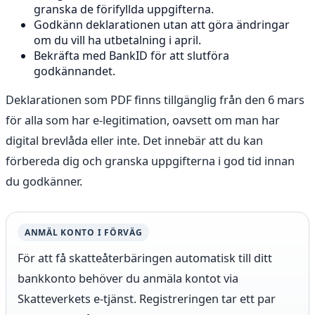
granska de förifyllda uppgifterna.
Godkänn deklarationen utan att göra ändringar
om du vill ha utbetalning i april.
Bekräfta med BankID för att slutföra
godkännandet.
Deklarationen som PDF finns tillgänglig från den 6 mars
för alla som har e-legitimation, oavsett om man har
digital brevlåda eller inte. Det innebär att du kan
förbereda dig och granska uppgifterna i god tid innan
du godkänner.
ANMÄL KONTO I FÖRVÄG
För att få skatteåterbäringen automatisk till ditt
bankkonto behöver du anmäla kontot via
Skatteverkets e-tjänst. Registreringen tar ett par