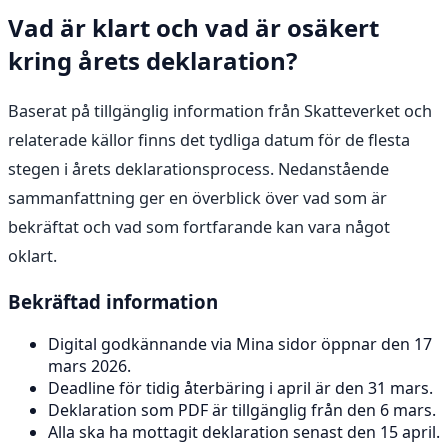
Vad är klart och vad är osäkert
kring årets deklaration?
Baserat på tillgänglig information från Skatteverket och
relaterade källor finns det tydliga datum för de flesta
stegen i årets deklarationsprocess. Nedanstående
sammanfattning ger en överblick över vad som är
bekräftat och vad som fortfarande kan vara något
oklart.
Bekräftad information
Digital godkännande via Mina sidor öppnar den 17
mars 2026.
Deadline för tidig återbäring i april är den 31 mars.
Deklaration som PDF är tillgänglig från den 6 mars.
Alla ska ha mottagit deklaration senast den 15 april.