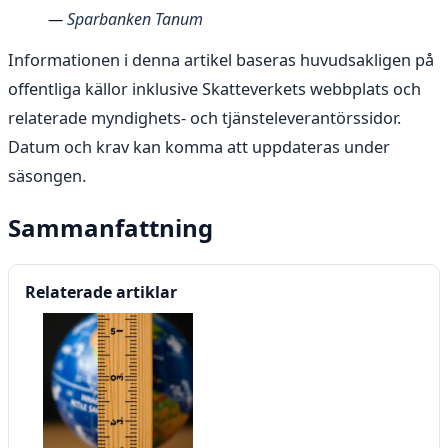
—
Sparbanken Tanum
Informationen i denna artikel baseras huvudsakligen på
offentliga källor inklusive Skatteverkets webbplats och
relaterade myndighets- och tjänsteleverantörssidor.
Datum och krav kan komma att uppdateras under
säsongen.
Sammanfattning
Relaterade artiklar