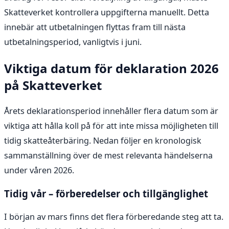
Skatteverket kontrollera uppgifterna manuellt. Detta
innebär att utbetalningen flyttas fram till nästa
utbetalningsperiod, vanligtvis i juni.
Viktiga datum för deklaration 2026
på Skatteverket
Årets deklarationsperiod innehåller flera datum som är
viktiga att hålla koll på för att inte missa möjligheten till
tidig skatteåterbäring. Nedan följer en kronologisk
sammanställning över de mest relevanta händelserna
under våren 2026.
Tidig vår – förberedelser och tillgänglighet
I början av mars finns det flera förberedande steg att ta.