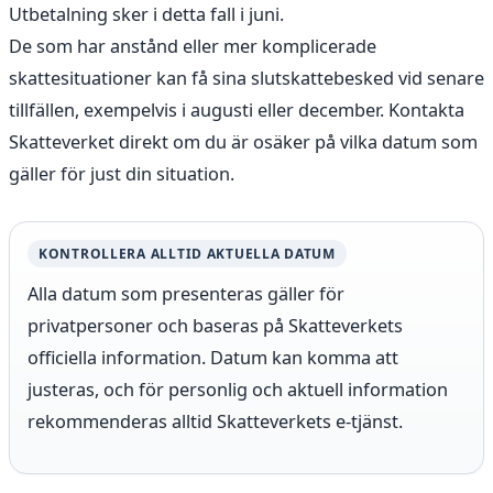
Utbetalning sker i detta fall i juni.
De som har anstånd eller mer komplicerade
skattesituationer kan få sina slutskattebesked vid senare
tillfällen, exempelvis i augusti eller december. Kontakta
Skatteverket direkt om du är osäker på vilka datum som
gäller för just din situation.
KONTROLLERA ALLTID AKTUELLA DATUM
Alla datum som presenteras gäller för
privatpersoner och baseras på Skatteverkets
officiella information. Datum kan komma att
justeras, och för personlig och aktuell information
rekommenderas alltid Skatteverkets e-tjänst.