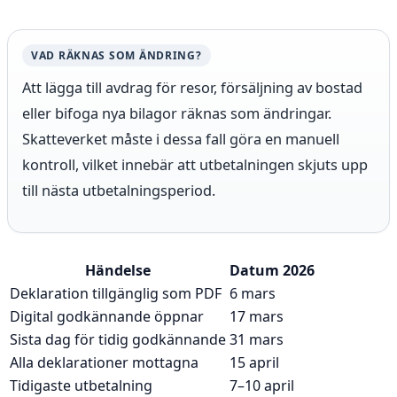
VAD RÄKNAS SOM ÄNDRING?
Att lägga till avdrag för resor, försäljning av bostad
eller bifoga nya bilagor räknas som ändringar.
Skatteverket måste i dessa fall göra en manuell
kontroll, vilket innebär att utbetalningen skjuts upp
till nästa utbetalningsperiod.
Händelse
Datum 2026
Deklaration tillgänglig som PDF
6 mars
Digital godkännande öppnar
17 mars
Sista dag för tidig godkännande
31 mars
Alla deklarationer mottagna
15 april
Tidigaste utbetalning
7–10 april