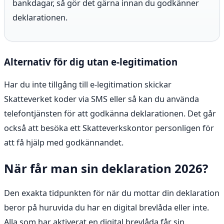
bankdagar, så gör det gärna innan du godkänner
deklarationen.
Alternativ för dig utan e-legitimation
Har du inte tillgång till e-legitimation skickar
Skatteverket koder via SMS eller så kan du använda
telefontjänsten för att godkänna deklarationen. Det går
också att besöka ett Skatteverkskontor personligen för
att få hjälp med godkännandet.
När får man sin deklaration 2026?
Den exakta tidpunkten för när du mottar din deklaration
beror på huruvida du har en digital brevlåda eller inte.
Alla som har aktiverat en digital brevlåda får sin