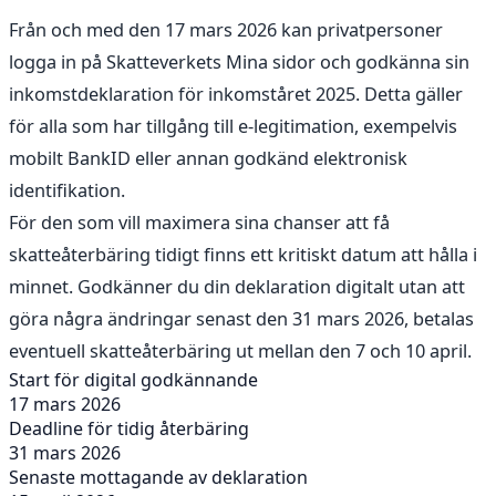
Från och med den 17 mars 2026 kan privatpersoner
logga in på Skatteverkets Mina sidor och godkänna sin
inkomstdeklaration för inkomståret 2025. Detta gäller
för alla som har tillgång till e-legitimation, exempelvis
mobilt BankID eller annan godkänd elektronisk
identifikation.
För den som vill maximera sina chanser att få
skatteåterbäring tidigt finns ett kritiskt datum att hålla i
minnet. Godkänner du din deklaration digitalt utan att
göra några ändringar senast den 31 mars 2026, betalas
eventuell skatteåterbäring ut mellan den 7 och 10 april.
Start för digital godkännande
17 mars 2026
Deadline för tidig återbäring
31 mars 2026
Senaste mottagande av deklaration