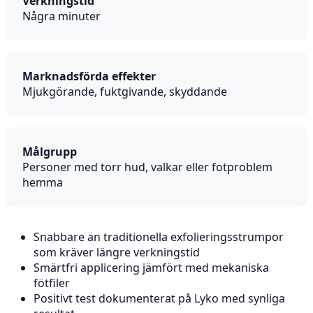
Verkningstid
Några minuter
Marknadsförda effekter
Mjukgörande, fuktgivande, skyddande
Målgrupp
Personer med torr hud, valkar eller fotproblem
hemma
Snabbare än traditionella exfolieringsstrumpor
som kräver längre verkningstid
Smärtfri applicering jämfört med mekaniska
fötfiler
Positivt test dokumenterat på Lyko med synliga