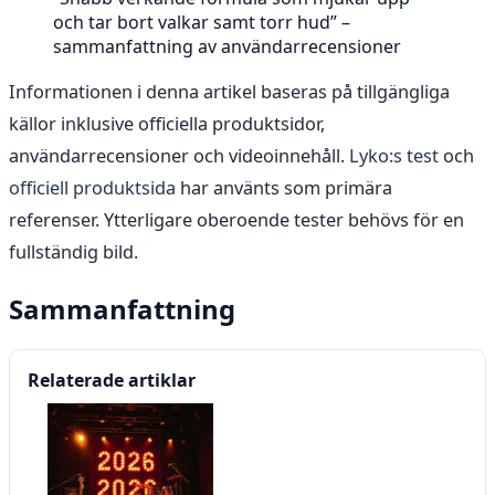
och tar bort valkar samt torr hud” –
sammanfattning av användarrecensioner
Informationen i denna artikel baseras på tillgängliga
källor inklusive officiella produktsidor,
användarrecensioner och videoinnehåll.
Lyko:s test
och
officiell produktsida
har använts som primära
referenser. Ytterligare oberoende tester behövs för en
fullständig bild.
Sammanfattning
Relaterade artiklar