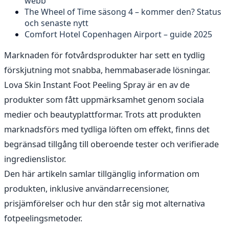
webb
The Wheel of Time säsong 4 – kommer den? Status
och senaste nytt
Comfort Hotel Copenhagen Airport – guide 2025
Marknaden för fotvårdsprodukter har sett en tydlig
förskjutning mot snabba, hemmabaserade lösningar.
Lova Skin Instant Foot Peeling Spray är en av de
produkter som fått uppmärksamhet genom sociala
medier och beautyplattformar. Trots att produkten
marknadsförs med tydliga löften om effekt, finns det
begränsad tillgång till oberoende tester och verifierade
ingredienslistor.
Den här artikeln samlar tillgänglig information om
produkten, inklusive användarrecensioner,
prisjämförelser och hur den står sig mot alternativa
fotpeelingsmetoder.