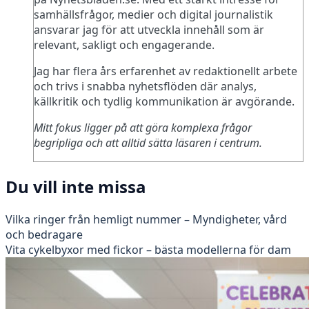
samhällsfrågor, medier och digital journalistik
ansvarar jag för att utveckla innehåll som är
relevant, sakligt och engagerande.
Jag har flera års erfarenhet av redaktionellt arbete
och trivs i snabba nyhetsflöden där analys,
källkritik och tydlig kommunikation är avgörande.
Mitt fokus ligger på att göra komplexa frågor
begripliga och att alltid sätta läsaren i centrum.
Du vill inte missa
Vilka ringer från hemligt nummer – Myndigheter, vård
och bedragare
Vita cykelbyxor med fickor – bästa modellerna för dam