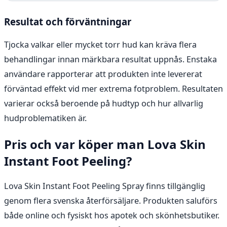
Resultat och förväntningar
Tjocka valkar eller mycket torr hud kan kräva flera
behandlingar innan märkbara resultat uppnås. Enstaka
användare rapporterar att produkten inte levererat
förväntad effekt vid mer extrema fotproblem. Resultaten
varierar också beroende på hudtyp och hur allvarlig
hudproblematiken är.
Pris och var köper man Lova Skin
Instant Foot Peeling?
Lova Skin Instant Foot Peeling Spray finns tillgänglig
genom flera svenska återförsäljare. Produkten saluförs
både online och fysiskt hos apotek och skönhetsbutiker.