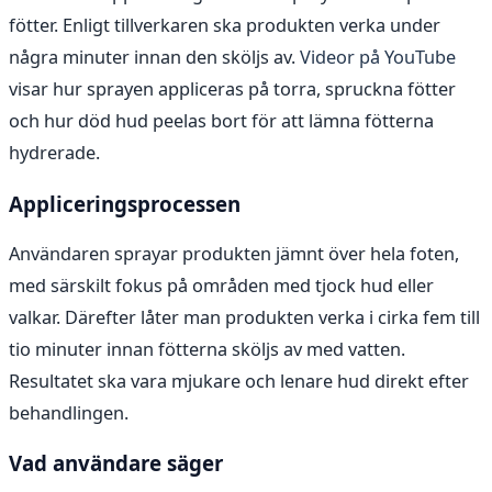
fötter. Enligt tillverkaren ska produkten verka under
några minuter innan den sköljs av.
Videor på YouTube
visar hur sprayen appliceras på torra, spruckna fötter
och hur död hud peelas bort för att lämna fötterna
hydrerade.
Appliceringsprocessen
Användaren sprayar produkten jämnt över hela foten,
med särskilt fokus på områden med tjock hud eller
valkar. Därefter låter man produkten verka i cirka fem till
tio minuter innan fötterna sköljs av med vatten.
Resultatet ska vara mjukare och lenare hud direkt efter
behandlingen.
Vad användare säger