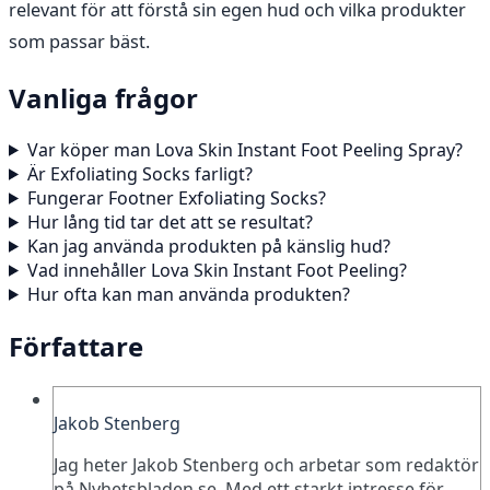
relevant för att förstå sin egen hud och vilka produkter
som passar bäst.
Vanliga frågor
Var köper man Lova Skin Instant Foot Peeling Spray?
Är Exfoliating Socks farligt?
Fungerar Footner Exfoliating Socks?
Hur lång tid tar det att se resultat?
Kan jag använda produkten på känslig hud?
Vad innehåller Lova Skin Instant Foot Peeling?
Hur ofta kan man använda produkten?
Författare
Jakob Stenberg
Jag heter Jakob Stenberg och arbetar som redaktör
på Nyhetsbladen.se. Med ett starkt intresse för