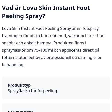
Vad är Lova Skin Instant Foot
Peeling Spray?
Lova Skin Instant Foot Peeling Spray är en fotspray
framtagen för att ta bort död hud, valkar och torr hud
snabbt och enkelt hemma. Produkten finns i
sprayflaskor om 75–100 ml och appliceras direkt på
fötterna utan behov av professionell utrustning eller
behandling.
Produkttyp
Sprayflaska för fotpeeling