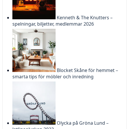
Kenneth & The Knutters –
spelningar, biljetter, medlemmar 2026
Blocket Skåne för hemmet –
smarta tips för möbler och inredning
Olycka på Gröna Lund –