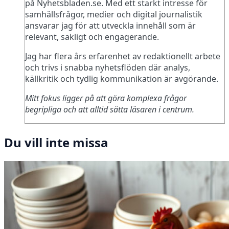
på Nyhetsbladen.se. Med ett starkt intresse för
samhällsfrågor, medier och digital journalistik
ansvarar jag för att utveckla innehåll som är
relevant, sakligt och engagerande.
Jag har flera års erfarenhet av redaktionellt arbete
och trivs i snabba nyhetsflöden där analys,
källkritik och tydlig kommunikation är avgörande.
Mitt fokus ligger på att göra komplexa frågor
begripliga och att alltid sätta läsaren i centrum.
Du vill inte missa