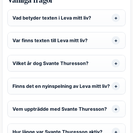
Vad betyder texten i Leva mitt liv?
Var finns texten till Leva mitt liv?
Vilket år dog Svante Thuresson?
Finns det en nyinspelning av Leva mitt liv?
Vem uppträdde med Svante Thuresson?
Hur länge var Svante Thuresson aktiv?