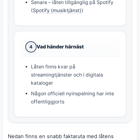
Senare – låten tillgänglig på Spotify
(
Spotify (musiktjänst)
)
Vad händer härnäst
4
Låten finns kvar på
streamingtjänster och i digitala
kataloger
Någon officiell nyinspelning har inte
offentliggjorts
Nedan finns en snabb faktaruta med låtens