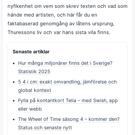
nyfikenhet om vem som skrev texten och vad som
hände med artisten, och här får du en
faktabaserad genomgång av låtens ursprung,
Thuressons liv och var hans sista vila finns.
Senaste artiklar
Hur många miljonärer finns det i Sverige?
Statistik 2025
5 4 i cm: exakt omvandling, jämförelse och
global kontext
Fylla på kontantkort Telia – med Swish, app
eller webb
The Wheel of Time säsong 4 – kommer den?
Status och senaste nytt