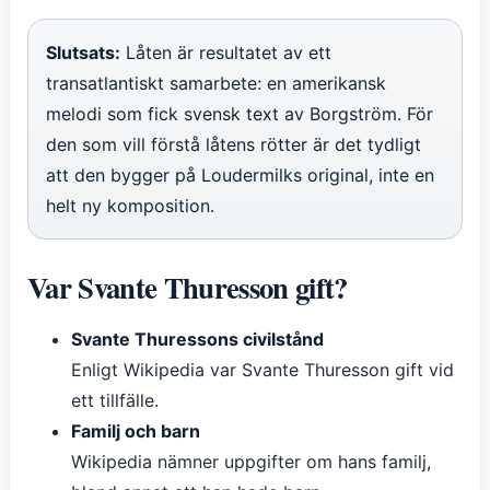
Slutsats:
Låten är resultatet av ett
transatlantiskt samarbete: en amerikansk
melodi som fick svensk text av Borgström. För
den som vill förstå låtens rötter är det tydligt
att den bygger på Loudermilks original, inte en
helt ny komposition.
Var Svante Thuresson gift?
Svante Thuressons civilstånd
Enligt Wikipedia var Svante Thuresson gift vid
ett tillfälle.
Familj och barn
Wikipedia nämner uppgifter om hans familj,