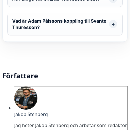
Vad är Adam Pålssons koppling till Svante
Thuresson?
Författare
Jakob Stenberg
Jag heter Jakob Stenberg och arbetar som redaktör