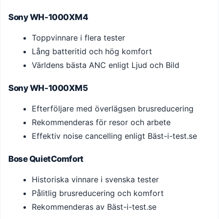
Sony WH-1000XM4
Toppvinnare i flera tester
Lång batteritid och hög komfort
Världens bästa ANC enligt Ljud och Bild
Sony WH-1000XM5
Efterföljare med överlägsen brusreducering
Rekommenderas för resor och arbete
Effektiv noise cancelling enligt Bäst-i-test.se
Bose QuietComfort
Historiska vinnare i svenska tester
Pålitlig brusreducering och komfort
Rekommenderas av Bäst-i-test.se