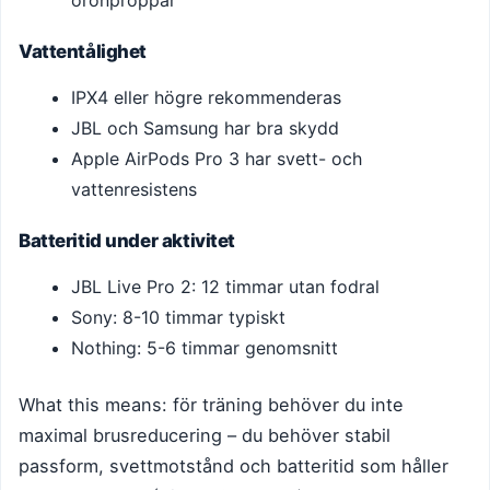
Vattentålighet
IPX4 eller högre rekommenderas
JBL och Samsung har bra skydd
Apple AirPods Pro 3 har svett- och
vattenresistens
Batteritid under aktivitet
JBL Live Pro 2: 12 timmar utan fodral
Sony: 8-10 timmar typiskt
Nothing: 5-6 timmar genomsnitt
What this means: för träning behöver du inte
maximal brusreducering – du behöver stabil
passform, svettmotstånd och batteritid som håller