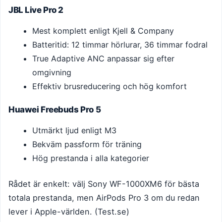
JBL Live Pro 2
Mest komplett enligt Kjell & Company
Batteritid: 12 timmar hörlurar, 36 timmar fodral
True Adaptive ANC anpassar sig efter
omgivning
Effektiv brusreducering och hög komfort
Huawei Freebuds Pro 5
Utmärkt ljud enligt M3
Bekväm passform för träning
Hög prestanda i alla kategorier
Rådet är enkelt: välj Sony WF-1000XM6 för bästa
totala prestanda, men AirPods Pro 3 om du redan
lever i Apple-världen. (Test.se)