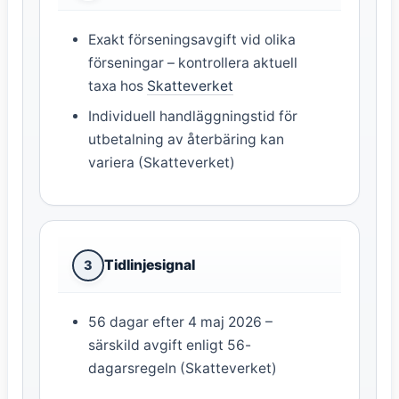
Exakt förseningsavgift vid olika
förseningar – kontrollera aktuell
taxa hos
Skatteverket
Individuell handläggningstid för
utbetalning av återbäring kan
variera (Skatteverket)
Tidlinjesignal
3
56 dagar efter 4 maj 2026 –
särskild avgift enligt 56-
dagarsregeln (Skatteverket)