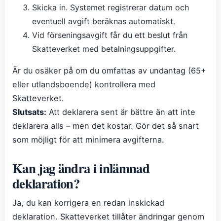
Skicka in. Systemet registrerar datum och
eventuell avgift beräknas automatiskt.
Vid förseningsavgift får du ett beslut från
Skatteverket med betalningsuppgifter.
Är du osäker på om du omfattas av undantag (65+
eller utlandsboende) kontrollera med
Skatteverket.
Slutsats:
Att deklarera sent är bättre än att inte
deklarera alls – men det kostar. Gör det så snart
som möjligt för att minimera avgifterna.
Kan jag ändra i inlämnad
deklaration?
Ja, du kan korrigera en redan inskickad
deklaration. Skatteverket tillåter ändringar genom