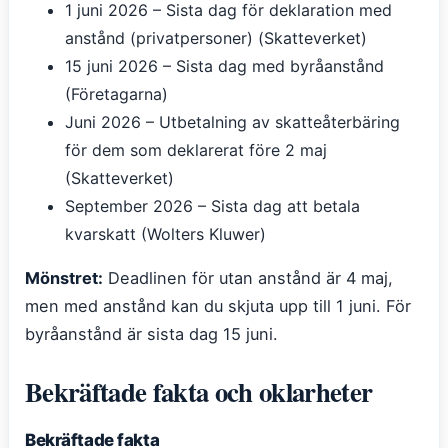
1 juni 2026
– Sista dag för deklaration med
anstånd (privatpersoner) (Skatteverket)
15 juni 2026
– Sista dag med byråanstånd
(Företagarna)
Juni 2026
– Utbetalning av skatteåterbäring
för dem som deklarerat före 2 maj
(Skatteverket)
September 2026
– Sista dag att betala
kvarskatt (Wolters Kluwer)
Mönstret:
Deadlinen för utan anstånd är 4 maj,
men med anstånd kan du skjuta upp till 1 juni. För
byråanstånd är sista dag 15 juni.
Bekräftade fakta och oklarheter
Bekräftade fakta