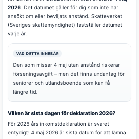
2026
. Det datumet gäller för dig som inte har
ansökt om eller beviljats anstånd. Skatteverket
(Sveriges skattemyndighet) fastställer datumet
varje år.
VAD DETTA INNEBÄR
Den som missar 4 maj utan anstånd riskerar
förseningsavgift – men det finns undantag för
seniorer och utlandsboende som kan få
längre tid.
Vilken är sista dagen för deklaration 2026?
För 2026 års inkomstdeklaration är svaret
entydigt: 4 maj 2026 är sista datum för att lämna