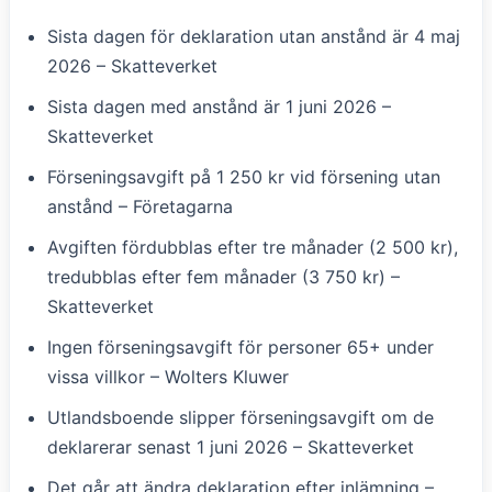
Sista dagen för deklaration utan anstånd är 4 maj
2026 – Skatteverket
Sista dagen med anstånd är 1 juni 2026 –
Skatteverket
Förseningsavgift på 1 250 kr vid försening utan
anstånd – Företagarna
Avgiften fördubblas efter tre månader (2 500 kr),
tredubblas efter fem månader (3 750 kr) –
Skatteverket
Ingen förseningsavgift för personer 65+ under
vissa villkor – Wolters Kluwer
Utlandsboende slipper förseningsavgift om de
deklarerar senast 1 juni 2026 – Skatteverket
Det går att ändra deklaration efter inlämning –