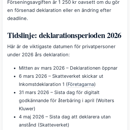
Förseningsavgiften är 1 250 kr oavsett om du gör
en försenad deklaration eller en ändring efter
deadline.
Tidslinje: deklarationsperioden 2026
Här är de viktigaste datumen för privatpersoner
under 2026 års deklaration:
Mitten av mars 2026 – Deklarationen öppnar
6 mars 2026
– Skatteverket skickar ut
Inkomstdeklaration 1 (
Företagarna
)
31 mars 2026
– Sista dag för digitalt
godkännande för återbäring i april (Wolters
Kluwer)
4 maj 2026
– Sista dag att deklarera utan
anstånd (Skatteverket)