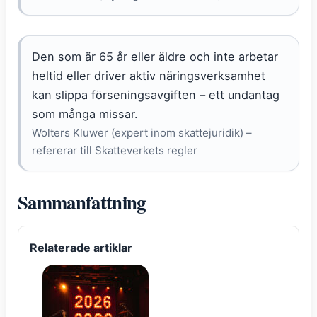
Den som är 65 år eller äldre och inte arbetar
heltid eller driver aktiv näringsverksamhet
kan slippa förseningsavgiften – ett undantag
som många missar.
Wolters Kluwer (expert inom skattejuridik) –
refererar till Skatteverkets regler
Sammanfattning
Relaterade artiklar