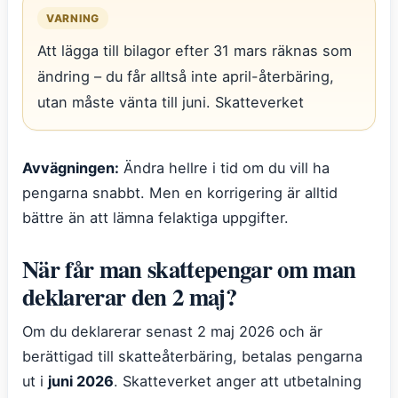
VARNING
Att lägga till bilagor efter 31 mars räknas som
ändring – du får alltså inte april-återbäring,
utan måste vänta till juni. Skatteverket
Avvägningen:
Ändra hellre i tid om du vill ha
pengarna snabbt. Men en korrigering är alltid
bättre än att lämna felaktiga uppgifter.
När får man skattepengar om man
deklarerar den 2 maj?
Om du deklarerar senast 2 maj 2026 och är
berättigad till skatteåterbäring, betalas pengarna
ut i
juni 2026
. Skatteverket anger att utbetalning