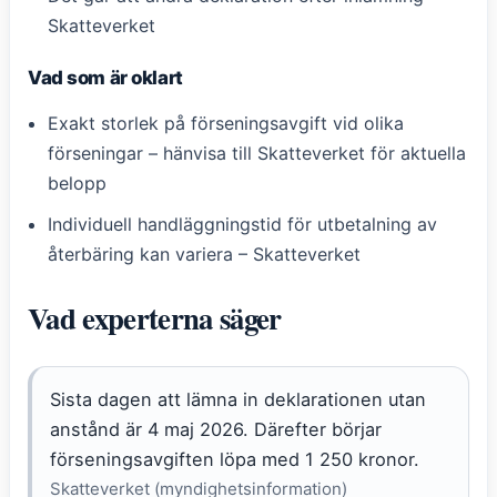
Skatteverket
Vad som är oklart
Exakt storlek på förseningsavgift vid olika
förseningar – hänvisa till Skatteverket för aktuella
belopp
Individuell handläggningstid för utbetalning av
återbäring kan variera – Skatteverket
Vad experterna säger
Sista dagen att lämna in deklarationen utan
anstånd är 4 maj 2026. Därefter börjar
förseningsavgiften löpa med 1 250 kronor.
Skatteverket (myndighetsinformation)