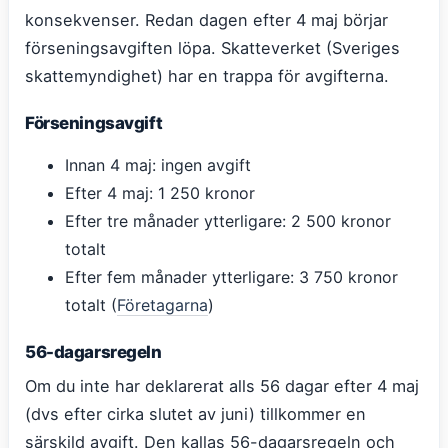
konsekvenser. Redan dagen efter 4 maj börjar
förseningsavgiften löpa. Skatteverket (Sveriges
skattemyndighet) har en trappa för avgifterna.
Förseningsavgift
Innan 4 maj: ingen avgift
Efter 4 maj: 1 250 kronor
Efter tre månader ytterligare: 2 500 kronor
totalt
Efter fem månader ytterligare: 3 750 kronor
totalt (
Företagarna
)
56-dagarsregeln
Om du inte har deklarerat alls 56 dagar efter 4 maj
(dvs efter cirka slutet av juni) tillkommer en
särskild avgift. Den kallas 56-dagarsregeln och