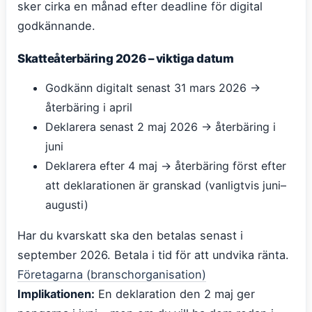
sker cirka en månad efter deadline för digital
godkännande.
Skatteåterbäring 2026 – viktiga datum
Godkänn digitalt senast 31 mars 2026 →
återbäring i april
Deklarera senast 2 maj 2026 → återbäring i
juni
Deklarera efter 4 maj → återbäring först efter
att deklarationen är granskad (vanligtvis juni–
augusti)
Har du kvarskatt ska den betalas senast i
september 2026. Betala i tid för att undvika ränta.
Företagarna (branschorganisation)
Implikationen:
En deklaration den 2 maj ger