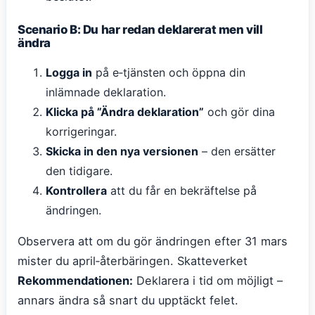
Scenario B: Du har redan deklarerat men vill
ändra
Logga in
på e‑tjänsten och öppna din
inlämnade deklaration.
Klicka på ”Ändra deklaration”
och gör dina
korrigeringar.
Skicka in den nya versionen
– den ersätter
den tidigare.
Kontrollera
att du får en bekräftelse på
ändringen.
Observera att om du gör ändringen efter 31 mars
mister du april‑återbäringen. Skatteverket
Rekommendationen:
Deklarera i tid om möjligt –
annars ändra så snart du upptäckt felet.