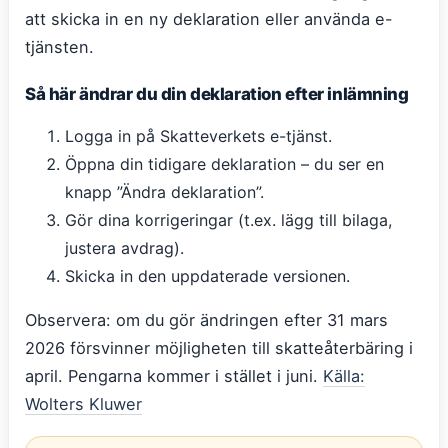
att skicka in en ny deklaration eller använda e-
tjänsten.
Så här ändrar du din deklaration efter inlämning
Logga in på Skatteverkets e-tjänst.
Öppna din tidigare deklaration – du ser en
knapp ”Ändra deklaration”.
Gör dina korrigeringar (t.ex. lägg till bilaga,
justera avdrag).
Skicka in den uppdaterade versionen.
Observera: om du gör ändringen efter 31 mars
2026 försvinner möjligheten till skatteåterbäring i
april. Pengarna kommer i stället i juni.
Källa:
Wolters Kluwer