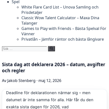
Spel
White Flare Card List – Unova Samling och
Prisdetaljer
Classic Wow Talent Calculator – Maxa Dina
Talanger
Games to Play with Friends – Bästa Spelval För
Vänner
Privatlån – Jämför räntor och bästa långivare
Sök
efter:
Sista dag att deklarera 2026 – datum, avgifter
och regler
Av Jakob Stenberg · maj 12, 2026
Deadline för deklarationen närmar sig – men
datumet är inte samma för alla. Här får du den
exakta sista dagen för 2026, vad