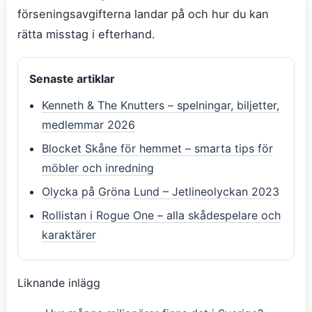
förseningsavgifterna landar på och hur du kan
rätta misstag i efterhand.
Senaste artiklar
Kenneth & The Knutters – spelningar, biljetter,
medlemmar 2026
Blocket Skåne för hemmet – smarta tips för
möbler och inredning
Olycka på Gröna Lund – Jetlineolyckan 2023
Rollistan i Rogue One – alla skådespelare och
karaktärer
Liknande inlägg