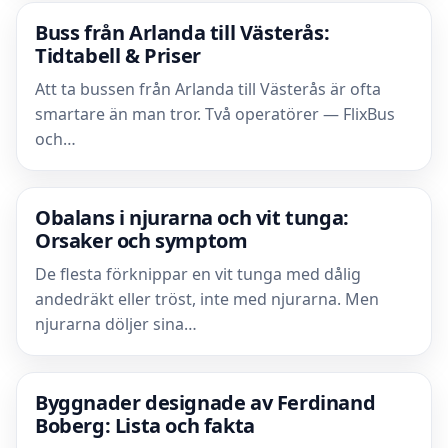
Buss från Arlanda till Västerås:
Tidtabell & Priser
Att ta bussen från Arlanda till Västerås är ofta
smartare än man tror. Två operatörer — FlixBus
och…
Obalans i njurarna och vit tunga:
Orsaker och symptom
De flesta förknippar en vit tunga med dålig
andedräkt eller tröst, inte med njurarna. Men
njurarna döljer sina…
Byggnader designade av Ferdinand
Boberg: Lista och fakta