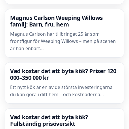
Magnus Carlson Weeping Willows
familj: Barn, fru, hem
Magnus Carlson har tillbringat 25 år som
frontfigur för Weeping Willows – men på scenen
är han enbart…
Vad kostar det att byta kök? Priser 120
000–350 000 kr
Ett nytt kök är en av de största investeringarna
du kan göra i ditt hem – och kostnaderna…
Vad kostar det att byta kök?
Fullständig prisöversikt