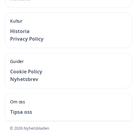
Kultur
Historia
Privacy Policy
Guider
Cookie Policy
Nyhetsbrev
Om oss
Tipsa oss
© 2026 Nyhetsbladen