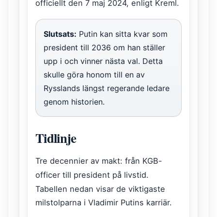
officiellt den 7 maj 2024, enligt Kreml.
Slutsats:
Putin kan sitta kvar som
president till 2036 om han ställer
upp i och vinner nästa val. Detta
skulle göra honom till en av
Rysslands längst regerande ledare
genom historien.
Tidlinje
Tre decennier av makt: från KGB-
officer till president på livstid.
Tabellen nedan visar de viktigaste
milstolparna i Vladimir Putins karriär.