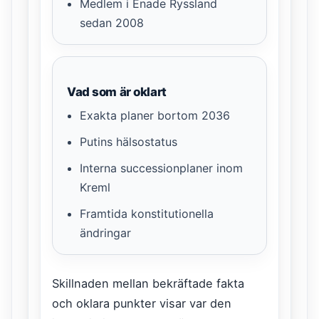
Medlem i Enade Ryssland
sedan 2008
Vad som är oklart
Exakta planer bortom 2036
Putins hälsostatus
Interna successionplaner inom
Kreml
Framtida konstitutionella
ändringar
Skillnaden mellan bekräftade fakta
och oklara punkter visar var den