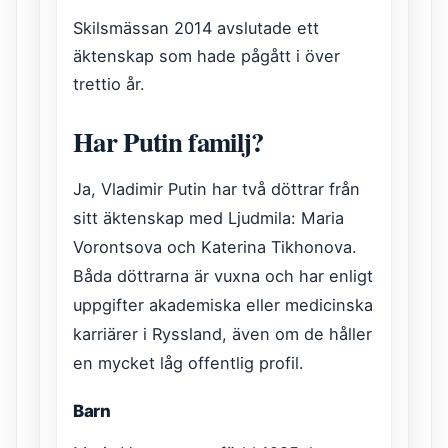
Skilsmässan 2014 avslutade ett
äktenskap som hade pågått i över
trettio år.
Har Putin familj?
Ja, Vladimir Putin har två döttrar från
sitt äktenskap med Ljudmila: Maria
Vorontsova och Katerina Tikhonova.
Båda döttrarna är vuxna och har enligt
uppgifter akademiska eller medicinska
karriärer i Ryssland, även om de håller
en mycket låg offentlig profil.
Barn