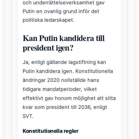
och underrättelseverksamhet gav
Putin en ovanlig grund inför det
politiska ledarskapet.
Kan Putin kandidera till
president igen?
Ja, enligt gällande lagstiftning kan
Putin kandidera igen. Konstitutionella
ändringar 2020 nollställde hans
tidigare mandatperioder, vilket
effektivt gav honom möjlighet att sitta
kvar som president till 2036, enligt
SVT.
Konstitutionella regler