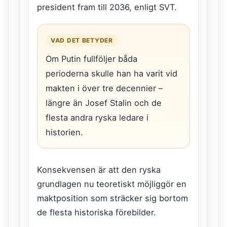
president fram till 2036, enligt SVT.
VAD DET BETYDER
Om Putin fullföljer båda
perioderna skulle han ha varit vid
makten i över tre decennier –
längre än Josef Stalin och de
flesta andra ryska ledare i
historien.
Konsekvensen är att den ryska
grundlagen nu teoretiskt möjliggör en
maktposition som sträcker sig bortom
de flesta historiska förebilder.