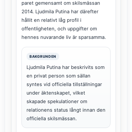
paret gemensamt om skilsmässan
2014. Ljudmila Putina har därefter
hållit en relativt låg profil i
offentligheten, och uppgifter om
hennes nuvarande liv är sparsamma.
BAKGRUNDEN
Ljudmila Putina har beskrivits som
en privat person som sällan
syntes vid officiella tillställningar
under äktenskapet, vilket
skapade spekulationer om
relationens status långt innan den
officiella skilsmässan.