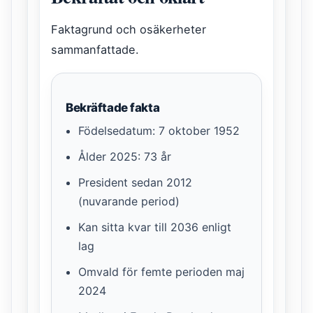
Faktagrund och osäkerheter
sammanfattade.
Bekräftade fakta
Födelsedatum: 7 oktober 1952
Ålder 2025: 73 år
President sedan 2012
(nuvarande period)
Kan sitta kvar till 2036 enligt
lag
Omvald för femte perioden maj
2024