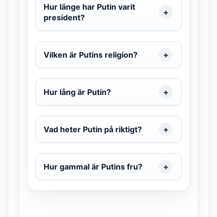
Hur länge har Putin varit
president?
Vilken är Putins religion?
Hur lång är Putin?
Vad heter Putin på riktigt?
Hur gammal är Putins fru?