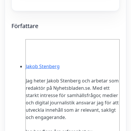
Författare
Jakob Stenberg
Jag heter Jakob Stenberg och arbetar som
redaktör på Nyhetsbladen.se. Med ett
starkt intresse för samhällsfrågor, medier
och digital journalistik ansvarar jag för att
utveckla innehåll som är relevant, sakligt
och engagerande.