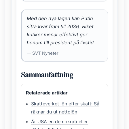
Med den nya lagen kan Putin
sitta kvar fram till 2036, vilket
kritiker menar effektivt gör
honom till president på livstid.
— SVT Nyheter
Sammanfattning
Relaterade artiklar
Skatteverket lön efter skatt: Så
räknar du ut nettolön
Är USA en demokrati eller