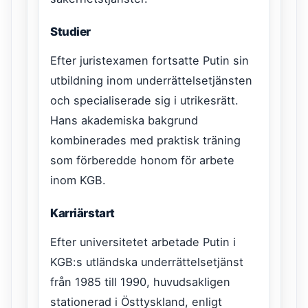
Studier
Efter juristexamen fortsatte Putin sin
utbildning inom underrättelsetjänsten
och specialiserade sig i utrikesrätt.
Hans akademiska bakgrund
kombinerades med praktisk träning
som förberedde honom för arbete
inom KGB.
Karriärstart
Efter universitetet arbetade Putin i
KGB:s utländska underrättelsetjänst
från 1985 till 1990, huvudsakligen
stationerad i Östtyskland, enligt