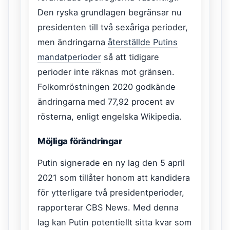
Den ryska grundlagen begränsar nu
presidenten till två sexåriga perioder,
men ändringarna
återställde Putins
mandatperioder
så att tidigare
perioder inte räknas mot gränsen.
Folkomröstningen 2020 godkände
ändringarna med 77,92 procent av
rösterna, enligt engelska Wikipedia.
Möjliga förändringar
Putin signerade en ny lag den 5 april
2021 som tillåter honom att kandidera
för ytterligare två presidentperioder,
rapporterar CBS News. Med denna
lag kan Putin potentiellt sitta kvar som