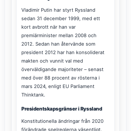
Vladimir Putin har styrt Ryssland
sedan 31 december 1999, med ett
kort avbrott när han var
premiärminister mellan 2008 och
2012. Sedan han återvände som
president 2012 har han konsoliderat
makten och vunnit val med
överväldigande majoriteter – senast
med över 88 procent av rösterna i
mars 2024, enligt EU Parliament
Thinktank.
Presidentskapsgränser i Ryssland
Konstitutionella ändringar från 2020
förändrade spelreglerna väsentligt.