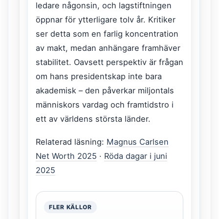
ledare någonsin, och lagstiftningen
öppnar för ytterligare tolv år. Kritiker
ser detta som en farlig koncentration
av makt, medan anhängare framhäver
stabilitet. Oavsett perspektiv är frågan
om hans presidentskap inte bara
akademisk – den påverkar miljontals
människors vardag och framtidstro i
ett av världens största länder.
Relaterad läsning:
Magnus Carlsen
Net Worth 2025
·
Röda dagar i juni
2025
FLER KÄLLOR