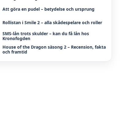
Att göra en pudel – betydelse och ursprung
Rollistan i Smile 2 – alla skådespelare och roller
SMS-lån trots skulder – kan du få lån hos
Kronofogden
House of the Dragon säsong 2 – Recension, fakta
och framtid