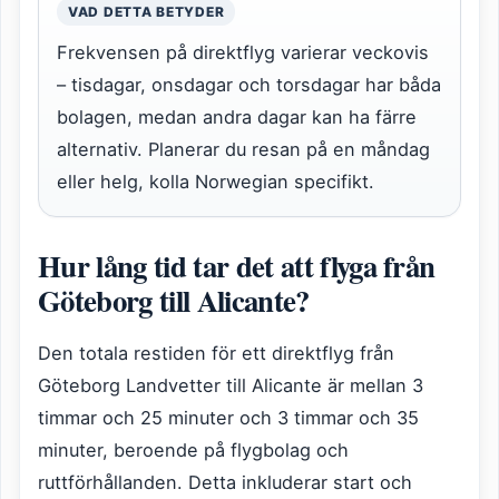
VAD DETTA BETYDER
Frekvensen på direktflyg varierar veckovis
– tisdagar, onsdagar och torsdagar har båda
bolagen, medan andra dagar kan ha färre
alternativ. Planerar du resan på en måndag
eller helg, kolla Norwegian specifikt.
Hur lång tid tar det att flyga från
Göteborg till Alicante?
Den totala restiden för ett direktflyg från
Göteborg Landvetter till Alicante är mellan 3
timmar och 25 minuter och 3 timmar och 35
minuter, beroende på flygbolag och
ruttförhållanden. Detta inkluderar start och