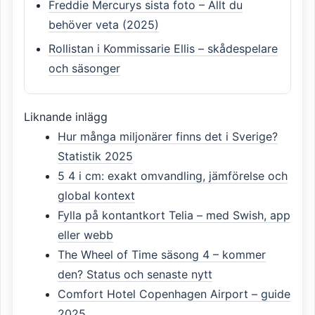
Freddie Mercurys sista foto – Allt du
behöver veta (2025)
Rollistan i Kommissarie Ellis – skådespelare
och säsonger
Liknande inlägg
Hur många miljonärer finns det i Sverige?
Statistik 2025
5 4 i cm: exakt omvandling, jämförelse och
global kontext
Fylla på kontantkort Telia – med Swish, app
eller webb
The Wheel of Time säsong 4 – kommer
den? Status och senaste nytt
Comfort Hotel Copenhagen Airport – guide
2025