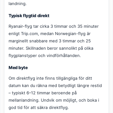
landning.
Typisk flygtid direkt
Ryanair-flyg tar cirka 3 timmar och 35 minuter
enligt Trip.com, medan Norwegian-flyg är
marginellt snabbare med 3 timmar och 25
minuter. Skillnaden beror sannolikt på olika
flygplanstyper och vindförhållanden.
Med byte
Om direktflyg inte finns tillgängliga för ditt
datum kan du räkna med betydligt längre restid
– typiskt 6–12 timmar beroende på
mellanlandning. Undvik om möjligt, och boka i
god tid för att säkra direktflyg.