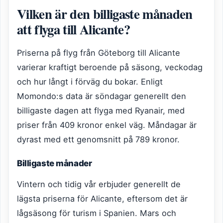
Vilken är den billigaste månaden
att flyga till Alicante?
Priserna på flyg från Göteborg till Alicante
varierar kraftigt beroende på säsong, veckodag
och hur långt i förväg du bokar. Enligt
Momondo:s data är söndagar generellt den
billigaste dagen att flyga med Ryanair, med
priser från 409 kronor enkel väg. Måndagar är
dyrast med ett genomsnitt på 789 kronor.
Billigaste månader
Vintern och tidig vår erbjuder generellt de
lägsta priserna för Alicante, eftersom det är
lågsäsong för turism i Spanien. Mars och