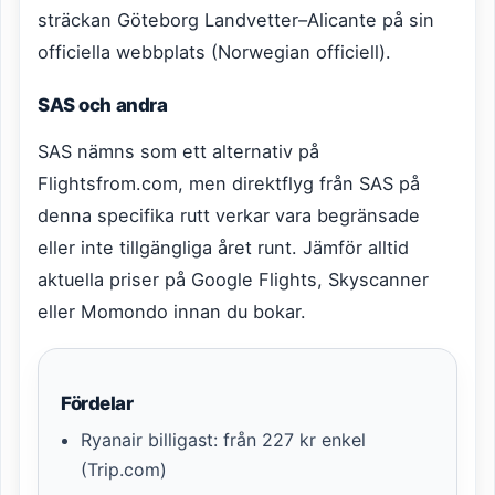
sträckan Göteborg Landvetter–Alicante på sin
officiella webbplats (Norwegian officiell).
SAS och andra
SAS nämns som ett alternativ på
Flightsfrom.com, men direktflyg från SAS på
denna specifika rutt verkar vara begränsade
eller inte tillgängliga året runt. Jämför alltid
aktuella priser på Google Flights, Skyscanner
eller Momondo innan du bokar.
Fördelar
Ryanair billigast: från 227 kr enkel
(Trip.com)