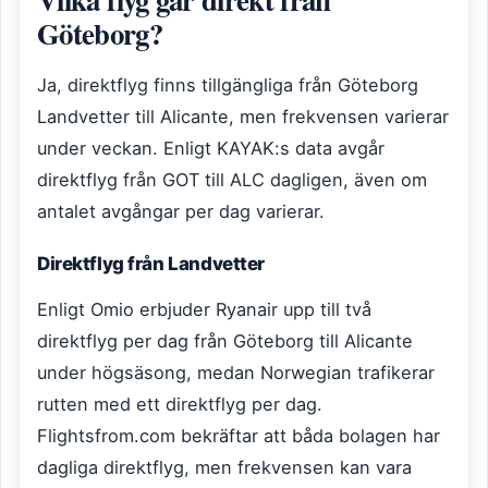
Göteborg?
Ja, direktflyg finns tillgängliga från Göteborg
Landvetter till Alicante, men frekvensen varierar
under veckan. Enligt KAYAK:s data avgår
direktflyg från GOT till ALC dagligen, även om
antalet avgångar per dag varierar.
Direktflyg från Landvetter
Enligt Omio erbjuder Ryanair upp till två
direktflyg per dag från Göteborg till Alicante
under högsäsong, medan Norwegian trafikerar
rutten med ett direktflyg per dag.
Flightsfrom.com bekräftar att båda bolagen har
dagliga direktflyg, men frekvensen kan vara