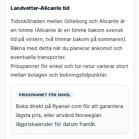
Landvetter–Alicante tid
Tidsskillnaden mellan Göteborg och Alicante är
en timme (Alicante är en timme bakom svensk
tid på vintern, två timmar bakom på sommaren).
Räkna med detta när du planerar ankomst och
eventuella transporter.
Prisspannet för enkel och tur-retur varierar stort
mellan bolagen och bokningstidpunkter.
PRISSPANNET FÖR ENKEL
Boka direkt på Ryanair.com för att garantera
lägsta pris, eller använd Norwegian
lågpriskalender för datum framåt.