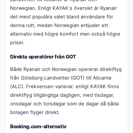
Norwegian. Enligt KAYAK:s översikt är Ryanair
det mest populära valet bland användare för
denna rutt, medan Norwegian erbjuder ett
alternativ med högre komfort men också högre
priser.
Direkta operatörer från GOT
Både Ryanair och Norwegian opererar direktflyg
från Göteborg Landvetter (GOT) till Alicante
(ALC). Frekvensen varierar: enligt KAYAK finns
direktflyg tillgängliga dagligen, med tisdagar,
onsdagar och torsdagar som de dagar då båda
bolagen flyger direkt.
Booking.com-alternativ