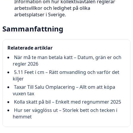
Information om hur kollektivavtalen reglerar
arbetsvillkor och ledighet på olika
arbetsplatser i Sverige.
Sammanfattning
Relaterade artiklar
När må te man betala katt – Datum, grän er och
regler 2026
5.11 Feet i cm – Rätt omvandling och varför det
kiljer
Taxar Till Salu Omplacering – Allt om att köpa
vuxen tax
Kolla skatt på bil – Enkelt med regnummer 2025
Hur ser vägglöss ut – Storlek bett och tecken i
hemmet