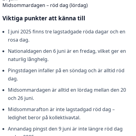
Midsommardagen – röd dag (lördag)
Viktiga punkter att känna till
I juni 2025 finns tre lagstadgade röda dagar och en
rosa dag.
Nationaldagen den 6 juni är en fredag, vilket ger en
naturlig långhelg.
Pingstdagen infaller på en söndag och är alltid röd
dag.
Midsommardagen är alltid en lördag mellan den 20
och 26 juni.
Midsommarafton är inte lagstadgad röd dag –
ledighet beror på kollektivavtal.
Annandag pingst den 9 juni är inte längre röd dag