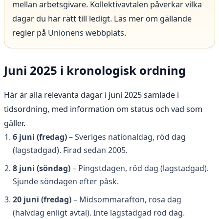
mellan arbetsgivare. Kollektivavtalen påverkar vilka
dagar du har rätt till ledigt. Läs mer om gällande
regler på
Unionens webbplats
.
Juni 2025 i kronologisk ordning
Här är alla relevanta dagar i juni 2025 samlade i
tidsordning, med information om status och vad som
gäller.
6 juni (fredag)
– Sveriges nationaldag, röd dag
(lagstadgad). Firad sedan 2005.
8 juni (söndag)
– Pingstdagen, röd dag (lagstadgad).
Sjunde söndagen efter påsk.
20 juni (fredag)
– Midsommarafton, rosa dag
(halvdag enligt avtal). Inte lagstadgad röd dag.