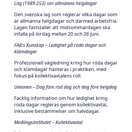
Lag (1989:253) om allmänna helgdagar
Den svenska lag som reglerar vilka dagar som
är allmänna helgdagar och därmed arbetsfria.
Lagen fastställer att midsommardagen ska
infalla på lördag mellan 20 och 26 juni.
FAR:s Kunskap – Ledighet på röda dagar och
klämdagar
Professionell vägledning kring hur röda dagar
och klämdagar hanteras i praktiken, med
fokus på kollektivavtalens roll.
Unionen – Dag före röd dag och dag före helgdag
Facklig information om hur ledighet kring
röda dagar regleras genom kollektivavtal,
inklusive bestämmelser om halvdagar.
Medlingsinstitutet – Kollektivavtal