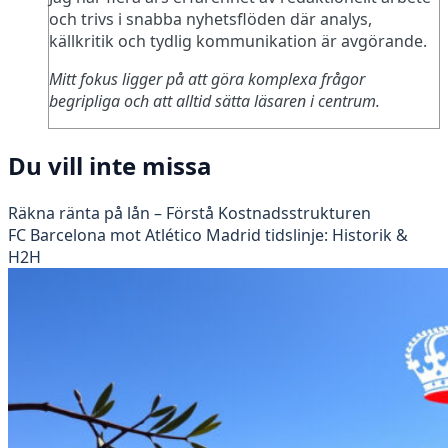
och trivs i snabba nyhetsflöden där analys,
källkritik och tydlig kommunikation är avgörande.
Mitt fokus ligger på att göra komplexa frågor
begripliga och att alltid sätta läsaren i centrum.
Du vill inte missa
Räkna ränta på lån – Förstå Kostnadsstrukturen
FC Barcelona mot Atlético Madrid tidslinje: Historik &
H2H