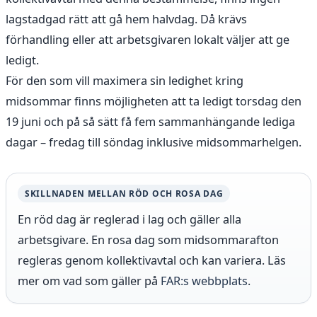
lagstadgad rätt att gå hem halvdag. Då krävs
förhandling eller att arbetsgivaren lokalt väljer att ge
ledigt.
För den som vill maximera sin ledighet kring
midsommar finns möjligheten att ta ledigt torsdag den
19 juni och på så sätt få fem sammanhängande lediga
dagar – fredag till söndag inklusive midsommarhelgen.
SKILLNADEN MELLAN RÖD OCH ROSA DAG
En röd dag är reglerad i lag och gäller alla
arbetsgivare. En rosa dag som midsommarafton
regleras genom kollektivavtal och kan variera. Läs
mer om vad som gäller på
FAR:s webbplats
.