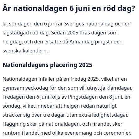
Är nationaldagen 6 juni en röd dag?
Ja, söndagen den 6 juni är Sveriges nationaldag och en
lagstadgad röd dag. Sedan 2005 firas dagen som
helgdag, och den ersatte då Annandag pingst i den
svenska kalendern.
Nationaldagens placering 2025
Nationaldagen infaller på en fredag 2025, vilket är en
gynnsam veckodag för den som vill utnyttja klämdagar.
Fredagen den 6 juni följs av Pingstdagen den 8 juni, en
söndag, vilket innebär att helgen redan naturligt
sträcker sig över tre dagar utan extra ledighetsdagar.
Flaggning sker på nationaldagen, och firandet sker
runtom i landet med olika evenemang och ceremonier.