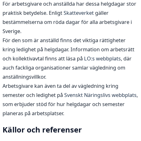
För arbetsgivare och anställda har dessa helgdagar stor
praktisk betydelse. Enligt
Skatteverket
gäller
bestämmelserna om röda dagar för alla arbetsgivare i
Sverige.
För den som är anställd finns det viktiga rättigheter
kring ledighet på helgdagar. Information om arbetsrätt
och kollektivavtal finns att läsa på
LO:s webbplats
, där
auch fackliga organisationer samlar vägledning om
anställningsvillkor.
Arbetsgivare kan även ta del av vägledning kring
semester och ledighet på
Svenskt Näringslivs webbplats
,
som erbjuder stöd för hur helgdagar och semester
planeras på arbetsplatser.
Källor och referenser