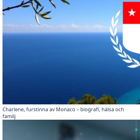
Charlene, furstinna av Monaco – biografi, hälsa och
familj