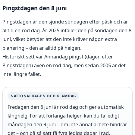
Pingstdagen den 8 juni
Pingstdagen är den sjunde söndagen efter påsk och är
alltid en röd dag. År 2025 infaller den på söndagen den 8
juni, vilket betyder att den inte kräver någon extra
planering – den är alltid på helgen.
Historiskt sett var Annandag pingst (dagen efter
Pingstdagen) även en röd dag, men sedan 2005 är det
inte längre fallet.
NATIONALDAGEN OCH KLÄMDAG
Fredagen den 6 juni är röd dag och ger automatisk
långhelg. För att förlänga helgen kan du ta ledigt
måndagen den 9 juni – om inte annat arbete hindrar
det – och på så sätt få fyra lediga dagar i rad.