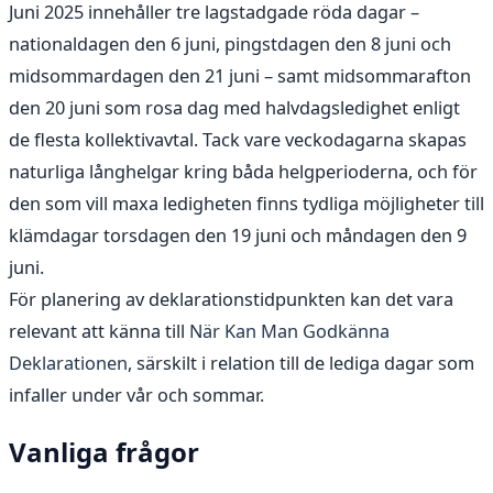
Juni 2025 innehåller tre lagstadgade röda dagar –
nationaldagen den 6 juni, pingstdagen den 8 juni och
midsommardagen den 21 juni – samt midsommarafton
den 20 juni som rosa dag med halvdagsledighet enligt
de flesta kollektivavtal. Tack vare veckodagarna skapas
naturliga långhelgar kring båda helgperioderna, och för
den som vill maxa ledigheten finns tydliga möjligheter till
klämdagar torsdagen den 19 juni och måndagen den 9
juni.
För planering av deklarationstidpunkten kan det vara
relevant att känna till
När Kan Man Godkänna
Deklarationen
, särskilt i relation till de lediga dagar som
infaller under vår och sommar.
Vanliga frågor