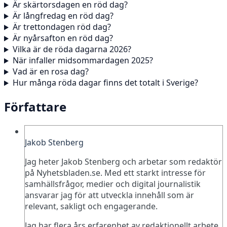
Är skärtorsdagen en röd dag?
Är långfredag en röd dag?
Är trettondagen röd dag?
Är nyårsafton en röd dag?
Vilka är de röda dagarna 2026?
När infaller midsommardagen 2025?
Vad är en rosa dag?
Hur många röda dagar finns det totalt i Sverige?
Författare
Jakob Stenberg
Jag heter Jakob Stenberg och arbetar som redaktör
på Nyhetsbladen.se. Med ett starkt intresse för
samhällsfrågor, medier och digital journalistik
ansvarar jag för att utveckla innehåll som är
relevant, sakligt och engagerande.
Jag har flera års erfarenhet av redaktionellt arbete