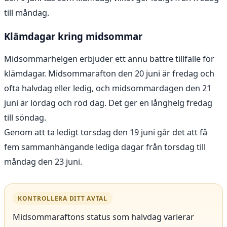
till måndag.
Klämdagar kring midsommar
Midsommarhelgen erbjuder ett ännu bättre tillfälle för
klämdagar. Midsommarafton den 20 juni är fredag och
ofta halvdag eller ledig, och midsommardagen den 21
juni är lördag och röd dag. Det ger en långhelg fredag
till söndag.
Genom att ta ledigt torsdag den 19 juni går det att få
fem sammanhängande lediga dagar från torsdag till
måndag den 23 juni.
KONTROLLERA DITT AVTAL
Midsommaraftons status som halvdag varierar