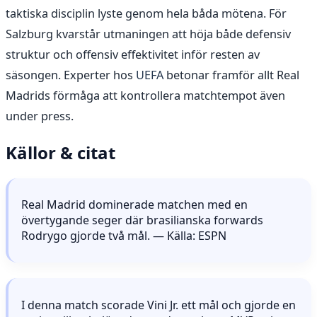
taktiska disciplin lyste genom hela båda mötena. För
Salzburg kvarstår utmaningen att höja både defensiv
struktur och offensiv effektivitet inför resten av
säsongen. Experter hos
UEFA
betonar framför allt Real
Madrids förmåga att kontrollera matchtempot även
under press.
Källor & citat
Real Madrid dominerade matchen med en
övertygande seger där brasilianska forwards
Rodrygo gjorde två mål. — Källa: ESPN
I denna match scorade Vini Jr. ett mål och gjorde en