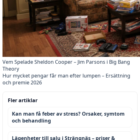
Vem Spelade Sheldon Cooper – Jim Parsons i Big Bang
Theory
Hur mycket pengar får man efter lumpen – Ersättning
och premie 2026
Fler artiklar
Kan man få feber av stress? Orsaker, symtom
och behandling
Lägenheter till salu i Strängnäs – priser &