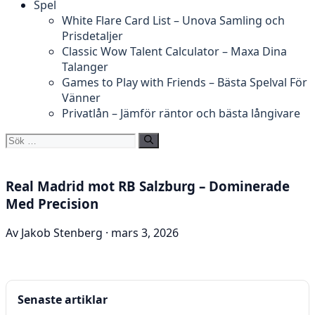
Spel
White Flare Card List – Unova Samling och
Prisdetaljer
Classic Wow Talent Calculator – Maxa Dina
Talanger
Games to Play with Friends – Bästa Spelval För
Vänner
Privatlån – Jämför räntor och bästa långivare
Sök
efter:
Real Madrid mot RB Salzburg – Dominerade
Med Precision
Av Jakob Stenberg · mars 3, 2026
Senaste artiklar