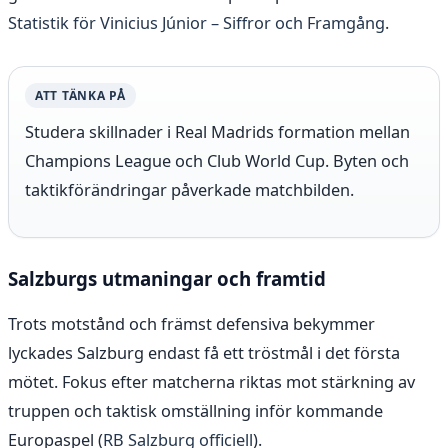
Statistik för Vinicius Júnior – Siffror och Framgång
.
ATT TÄNKA PÅ
Studera skillnader i Real Madrids formation mellan
Champions League och Club World Cup. Byten och
taktikförändringar påverkade matchbilden.
Salzburgs utmaningar och framtid
Trots motstånd och främst defensiva bekymmer
lyckades Salzburg endast få ett tröstmål i det första
mötet. Fokus efter matcherna riktas mot stärkning av
truppen och taktisk omställning inför kommande
Europaspel (
RB Salzburg officiell
).