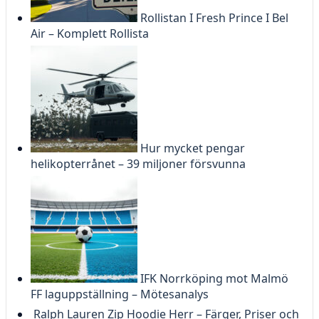
Rollistan I Fresh Prince I Bel
Air – Komplett Rollista
Hur mycket pengar
helikopterrånet – 39 miljoner försvunna
IFK Norrköping mot Malmö
FF laguppställning – Mötesanalys
Ralph Lauren Zip Hoodie Herr – Färger, Priser och