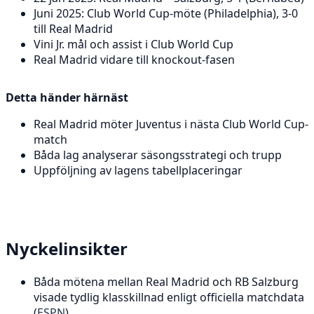
Juni 2025: Club World Cup-möte (Philadelphia), 3-0
till Real Madrid
Vini Jr. mål och assist i Club World Cup
Real Madrid vidare till knockout-fasen
Detta händer härnäst
Real Madrid möter Juventus i nästa Club World Cup-
match
Båda lag analyserar säsongsstrategi och trupp
Uppföljning av lagens tabellplaceringar
Nyckelinsikter
Båda mötena mellan Real Madrid och RB Salzburg
visade tydlig klasskillnad enligt officiella matchdata
(
ESPN
).