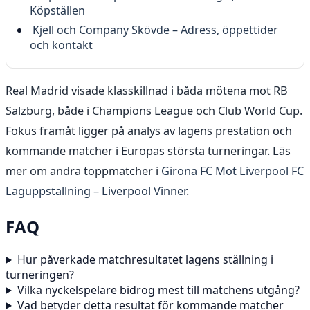
Köpställen
Kjell och Company Skövde – Adress, öppettider
och kontakt
Real Madrid visade klasskillnad i båda mötena mot RB
Salzburg, både i Champions League och Club World Cup.
Fokus framåt ligger på analys av lagens prestation och
kommande matcher i Europas största turneringar. Läs
mer om andra toppmatcher i
Girona FC Mot Liverpool FC
Laguppstallning – Liverpool Vinner
.
FAQ
Hur påverkade matchresultatet lagens ställning i
turneringen?
Vilka nyckelspelare bidrog mest till matchens utgång?
Vad betyder detta resultat för kommande matcher