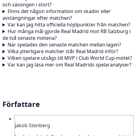
och säsongen i stort?
Finns det någon information om skador eller
avstängningar efter matchen?
Var kan jag hitta officiella höjdpunkter från matchen?
Hur många mål gjorde Real Madrid mot RB Salzburg i
de två senaste mötena?
När spelades den senaste matchen mellan lagen?
Vilka ytterligare matcher står Real Madrid inför?
Vilken spelare utsågs till MVP i Club World Cup-mötet?
Var kan jag läsa mer om Real Madrids spelaranalyser?
Författare
Jakob Stenberg