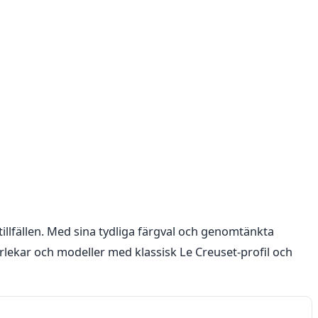
tillfällen. Med sina tydliga färgval och genomtänkta
rlekar och modeller med klassisk Le Creuset-profil och