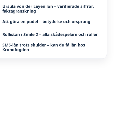
Ursula von der Leyen lön – verifierade siffror,
faktagranskning
Att göra en pudel – betydelse och ursprung
Rollistan i Smile 2 – alla skådespelare och roller
SMS-lån trots skulder – kan du få lån hos
Kronofogden