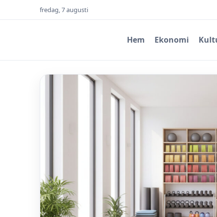
fredag, 7 augusti
Hem
Ekonomi
Kult