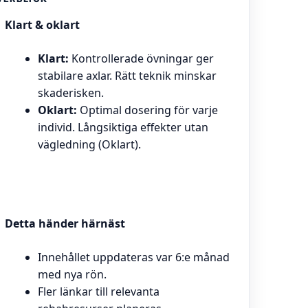
Klart & oklart
Klart:
Kontrollerade övningar ger
stabilare axlar. Rätt teknik minskar
skaderisken.
Oklart:
Optimal dosering för varje
individ. Långsiktiga effekter utan
vägledning (Oklart).
Detta händer härnäst
Innehållet uppdateras var 6:e månad
med nya rön.
Fler länkar till relevanta