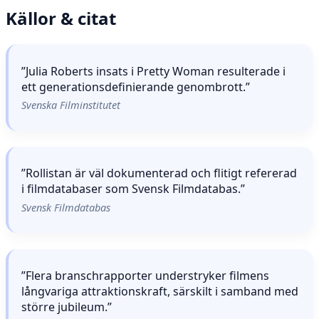
Källor & citat
”Julia Roberts insats i Pretty Woman resulterade i
ett generationsdefinierande genombrott.”
Svenska Filminstitutet
”Rollistan är väl dokumenterad och flitigt refererad
i filmdatabaser som Svensk Filmdatabas.”
Svensk Filmdatabas
”Flera branschrapporter understryker filmens
långvariga attraktionskraft, särskilt i samband med
större jubileum.”