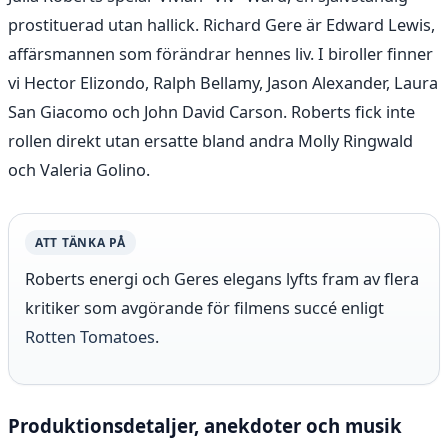
prostituerad utan hallick. Richard Gere är Edward Lewis,
affärsmannen som förändrar hennes liv. I biroller finner
vi Hector Elizondo, Ralph Bellamy, Jason Alexander, Laura
San Giacomo och John David Carson. Roberts fick inte
rollen direkt utan ersatte bland andra Molly Ringwald
och Valeria Golino.
ATT TÄNKA PÅ
Roberts energi och Geres elegans lyfts fram av flera
kritiker som avgörande för filmens succé enligt
Rotten Tomatoes
.
Produktionsdetaljer, anekdoter och musik