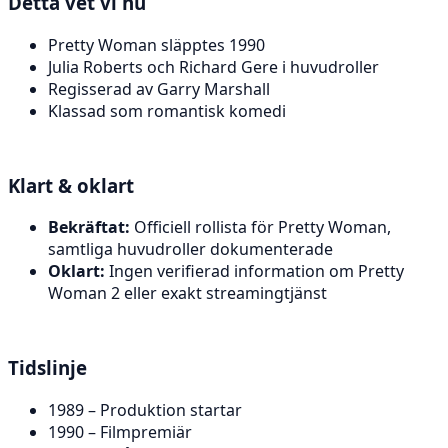
Detta vet vi nu
Pretty Woman släpptes 1990
Julia Roberts och Richard Gere i huvudroller
Regisserad av Garry Marshall
Klassad som romantisk komedi
Klart & oklart
Bekräftat:
Officiell rollista för Pretty Woman,
samtliga huvudroller dokumenterade
Oklart:
Ingen verifierad information om Pretty
Woman 2 eller exakt streamingtjänst
Tidslinje
1989 – Produktion startar
1990 – Filmpremiär