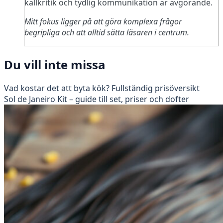
källkritik och tydlig kommunikation är avgörande.
Mitt fokus ligger på att göra komplexa frågor
begripliga och att alltid sätta läsaren i centrum.
Du vill inte missa
Vad kostar det att byta kök? Fullständig prisöversikt
Sol de Janeiro Kit – guide till set, priser och dofter