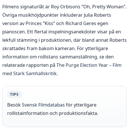
Filmens signaturlåt är Roy Orbisons ”Oh, Pretty Woman”.
Övriga musikhöjdpunkter inkluderar Julia Roberts
version av Princes ”Kiss” och Richard Geres egen
pianoscen. Ett flertal inspelningsanekdoter visar på en
lekfull stämning i produktionen, där bland annat Roberts
skrattades fram bakom kameran. För ytterligare
information om rollistans sammanställning, se den
relaterade rapporten på
The Purge Election Year – Film
med Stark Samhällskritik
.
TIPS
Besök
Svensk Filmdatabas
för ytterligare
rollistainformation och produktionsfakta.