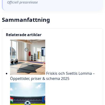
Officiell pressrelease
Sammanfattning
Relaterade artiklar
Friskis och Svettis Lomma –
Öppettider, priser & schema 2025