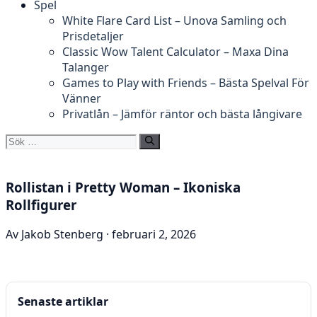
Spel
White Flare Card List – Unova Samling och
Prisdetaljer
Classic Wow Talent Calculator – Maxa Dina
Talanger
Games to Play with Friends – Bästa Spelval För
Vänner
Privatlån – Jämför räntor och bästa långivare
Sök
efter:
Rollistan i Pretty Woman – Ikoniska
Rollfigurer
Av Jakob Stenberg · februari 2, 2026
Senaste artiklar