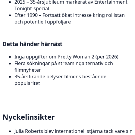
2025 – 35-årsjubileum markerat av Entertainment
Tonight-special
Efter 1990 – Fortsatt ökat intresse kring rollistan
och potentiell uppföljare
Detta händer härnäst
Inga uppgifter om Pretty Woman 2 (per 2026)
Flera sökningar på streamingalternativ och
filmnyheter
35-årsfirande belyser filmens bestående
popularitet
Nyckelinsikter
Julia Roberts blev internationell stjärna tack vare sin