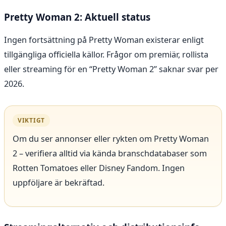
Pretty Woman 2: Aktuell status
Ingen fortsättning på Pretty Woman existerar enligt
tillgängliga officiella källor. Frågor om premiär, rollista
eller streaming för en “Pretty Woman 2” saknar svar per
2026.
VIKTIGT
Om du ser annonser eller rykten om Pretty Woman
2 – verifiera alltid via kända branschdatabaser som
Rotten Tomatoes eller Disney Fandom. Ingen
uppföljare är bekräftad.