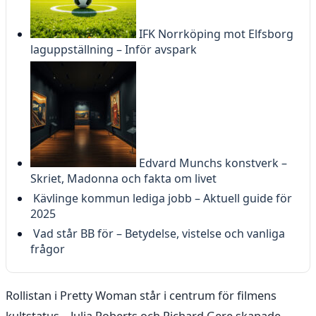
IFK Norrköping mot Elfsborg
laguppställning – Inför avspark
Edvard Munchs konstverk –
Skriet, Madonna och fakta om livet
Kävlinge kommun lediga jobb – Aktuell guide för
2025
Vad står BB för – Betydelse, vistelse och vanliga
frågor
Rollistan i Pretty Woman står i centrum för filmens