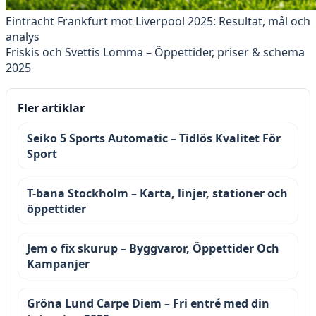
Eintracht Frankfurt mot Liverpool 2025: Resultat, mål och
analys
Friskis och Svettis Lomma – Öppettider, priser & schema
2025
Fler artiklar
Seiko 5 Sports Automatic – Tidlös Kvalitet För
Sport
T-bana Stockholm – Karta, linjer, stationer och
öppettider
Jem o fix skurup – Byggvaror, Öppettider Och
Kampanjer
Gröna Lund Carpe Diem – Fri entré med din