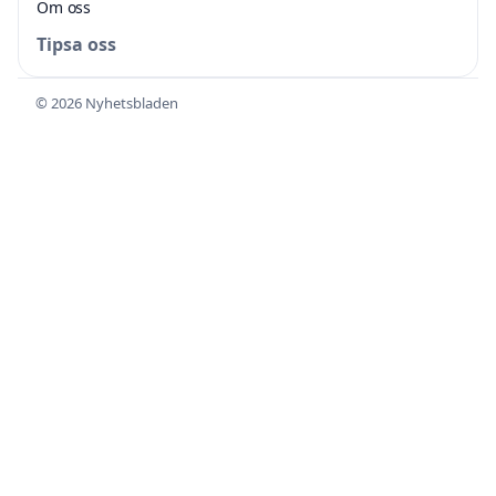
Om oss
Tipsa oss
© 2026 Nyhetsbladen