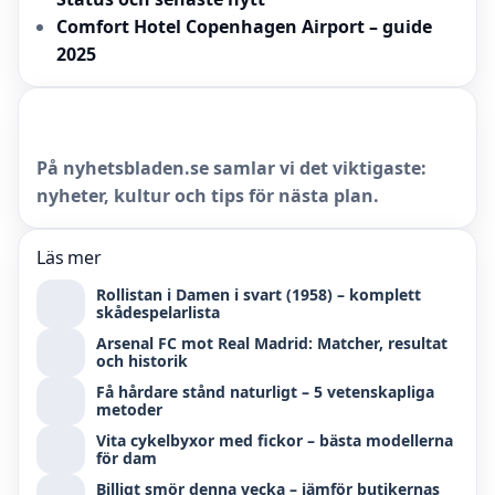
Comfort Hotel Copenhagen Airport – guide
2025
På nyhetsbladen.se samlar vi det viktigaste:
nyheter, kultur och tips för nästa plan.
Läs mer
Rollistan i Damen i svart (1958) – komplett
skådespelarlista
Arsenal FC mot Real Madrid: Matcher, resultat
och historik
Få hårdare stånd naturligt – 5 vetenskapliga
metoder
Vita cykelbyxor med fickor – bästa modellerna
för dam
Billigt smör denna vecka – jämför butikernas