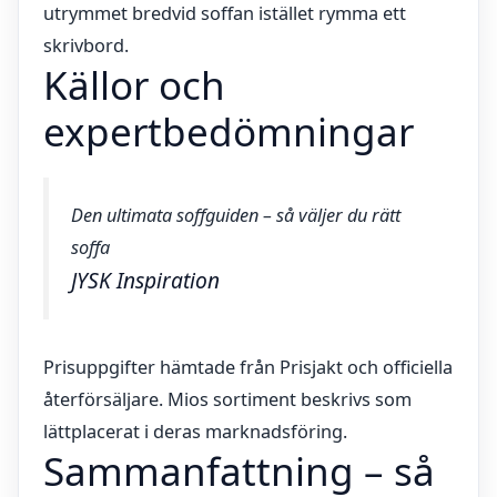
utrymmet bredvid soffan istället rymma ett
skrivbord.
Källor och
expertbedömningar
Den ultimata soffguiden – så väljer du rätt
soffa
JYSK Inspiration
Prisuppgifter hämtade från Prisjakt och officiella
återförsäljare. Mios sortiment beskrivs som
lättplacerat i deras marknadsföring.
Sammanfattning – så