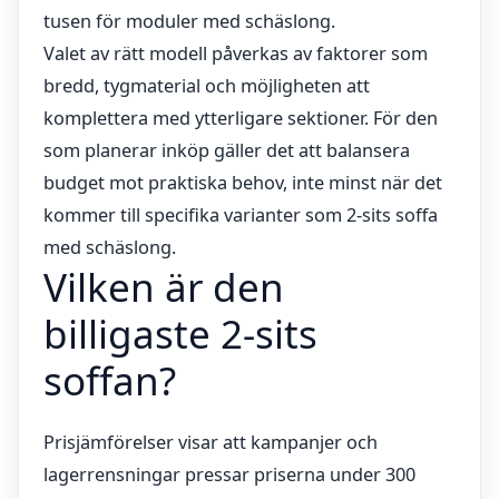
tusen för moduler med schäslong.
Valet av rätt modell påverkas av faktorer som
bredd, tygmaterial och möjligheten att
komplettera med ytterligare sektioner. För den
som planerar inköp gäller det att balansera
budget mot praktiska behov, inte minst när det
kommer till specifika varianter som 2-sits soffa
med schäslong.
Vilken är den
billigaste 2-sits
soffan?
Prisjämförelser visar att kampanjer och
lagerrensningar pressar priserna under 300