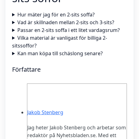
Hur mäter jag för en 2-sits soffa?
Vad är skillnaden mellan 2-sits och 3-sits?
Passar en 2-sits soffa i ett litet vardagsrum?
Vilka material är vanligast för billiga 2-
sitssoffor?
Kan man köpa till schäslong senare?
Författare
Jakob Stenberg
Jag heter Jakob Stenberg och arbetar som
redaktör på Nyhetsbladen.se. Med ett