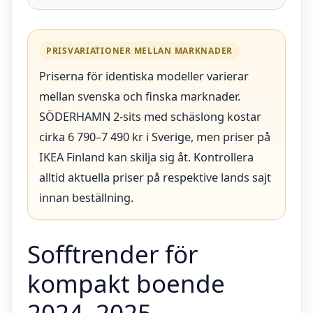
PRISVARIATIONER MELLAN MARKNADER
Priserna för identiska modeller varierar
mellan svenska och finska marknader.
SÖDERHAMN 2-sits med schäslong kostar
cirka 6 790–7 490 kr i Sverige, men priser på
IKEA Finland kan skilja sig åt. Kontrollera
alltid aktuella priser på respektive lands sajt
innan beställning.
Sofftrender för
kompakt boende
2024–2025