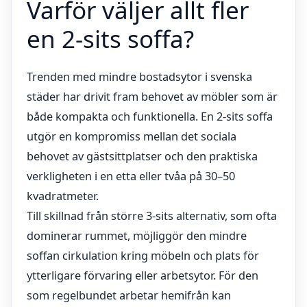
Varför väljer allt fler
en 2-sits soffa?
Trenden med mindre bostadsytor i svenska
städer har drivit fram behovet av möbler som är
både kompakta och funktionella. En 2-sits soffa
utgör en kompromiss mellan det sociala
behovet av gästsittplatser och den praktiska
verkligheten i en etta eller tvåa på 30–50
kvadratmeter.
Till skillnad från större 3-sits alternativ, som ofta
dominerar rummet, möjliggör den mindre
soffan cirkulation kring möbeln och plats för
ytterligare förvaring eller arbetsytor. För den
som regelbundet arbetar hemifrån kan