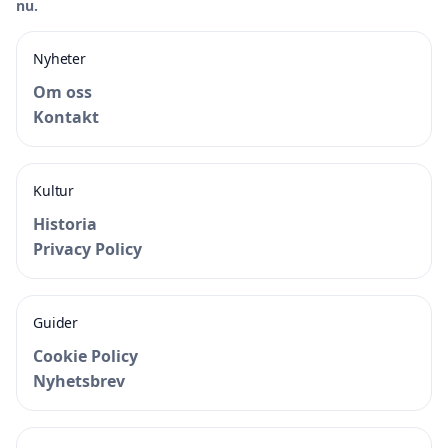
nu.
Nyheter
Om oss
Kontakt
Kultur
Historia
Privacy Policy
Guider
Cookie Policy
Nyhetsbrev