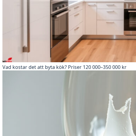
Vad kostar det att byta kök? Priser 120 000–350 000 kr