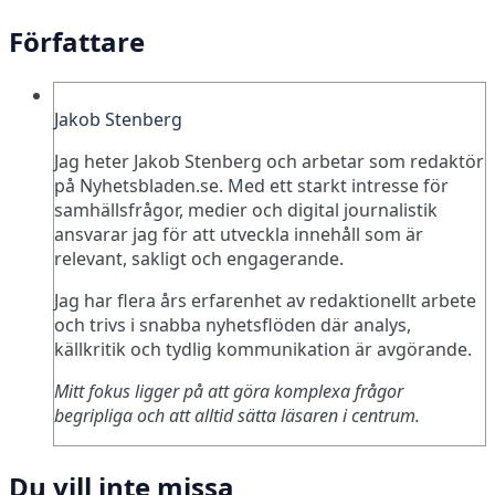
Författare
Jakob Stenberg
Jag heter Jakob Stenberg och arbetar som redaktör
på Nyhetsbladen.se. Med ett starkt intresse för
samhällsfrågor, medier och digital journalistik
ansvarar jag för att utveckla innehåll som är
relevant, sakligt och engagerande.
Jag har flera års erfarenhet av redaktionellt arbete
och trivs i snabba nyhetsflöden där analys,
källkritik och tydlig kommunikation är avgörande.
Mitt fokus ligger på att göra komplexa frågor
begripliga och att alltid sätta läsaren i centrum.
Du vill inte missa