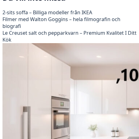
2-sits soffa – Billiga modeller från IKEA
Filmer med Walton Goggins – hela filmografin och
biografi
Le Creuset salt och pepparkvarn – Premium Kvalitet I Ditt
Kök