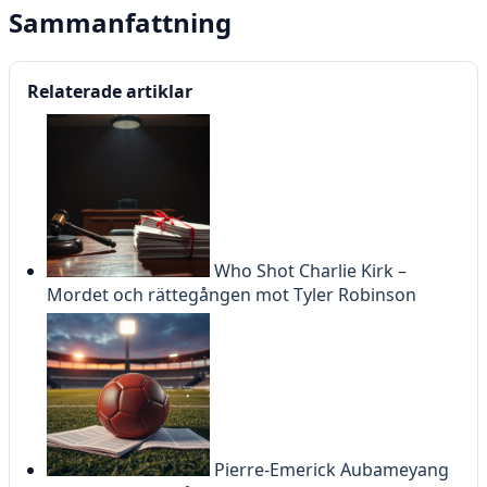
Sammanfattning
Relaterade artiklar
Who Shot Charlie Kirk –
Mordet och rättegången mot Tyler Robinson
Pierre-Emerick Aubameyang