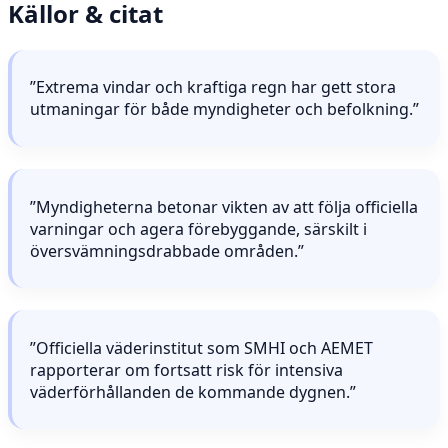
Källor & citat
”Extrema vindar och kraftiga regn har gett stora
utmaningar för både myndigheter och befolkning.”
”Myndigheterna betonar vikten av att följa officiella
varningar och agera förebyggande, särskilt i
översvämningsdrabbade områden.”
”Officiella väderinstitut som SMHI och AEMET
rapporterar om fortsatt risk för intensiva
väderförhållanden de kommande dygnen.”