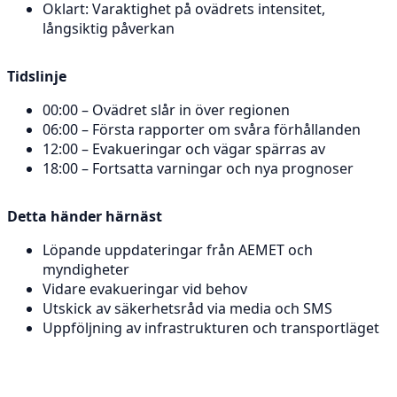
Oklart: Varaktighet på ovädrets intensitet,
långsiktig påverkan
Tidslinje
00:00 – Ovädret slår in över regionen
06:00 – Första rapporter om svåra förhållanden
12:00 – Evakueringar och vägar spärras av
18:00 – Fortsatta varningar och nya prognoser
Detta händer härnäst
Löpande uppdateringar från AEMET och
myndigheter
Vidare evakueringar vid behov
Utskick av säkerhetsråd via media och SMS
Uppföljning av infrastrukturen och transportläget