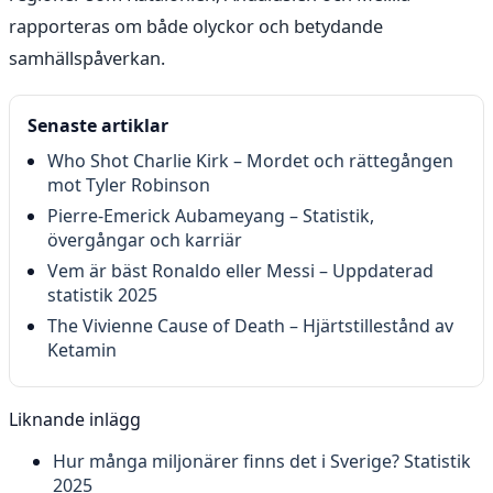
rapporteras om både olyckor och betydande
samhällspåverkan.
Senaste artiklar
Who Shot Charlie Kirk – Mordet och rättegången
mot Tyler Robinson
Pierre-Emerick Aubameyang – Statistik,
övergångar och karriär
Vem är bäst Ronaldo eller Messi – Uppdaterad
statistik 2025
The Vivienne Cause of Death – Hjärtstillestånd av
Ketamin
Liknande inlägg
Hur många miljonärer finns det i Sverige? Statistik
2025