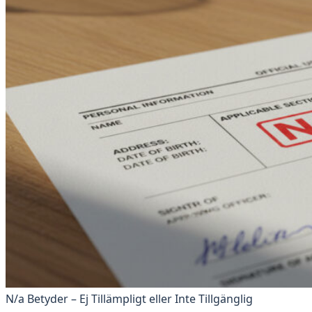
N/a Betyder – Ej Tillämpligt eller Inte Tillgänglig