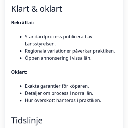
Klart & oklart
Bekräftat:
Standardprocess publicerad av
Länsstyrelsen.
Regionala variationer påverkar praktiken.
Öppen annonsering i vissa län.
Oklart:
Exakta garantier för köparen.
Detaljer om process i norra län.
Hur överskott hanteras i praktiken.
Tidslinje