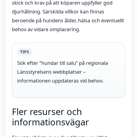
skick och krav på att köparen uppfyller god
djurhållning. Särskilda villkor kan finnas
beroende på hundens ålder, hälsa och eventuellt
behov av vidare omplacering.
TIPS
Sök efter ”hundar till salu” på regionala
Länsstyrelsens webbplatser –
informationen uppdateras vid behov.
Fler resurser och
informationsvägar