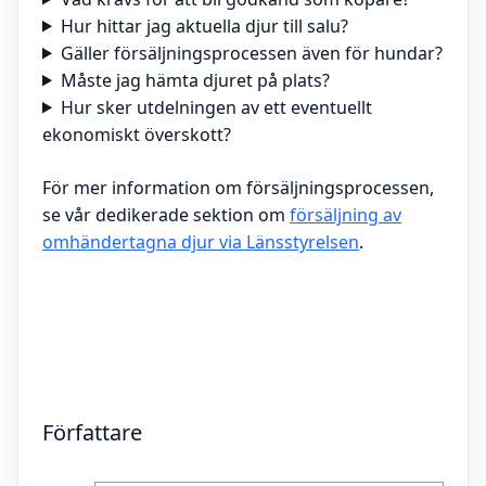
Hur hittar jag aktuella djur till salu?
Gäller försäljningsprocessen även för hundar?
Måste jag hämta djuret på plats?
Hur sker utdelningen av ett eventuellt
ekonomiskt överskott?
För mer information om försäljningsprocessen,
se vår dedikerade sektion om
försäljning av
omhändertagna djur via Länsstyrelsen
.
Författare