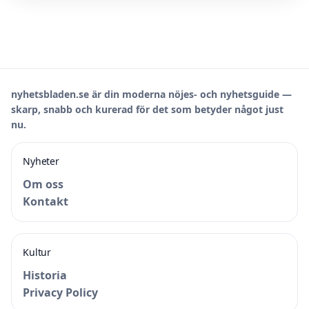
nyhetsbladen.se är din moderna nöjes- och nyhetsguide —
skarp, snabb och kurerad för det som betyder något just
nu.
Nyheter
Om oss
Kontakt
Kultur
Historia
Privacy Policy