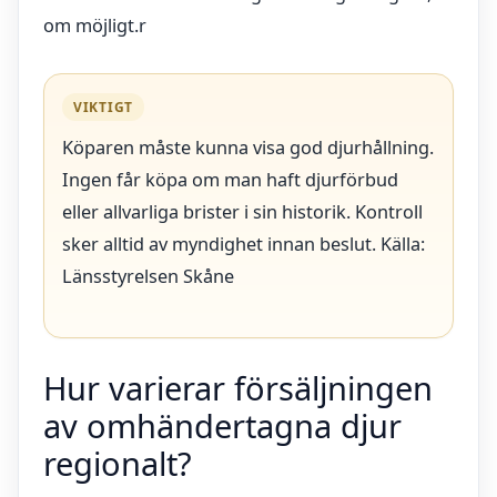
om möjligt.r
VIKTIGT
Köparen måste kunna visa god djurhållning.
Ingen får köpa om man haft djurförbud
eller allvarliga brister i sin historik. Kontroll
sker alltid av myndighet innan beslut. Källa:
Länsstyrelsen Skåne
Hur varierar försäljningen
av omhändertagna djur
regionalt?