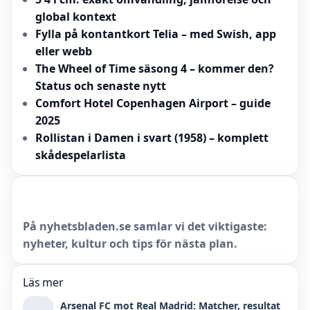
global kontext
Fylla på kontantkort Telia – med Swish, app
eller webb
The Wheel of Time säsong 4 – kommer den?
Status och senaste nytt
Comfort Hotel Copenhagen Airport – guide
2025
Rollistan i Damen i svart (1958) – komplett
skådespelarlista
På nyhetsbladen.se samlar vi det viktigaste:
nyheter, kultur och tips för nästa plan.
Läs mer
Arsenal FC mot Real Madrid: Matcher, resultat