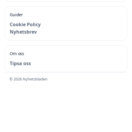
Guider
Cookie Policy
Nyhetsbrev
Om oss
Tipsa oss
© 2026 Nyhetsbladen