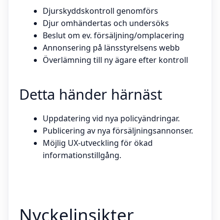
Djurskyddskontroll genomförs
Djur omhändertas och undersöks
Beslut om ev. försäljning/omplacering
Annonsering på länsstyrelsens webb
Överlämning till ny ägare efter kontroll
Detta händer härnäst
Uppdatering vid nya policyändringar.
Publicering av nya försäljningsannonser.
Möjlig UX-utveckling för ökad
informationstillgång.
Nyckelinsikter