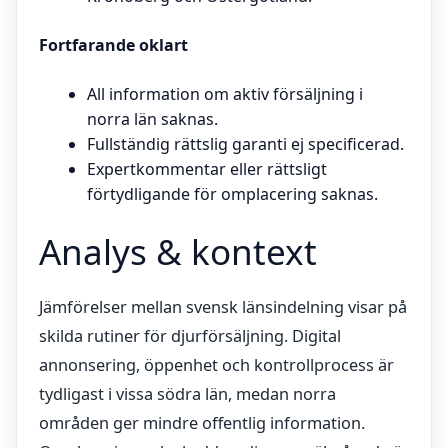
Fortfarande oklart
All information om aktiv försäljning i
norra län saknas.
Fullständig rättslig garanti ej specificerad.
Expertkommentar eller rättsligt
förtydligande för omplacering saknas.
Analys & kontext
Jämförelser mellan svensk länsindelning visar på
skilda rutiner för djurförsäljning. Digital
annonsering, öppenhet och kontrollprocess är
tydligast i vissa södra län, medan norra
områden ger mindre offentlig information.