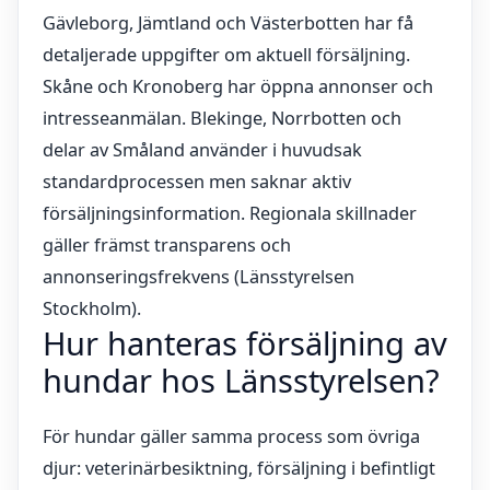
Gävleborg, Jämtland och Västerbotten har få
detaljerade uppgifter om aktuell försäljning.
Skåne och Kronoberg har öppna annonser och
intresseanmälan. Blekinge, Norrbotten och
delar av Småland använder i huvudsak
standardprocessen men saknar aktiv
försäljningsinformation. Regionala skillnader
gäller främst transparens och
annonseringsfrekvens (Länsstyrelsen
Stockholm).
Hur hanteras försäljning av
hundar hos Länsstyrelsen?
För hundar gäller samma process som övriga
djur: veterinärbesiktning, försäljning i befintligt