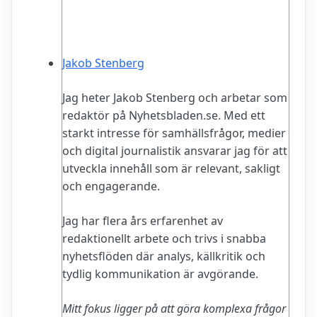
Jakob Stenberg
Jag heter Jakob Stenberg och arbetar som
redaktör på Nyhetsbladen.se. Med ett
starkt intresse för samhällsfrågor, medier
och digital journalistik ansvarar jag för att
utveckla innehåll som är relevant, sakligt
och engagerande.
Jag har flera års erfarenhet av
redaktionellt arbete och trivs i snabba
nyhetsflöden där analys, källkritik och
tydlig kommunikation är avgörande.
Mitt fokus ligger på att göra komplexa frågor