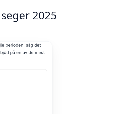
 seger 2025
je perioden, såg det
bjöd på en av de mest