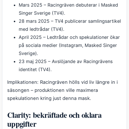
Mars 2025
– Racingräven debuterar i Masked
Singer Sverige (TV4).
28 mars 2025
– TV4 publicerar samlingsartikel
med ledtrådar (TV4).
April 2025
– Ledtrådar och spekulationer ökar
på sociala medier (Instagram, Masked Singer
Sverige).
23 maj 2025
– Avslöjande av Racingrävens
identitet (TV4).
Implikationen: Racingräven hölls vid liv längre in i
säsongen – produktionen ville maximera
spekulationen kring just denna mask.
Clarity: bekräftade och oklara
uppgifter