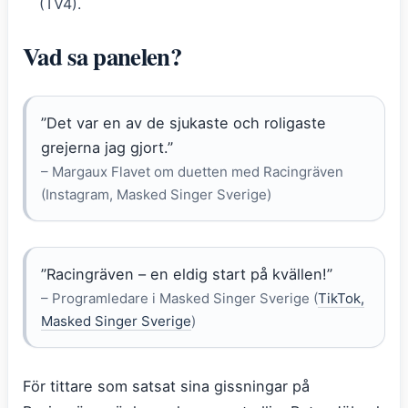
(TV4).
Vad sa panelen?
”Det var en av de sjukaste och roligaste
grejerna jag gjort.”
– Margaux Flavet om duetten med Racingräven
(Instagram, Masked Singer Sverige)
”Racingräven – en eldig start på kvällen!”
– Programledare i Masked Singer Sverige (
TikTok,
Masked Singer Sverige
)
För tittare som satsat sina gissningar på