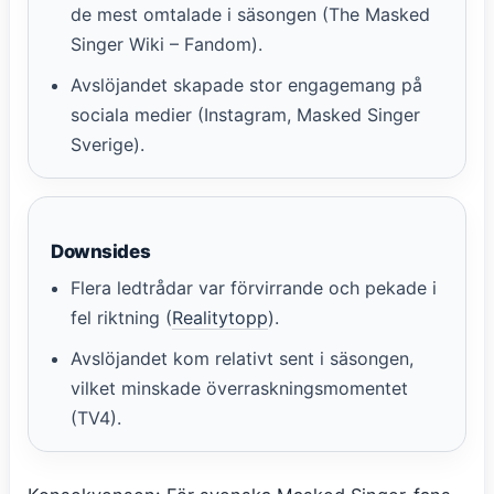
de mest omtalade i säsongen (The Masked
Singer Wiki – Fandom).
Avslöjandet skapade stor engagemang på
sociala medier (Instagram, Masked Singer
Sverige).
Downsides
Flera ledtrådar var förvirrande och pekade i
fel riktning (
Realitytopp
).
Avslöjandet kom relativt sent i säsongen,
vilket minskade överraskningsmomentet
(TV4).