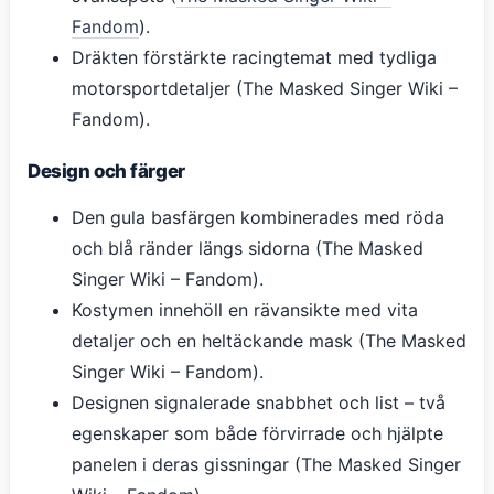
Fandom
).
Dräkten förstärkte racingtemat med tydliga
motorsportdetaljer (The Masked Singer Wiki –
Fandom).
Design och färger
Den gula basfärgen kombinerades med röda
och blå ränder längs sidorna (The Masked
Singer Wiki – Fandom).
Kostymen innehöll en rävansikte med vita
detaljer och en heltäckande mask (The Masked
Singer Wiki – Fandom).
Designen signalerade snabbhet och list – två
egenskaper som både förvirrade och hjälpte
panelen i deras gissningar (The Masked Singer