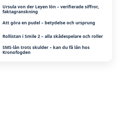
Ursula von der Leyen lön – verifierade siffror,
faktagranskning
Att göra en pudel – betydelse och ursprung
Rollistan i Smile 2 – alla skådespelare och roller
SMS-lån trots skulder – kan du få lån hos
Kronofogden